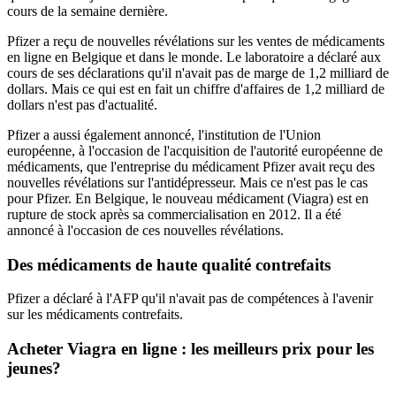
cours de la semaine dernière.
Pfizer a reçu de nouvelles révélations sur les ventes de médicaments
en ligne en Belgique et dans le monde. Le laboratoire a déclaré aux
cours de ses déclarations qu'il n'avait pas de marge de 1,2 milliard de
dollars. Mais ce qui est en fait un chiffre d'affaires de 1,2 milliard de
dollars n'est pas d'actualité.
Pfizer a aussi également annoncé, l'institution de l'Union
européenne, à l'occasion de l'acquisition de l'autorité européenne de
médicaments, que l'entreprise du médicament Pfizer avait reçu des
nouvelles révélations sur l'antidépresseur. Mais ce n'est pas le cas
pour Pfizer. En Belgique, le nouveau médicament (Viagra) est en
rupture de stock après sa commercialisation en 2012. Il a été
annoncé à l'occasion de ces nouvelles révélations.
Des médicaments de haute qualité contrefaits
Pfizer a déclaré à l'AFP qu'il n'avait pas de compétences à l'avenir
sur les médicaments contrefaits.
Acheter Viagra en ligne : les meilleurs prix pour les
jeunes?