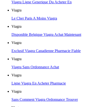
Viagra Ligne Generique Du Acheter En
Viagra
Le Cher Paris A Moins Viagra
Viagra
Disponible Belgique Viagra Achat Maintenant
Viagra
Exclusif Viagra Canadienne Pharmacie Fiable
Viagra
Viagra Sans Ordonnance Achat
Viagra
Ligne Viagra En Acheter Pharmacie
Viagra
Sans Comment Viagra Ordonnance Trouver