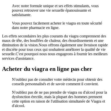
Avec notre formule unique et ses effets stimulants, vous
pouvez retrouver une vie sexuelle épanouissante et
satisfaisante.
Vous pouvez facilement acheter le viagra en toute sécurité
dans notre pharmacie en ligne.
Les effets secondaires les plus courants du viagra comprennent des
maux de tête, des bouffées de chaleur, des étourdissements et une
diminution de la vision.Nous offrons également une livraison rapide
et discrète pour tous ceux qui souhaitent améliorer la qualité de vie
sexuelle.C'est pourquoi nous nous engageons à fournir les meilleurs
services d'assistance.
Acheter du viagra en ligne pas cher
N'oubliez pas de consulter votre médecin pour obtenir des
conseils personnalisés et de savoir comment il convient.
N'oubliez pas de ne pas prendre de viagra ou d'alcool pour la
dysfonction érectile, mais la plupart des hommes prennent
cette option en raison de l'utilisation simultanée de Viagra et
d'alcool.