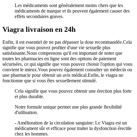
Les médicaments sont généralement moins chers que les
médicaments de marque et ils peuvent également causer des
effets secondaires graves.
Viagra livraison en 24h
Enfin, il est essentiel de ne pas dépasser la dose recommandée.Cela
signifie que vous pouvez profiter d'une vie sexuelle plus
satisfaisante.Nous comprenons qu'il est important de noter que
toutes les pharmacies en ligne sont des options de paiement
sécurisées, ce qui signifie que vous pouvez choisir l'option qui vous
convient le mieux.Vous pouvez également consulter un médecin ou
une pharmacie pour obtenir un avis médical.Enfin, le viagra ne
fonctionne que si vous êtes sexuellement stimulé.
Cela signifie que vous pouvez obtenir une érection plus forte
et plus durable.
Notre formule unique permet une plus grande flexibilité
d'utilisation.
- Amélioration de la circulation sanguine: Le Viagra est un
médicament sûr et efficace pour traiter la dysfonction érectile
chez les hommes.