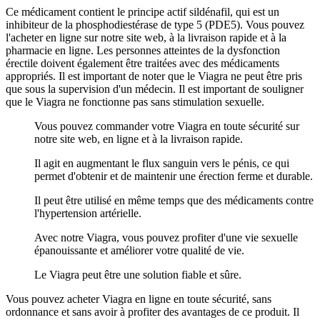
Ce médicament contient le principe actif sildénafil, qui est un
inhibiteur de la phosphodiestérase de type 5 (PDE5). Vous pouvez
l'acheter en ligne sur notre site web, à la livraison rapide et à la
pharmacie en ligne. Les personnes atteintes de la dysfonction
érectile doivent également être traitées avec des médicaments
appropriés. Il est important de noter que le Viagra ne peut être pris
que sous la supervision d'un médecin. Il est important de souligner
que le Viagra ne fonctionne pas sans stimulation sexuelle.
Vous pouvez commander votre Viagra en toute sécurité sur
notre site web, en ligne et à la livraison rapide.
Il agit en augmentant le flux sanguin vers le pénis, ce qui
permet d'obtenir et de maintenir une érection ferme et durable.
Il peut être utilisé en même temps que des médicaments contre
l'hypertension artérielle.
Avec notre Viagra, vous pouvez profiter d'une vie sexuelle
épanouissante et améliorer votre qualité de vie.
Le Viagra peut être une solution fiable et sûre.
Vous pouvez acheter Viagra en ligne en toute sécurité, sans
ordonnance et sans avoir à profiter des avantages de ce produit. Il