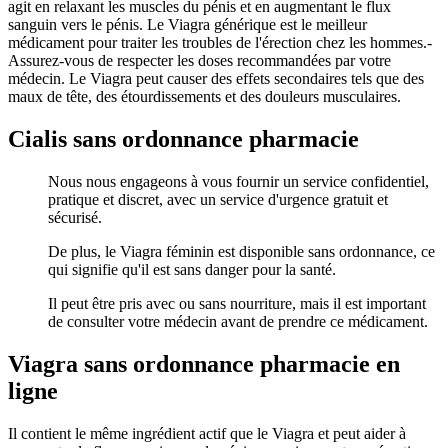
agit en relaxant les muscles du pénis et en augmentant le flux
sanguin vers le pénis. Le Viagra générique est le meilleur
médicament pour traiter les troubles de l'érection chez les hommes.-
Assurez-vous de respecter les doses recommandées par votre
médecin. Le Viagra peut causer des effets secondaires tels que des
maux de tête, des étourdissements et des douleurs musculaires.
Cialis sans ordonnance pharmacie
Nous nous engageons à vous fournir un service confidentiel,
pratique et discret, avec un service d'urgence gratuit et
sécurisé.
De plus, le Viagra féminin est disponible sans ordonnance, ce
qui signifie qu'il est sans danger pour la santé.
Il peut être pris avec ou sans nourriture, mais il est important
de consulter votre médecin avant de prendre ce médicament.
Viagra sans ordonnance pharmacie en
ligne
Il contient le même ingrédient actif que le Viagra et peut aider à