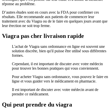
réponse au problème.
D’autres études sont en cours avec la FDA pour confirmer ces
résultats. Elle recommande aux patients de commencer leur
traitement avec du Viagra ou de le faire en quelques jours avant que
leur érection ne soit trop ferme.
Viagra pas cher livraison rapide
L'achat de Viagra sans ordonnance en ligne est souvent une
solution discrète, bien qu'il puisse être utilisé sous différentes
formes.
Cependant, il est important de discuter avec votre médecin
pour trouver les bonnes pratiques qui vous conviennent.
Pour acheter Viagra sans ordonnance, vous pouvez le faire en
ligne et vous guider vers le médicament en pharmacie.
Il est important de discuter avec votre médecin avant de
prendre ce médicament.
Qui peut prendre du viagra