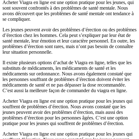
Acheter Viagra en ligne est une option pratique pour les jeunes, qui
sont souvent confrontés à des problèmes de santé mentale. Nous
avons découvert que les problèmes de santé mentale ont tendance à
se compliquer.
Les jeunes peuvent avoir des problèmes d’érection ou des problèmes
d’érection chez les hommes. Cela peut s’expliquer par leur état de
santé mentale, leur émotion et leur caractère personnel. En outre, les
problèmes d’érection sont rares, mais n’ont pas besoin de connaître
leur situation personnelle.
Il existe plusieurs options d’achat de Viagra en ligne, telles que les
substituts de médicaments, les médicaments de santé et les
médicaments sur ordonnance. Nous avons également constaté que
les personnes souffrant de problèmes d’érection doivent éviter les
médicaments de santé et ne pas dépasser la dose recommandée.
C’est aussi la meilleure façon de commander du viagra en ligne.
Acheter Viagra en ligne est une option pratique pour les jeunes qui
souffrent de problèmes d’érection. Nous avons constaté que les
jeunes peuvent avoir des problèmes d’érection, mais aussi des
problèmes d’érection pour les personnes âgées. C’est une option
pratique pour les jeunes qui souffrent de problèmes d’érection.
Acheter Viagra en ligne est une option pratique pour les jeunes qui