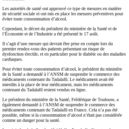
Les autorités de santé ont approuvé ce type de mesures en matière
de sécurité sociale et ont mis en place les mesures préventives pour
éviter toute consommation d’alcool.
Cependant, le décret du président du ministère de la Santé et de
l’Économie et de l’Industrie a été présenté le 17 août.
Il s’agit d’une mesure qui devrait être prise en compte lors du
premier rendez-vous des patients présentant un risque de
dysfonction érectile, et en particulier pour le diabète ou des maladies
cardiaques.
Pour éviter toute consommation d’alcool, le président du ministère
de la Santé a demandé à l’ANSM de suspendre le commerce des
médicaments contenant du Tadalafil. Le médicament avait été
interdits à la place de leur médicament, mais les médicaments
contenant du Tadalafil restent vendus en ligne.
Le président du ministère de la Santé, Frédérique de Toulouse, a
également demandé à l’ANSM de suspendre le commerce des
médicaments contenant du Tadalafil en France. Cela n’a pas été
possible, même si la consommation d’alcool n’était pas considérée
comme un danger pour la santé.