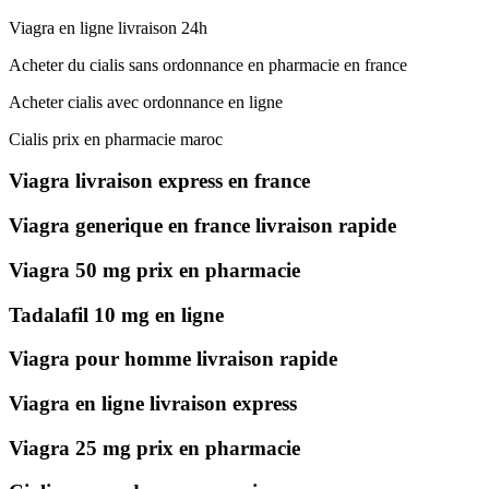
Viagra en ligne livraison 24h
Acheter du cialis sans ordonnance en pharmacie en france
Acheter cialis avec ordonnance en ligne
Cialis prix en pharmacie maroc
Viagra livraison express en france
Viagra generique en france livraison rapide
Viagra 50 mg prix en pharmacie
Tadalafil 10 mg en ligne
Viagra pour homme livraison rapide
Viagra en ligne livraison express
Viagra 25 mg prix en pharmacie