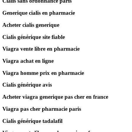
Cialis sans ordonnance paris
Generique cialis en pharmacie
Acheter cialis generique
Cialis générique site fiable
Viagra vente libre en pharmacie
Viagra achat en ligne
Viagra homme prix en pharmacie
Cialis générique avis
Acheter viagra generique pas cher en france
Viagra pas cher pharmacie paris
Cialis générique tadalafil