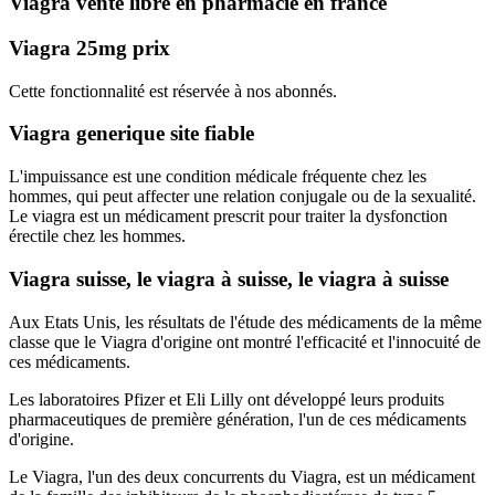
Viagra vente libre en pharmacie en france
Viagra 25mg prix
Cette fonctionnalité est réservée à nos abonnés.
Viagra generique site fiable
L'impuissance est une condition médicale fréquente chez les
hommes, qui peut affecter une relation conjugale ou de la sexualité.
Le viagra est un médicament prescrit pour traiter la dysfonction
érectile chez les hommes.
Viagra suisse, le viagra à suisse, le viagra à suisse
Aux Etats Unis, les résultats de l'étude des médicaments de la même
classe que le Viagra d'origine ont montré l'efficacité et l'innocuité de
ces médicaments.
Les laboratoires Pfizer et Eli Lilly ont développé leurs produits
pharmaceutiques de première génération, l'un de ces médicaments
d'origine.
Le Viagra, l'un des deux concurrents du Viagra, est un médicament