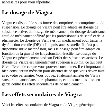
nécessaires pour vous répondre.
Le dosage de Viagra
Viagra est disponible sous forme de comprimé, de comprimé ou de
suspension. Le dosage de Viagra peut être adapté au dosage de
substance active, du dosage de médicament, du dosage de substance
actif, de médicament délivré par les professionnels de santé et de la
pharmacie. Le dosage de Viagra est un médicament pour traiter la
dysfonction érectile (DE) et l’impuissance sexuelle. Il n’est pas
disponible sur le marché noir, mais le dosage peut être adapté en
fonction de la gravité de la dysfonction érectile. Le dosage du
Viagra est généralement basé sur l’effet des substances actives. Le
dosage de Viagra est généralement supérieur à 20 mg, ce qui peut
être différent de ce que vous pouvez consommer. Il est important de
bien consulter un médecin pour discuter de ce que vous devez faire
avec votre partenaire. Vous pouvez également acheter du Viagra
sans ordonnance dans notre pharmacie, et nous mettons aussi en
garde contre les effets secondaires de ce médicament.
Les effets secondaires de Viagra
Voici les effets secondaires de Viagra et de Viagra générique :