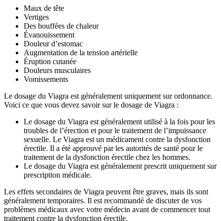
Maux de tête
Vertiges
Des bouffées de chaleur
Évanouissement
Douleur d’estomac
Augmentation de la tension artérielle
Éruption cutanée
Douleurs musculaires
Vomissements
Le dosage du Viagra est généralement uniquement sur ordonnance.
Voici ce que vous devez savoir sur le dosage de Viagra :
Le dosage du Viagra est généralement utilisé à la fois pour les
troubles de l’érection et pour le traitement de l’impuissance
sexuelle. Le Viagra est un médicament contre la dysfonction
érectile. Il a été approuvé par les autorités de santé pour le
traitement de la dysfonction érectile chez les hommes.
Le dosage du Viagra est généralement prescrit uniquement sur
prescription médicale.
Les effets secondaires de Viagra peuvent être graves, mais ils sont
généralement temporaires. Il est recommandé de discuter de vos
problèmes médicaux avec votre médecin avant de commencer tout
traitement contre la dysfonction érectile.