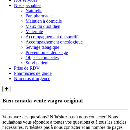
Nos services
Nos spécialités
Naturelle
Parapharmacie
Maintien à domicile
Maux du quotidien
Maternité
Accompagnement du sportif
Accompagnement oncologique
Sevrage tabagique
Prévention et dépistage
Objects connectés
Suivi patient
Prise de RDV
Pharmacies de garde
Numéros d’urgence
Bien canada vente viagra original
Vous avez des questions? N’hésitez pas à nous contacter! Nous
souhaitons vous répondre à toutes vos questions et à tous les articles
nécessaires. N’hésitez pas à nous contacter et au nombre de pages