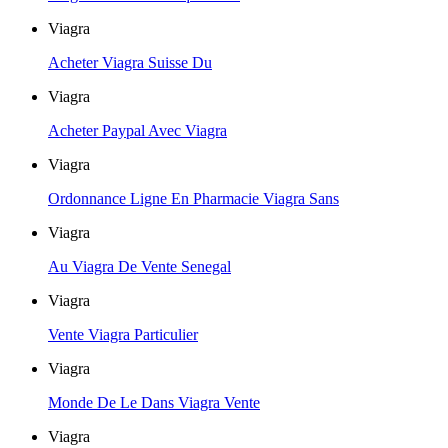
Viagra
Acheter Viagra Suisse Du
Viagra
Acheter Paypal Avec Viagra
Viagra
Ordonnance Ligne En Pharmacie Viagra Sans
Viagra
Au Viagra De Vente Senegal
Viagra
Vente Viagra Particulier
Viagra
Monde De Le Dans Viagra Vente
Viagra