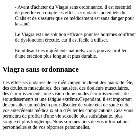
- Avant d'acheter du Viagra sans ordonnance, il est essentiel
de prendre en compte les effets secondaires potentiels du
Cialis et de s'assurer que ce médicament est sans danger pour
la santé.
Le Viagra est une solution efficace pour les hommes souffrant
de dysfonction érectile, car il est facile à utiliser.
En utilisant des ingrédients naturels, vous pouvez profiter
d'une érection plus longue et plus durable.
Viagra sans ordonnance
Les effets secondaires de ce médicament incluent des maux de tête,
des douleurs musculaires, des nausées, des douleurs musculaires,
des étourdissements, une vision floue ou des étourdissements, des
étourdissements et une fatigue extrême.Cependant, il est important
de consulter un médecin pour discuter de votre état de santé et de
vos antécédents médicaux afin d'éviter les complications.Cela vous
permettra de profiter d'une vie sexuelle plus satisfaisante, plus
longue et plus longtemps.Nous sommes fiers de vos informations
personnelles et de vos réponses personnelles.