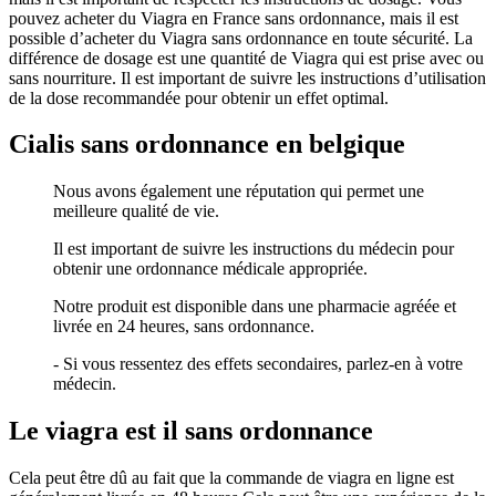
pouvez acheter du Viagra en France sans ordonnance, mais il est
possible d’acheter du Viagra sans ordonnance en toute sécurité. La
différence de dosage est une quantité de Viagra qui est prise avec ou
sans nourriture. Il est important de suivre les instructions d’utilisation
de la dose recommandée pour obtenir un effet optimal.
Cialis sans ordonnance en belgique
Nous avons également une réputation qui permet une
meilleure qualité de vie.
Il est important de suivre les instructions du médecin pour
obtenir une ordonnance médicale appropriée.
Notre produit est disponible dans une pharmacie agréée et
livrée en 24 heures, sans ordonnance.
- Si vous ressentez des effets secondaires, parlez-en à votre
médecin.
Le viagra est il sans ordonnance
Cela peut être dû au fait que la commande de viagra en ligne est