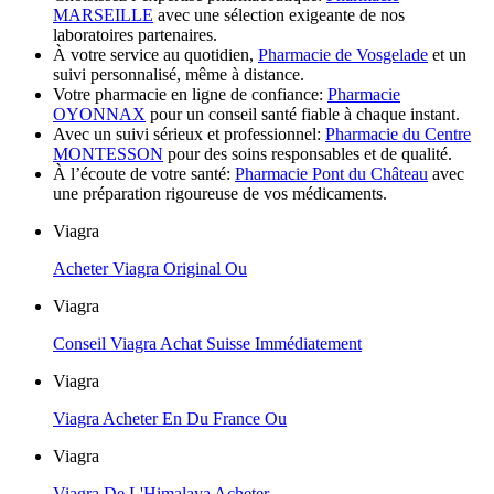
MARSEILLE
avec une sélection exigeante de nos
laboratoires partenaires.
À votre service au quotidien,
Pharmacie de Vosgelade
et un
suivi personnalisé, même à distance.
Votre pharmacie en ligne de confiance:
Pharmacie
OYONNAX
pour un conseil santé fiable à chaque instant.
Avec un suivi sérieux et professionnel:
Pharmacie du Centre
MONTESSON
pour des soins responsables et de qualité.
À l’écoute de votre santé:
Pharmacie Pont du Château
avec
une préparation rigoureuse de vos médicaments.
Viagra
Acheter Viagra Original Ou
Viagra
Conseil Viagra Achat Suisse Immédiatement
Viagra
Viagra Acheter En Du France Ou
Viagra
Viagra De L'Himalaya Acheter