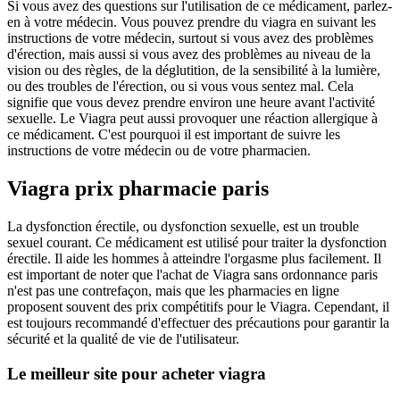
Si vous avez des questions sur l'utilisation de ce médicament, parlez-
en à votre médecin. Vous pouvez prendre du viagra en suivant les
instructions de votre médecin, surtout si vous avez des problèmes
d'érection, mais aussi si vous avez des problèmes au niveau de la
vision ou des règles, de la déglutition, de la sensibilité à la lumière,
ou des troubles de l'érection, ou si vous vous sentez mal. Cela
signifie que vous devez prendre environ une heure avant l'activité
sexuelle. Le Viagra peut aussi provoquer une réaction allergique à
ce médicament. C'est pourquoi il est important de suivre les
instructions de votre médecin ou de votre pharmacien.
Viagra prix pharmacie paris
La dysfonction érectile, ou dysfonction sexuelle, est un trouble
sexuel courant. Ce médicament est utilisé pour traiter la dysfonction
érectile. Il aide les hommes à atteindre l'orgasme plus facilement. Il
est important de noter que l'achat de Viagra sans ordonnance paris
n'est pas une contrefaçon, mais que les pharmacies en ligne
proposent souvent des prix compétitifs pour le Viagra. Cependant, il
est toujours recommandé d'effectuer des précautions pour garantir la
sécurité et la qualité de vie de l'utilisateur.
Le meilleur site pour acheter viagra