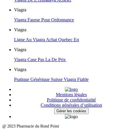
Viagra
Viagra Fausse Pour Ordonnance
Viagra
Ligne Au Viagra Achat Quebec En
Viagra
Viagra Case Pas La De Prix
Viagra
Pratique Générique Suisse Viagra Fiable
Mentions légales
Politique de confidentialité
Conditions générales d’utilisation
Gérer les cookies
@ 2023 Pharmacie du Rond Point