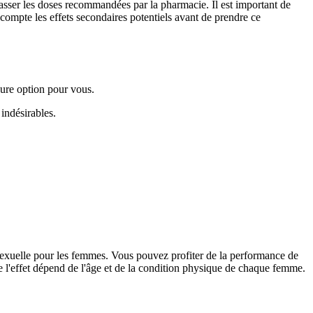
asser les doses recommandées par la pharmacie. Il est important de
compte les effets secondaires potentiels avant de prendre ce
eure option pour vous.
 indésirables.
exuelle pour les femmes. Vous pouvez profiter de la performance de
de l'effet dépend de l'âge et de la condition physique de chaque femme.