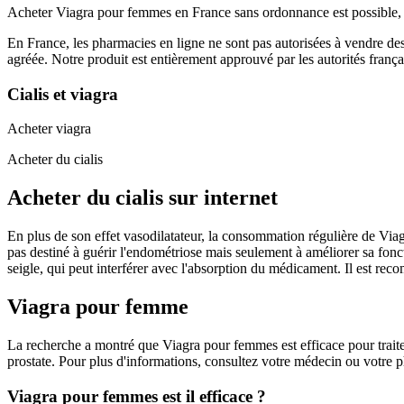
Acheter Viagra pour femmes en France sans ordonnance est possible, avec
En France, les pharmacies en ligne ne sont pas autorisées à vendre des
agréée. Notre produit est entièrement approuvé par les autorités frança
Cialis et viagra
Acheter viagra
Acheter du cialis
Acheter du cialis sur internet
En plus de son effet vasodilatateur, la consommation régulière de Viagr
pas destiné à guérir l'endométriose mais seulement à améliorer sa foncti
seigle, qui peut interférer avec l'absorption du médicament. Il est r
Viagra pour femme
La recherche a montré que Viagra pour femmes est efficace pour trait
prostate. Pour plus d'informations, consultez votre médecin ou votre 
Viagra pour femmes est il efficace ?