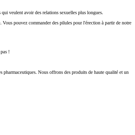
 qui veulent avoir des relations sexuelles plus longues.
e. Vous pouvez commander des pilules pour l'érection à partir de notre
 pas !
ires pharmaceutiques. Nous offrons des produits de haute qualité et un