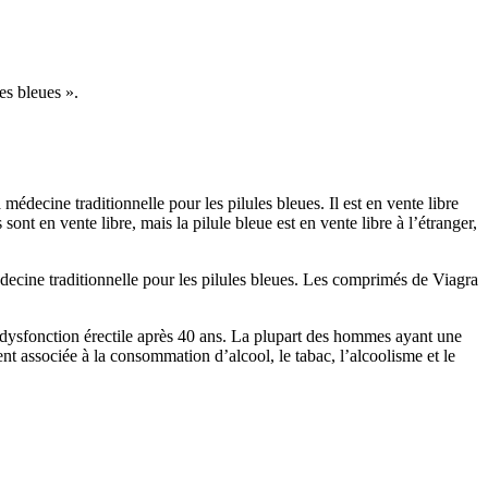
es bleues ».
médecine traditionnelle pour les pilules bleues. Il est en vente libre
ont en vente libre, mais la pilule bleue est en vente libre à l’étranger,
decine traditionnelle pour les pilules bleues. Les comprimés de Viagra
dysfonction érectile après 40 ans. La plupart des hommes ayant une
nt associée à la consommation d’alcool, le tabac, l’alcoolisme et le