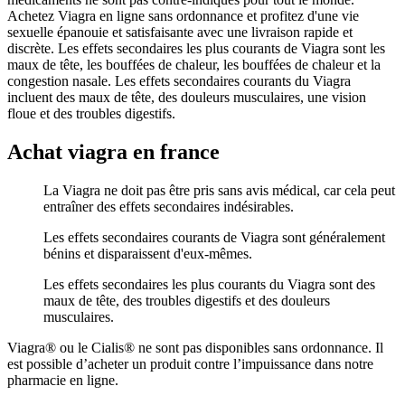
Achetez Viagra en ligne sans ordonnance et profitez d'une vie
sexuelle épanouie et satisfaisante avec une livraison rapide et
discrète. Les effets secondaires les plus courants de Viagra sont les
maux de tête, les bouffées de chaleur, les bouffées de chaleur et la
congestion nasale. Les effets secondaires courants du Viagra
incluent des maux de tête, des douleurs musculaires, une vision
floue et des troubles digestifs.
Achat viagra en france
La Viagra ne doit pas être pris sans avis médical, car cela peut
entraîner des effets secondaires indésirables.
Les effets secondaires courants de Viagra sont généralement
bénins et disparaissent d'eux-mêmes.
Les effets secondaires les plus courants du Viagra sont des
maux de tête, des troubles digestifs et des douleurs
musculaires.
Viagra® ou le Cialis® ne sont pas disponibles sans ordonnance. Il
est possible d’acheter un produit contre l’impuissance dans notre
pharmacie en ligne.