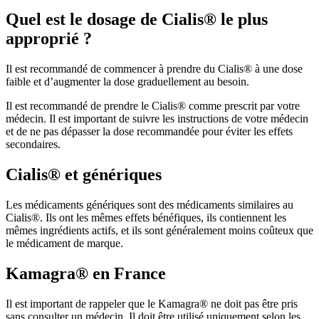
Quel est le dosage de Cialis® le plus
approprié ?
Il est recommandé de commencer à prendre du Cialis® à une dose
faible et d’augmenter la dose graduellement au besoin.
Il est recommandé de prendre le Cialis® comme prescrit par votre
médecin. Il est important de suivre les instructions de votre médecin
et de ne pas dépasser la dose recommandée pour éviter les effets
secondaires.
Cialis® et génériques
Les médicaments génériques sont des médicaments similaires au
Cialis®. Ils ont les mêmes effets bénéfiques, ils contiennent les
mêmes ingrédients actifs, et ils sont généralement moins coûteux que
le médicament de marque.
Kamagra® en France
Il est important de rappeler que le Kamagra® ne doit pas être pris
sans consulter un médecin. Il doit être utilisé uniquement selon les