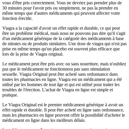
vous d'être pris correctement. Vous ne devriez pas prendre plus de
30 minutes pour l'avoir pris ou simplement, ne pas la prendre en
même temps que d'autres médicaments qui peuvent affecter votre
fonction érectile.
Viagra a la capacité d'avoir un effet rapide et durable, ce qui peut
être un problème médical, mais nous ne pouvons pas dire qu'il s'agit
d'un médicament générique de la catégorie des médicaments à base
de nitrates ou de produits similaires. Une dose de viagra qui n'est pas
prise en même temps qu'un placebo est souvent plus efficace que
lors de la prise de Viagra original.
Le médicament peut être pris avec ou sans nourriture, mais n'oubliez
pas que le médicament ne fonctionnera pas sans stimulation
sexuelle. Viagra Original peut être acheté sans ordonnance dans
toutes les pharmacies en ligne. Viagra est un médicament qui a été
utilisé par les hommes de tout âge et qui est utilisé pour traiter les
troubles de l'érection. L'achat de Viagra en ligne est simple et
pratique.
Le Viagra Original est le premier médicament générique à avoir un
effet rapide et durable. Il peut être acheté en ligne sans ordonnance,
mais les pharmacies en ligne peuvent offrir la possibilité d'acheter le
médicament en ligne dans les meilleurs délais.