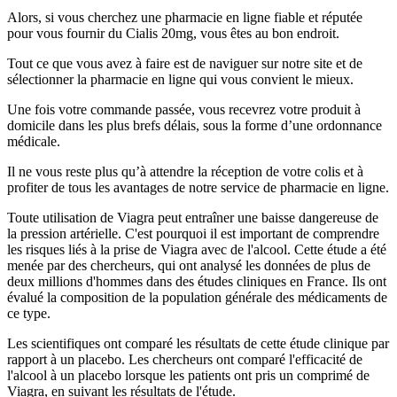
Alors, si vous cherchez une pharmacie en ligne fiable et réputée
pour vous fournir du Cialis 20mg, vous êtes au bon endroit.
Tout ce que vous avez à faire est de naviguer sur notre site et de
sélectionner la pharmacie en ligne qui vous convient le mieux.
Une fois votre commande passée, vous recevrez votre produit à
domicile dans les plus brefs délais, sous la forme d’une ordonnance
médicale.
Il ne vous reste plus qu’à attendre la réception de votre colis et à
profiter de tous les avantages de notre service de pharmacie en ligne.
Toute utilisation de Viagra peut entraîner une baisse dangereuse de
la pression artérielle. C'est pourquoi il est important de comprendre
les risques liés à la prise de Viagra avec de l'alcool. Cette étude a été
menée par des chercheurs, qui ont analysé les données de plus de
deux millions d'hommes dans des études cliniques en France. Ils ont
évalué la composition de la population générale des médicaments de
ce type.
Les scientifiques ont comparé les résultats de cette étude clinique par
rapport à un placebo. Les chercheurs ont comparé l'efficacité de
l'alcool à un placebo lorsque les patients ont pris un comprimé de
Viagra, en suivant les résultats de l'étude.