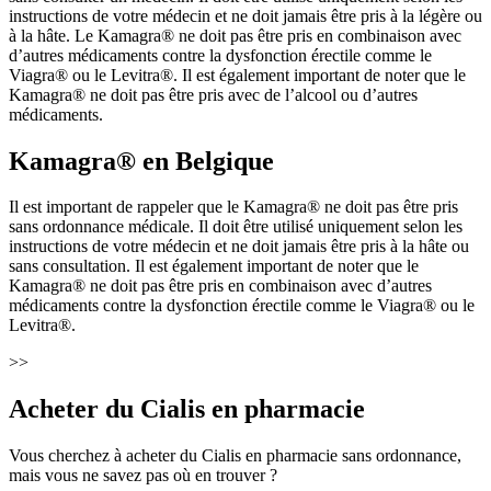
instructions de votre médecin et ne doit jamais être pris à la légère ou
à la hâte. Le Kamagra® ne doit pas être pris en combinaison avec
d’autres médicaments contre la dysfonction érectile comme le
Viagra® ou le Levitra®. Il est également important de noter que le
Kamagra® ne doit pas être pris avec de l’alcool ou d’autres
médicaments.
Kamagra® en Belgique
Il est important de rappeler que le Kamagra® ne doit pas être pris
sans ordonnance médicale. Il doit être utilisé uniquement selon les
instructions de votre médecin et ne doit jamais être pris à la hâte ou
sans consultation. Il est également important de noter que le
Kamagra® ne doit pas être pris en combinaison avec d’autres
médicaments contre la dysfonction érectile comme le Viagra® ou le
Levitra®.
>>
Acheter du Cialis en pharmacie
Vous cherchez à acheter du Cialis en pharmacie sans ordonnance,
mais vous ne savez pas où en trouver ?