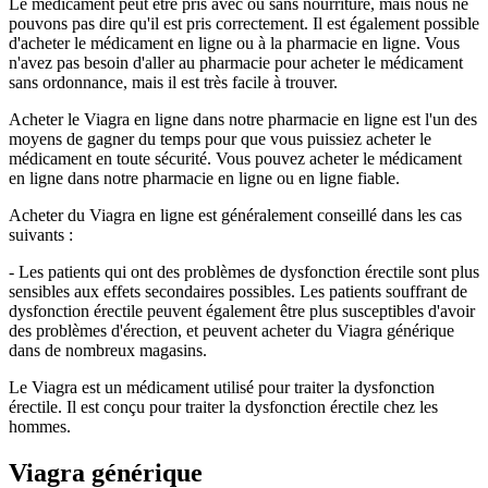
Le médicament peut être pris avec ou sans nourriture, mais nous ne
pouvons pas dire qu'il est pris correctement. Il est également possible
d'acheter le médicament en ligne ou à la pharmacie en ligne. Vous
n'avez pas besoin d'aller au pharmacie pour acheter le médicament
sans ordonnance, mais il est très facile à trouver.
Acheter le Viagra en ligne dans notre pharmacie en ligne est l'un des
moyens de gagner du temps pour que vous puissiez acheter le
médicament en toute sécurité. Vous pouvez acheter le médicament
en ligne dans notre pharmacie en ligne ou en ligne fiable.
Acheter du Viagra en ligne est généralement conseillé dans les cas
suivants :
- Les patients qui ont des problèmes de dysfonction érectile sont plus
sensibles aux effets secondaires possibles. Les patients souffrant de
dysfonction érectile peuvent également être plus susceptibles d'avoir
des problèmes d'érection, et peuvent acheter du Viagra générique
dans de nombreux magasins.
Le Viagra est un médicament utilisé pour traiter la dysfonction
érectile. Il est conçu pour traiter la dysfonction érectile chez les
hommes.
Viagra générique