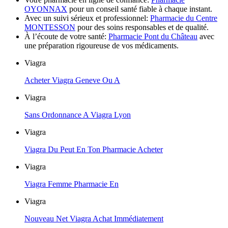
OYONNAX
pour un conseil santé fiable à chaque instant.
Avec un suivi sérieux et professionnel:
Pharmacie du Centre
MONTESSON
pour des soins responsables et de qualité.
À l’écoute de votre santé:
Pharmacie Pont du Château
avec
une préparation rigoureuse de vos médicaments.
Viagra
Acheter Viagra Geneve Ou A
Viagra
Sans Ordonnance A Viagra Lyon
Viagra
Viagra Du Peut En Ton Pharmacie Acheter
Viagra
Viagra Femme Pharmacie En
Viagra
Nouveau Net Viagra Achat Immédiatement