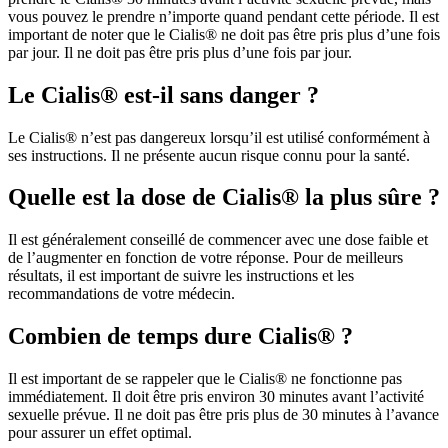
vous pouvez le prendre n’importe quand pendant cette période. Il est
important de noter que le Cialis® ne doit pas être pris plus d’une fois
par jour. Il ne doit pas être pris plus d’une fois par jour.
Le Cialis® est-il sans danger ?
Le Cialis® n’est pas dangereux lorsqu’il est utilisé conformément à
ses instructions. Il ne présente aucun risque connu pour la santé.
Quelle est la dose de Cialis® la plus sûre ?
Il est généralement conseillé de commencer avec une dose faible et
de l’augmenter en fonction de votre réponse. Pour de meilleurs
résultats, il est important de suivre les instructions et les
recommandations de votre médecin.
Combien de temps dure Cialis® ?
Il est important de se rappeler que le Cialis® ne fonctionne pas
immédiatement. Il doit être pris environ 30 minutes avant l’activité
sexuelle prévue. Il ne doit pas être pris plus de 30 minutes à l’avance
pour assurer un effet optimal.