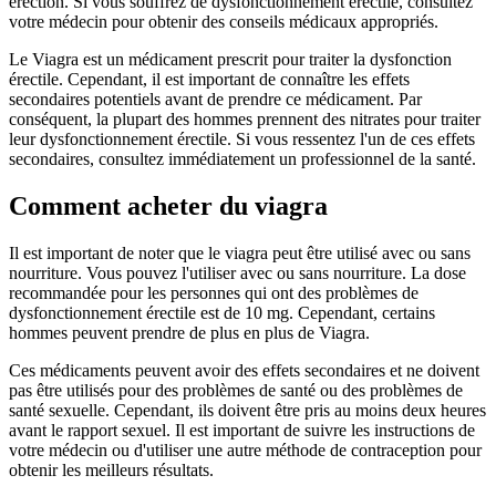
érection. Si vous souffrez de dysfonctionnement érectile, consultez
votre médecin pour obtenir des conseils médicaux appropriés.
Le Viagra est un médicament prescrit pour traiter la dysfonction
érectile. Cependant, il est important de connaître les effets
secondaires potentiels avant de prendre ce médicament. Par
conséquent, la plupart des hommes prennent des nitrates pour traiter
leur dysfonctionnement érectile. Si vous ressentez l'un de ces effets
secondaires, consultez immédiatement un professionnel de la santé.
Comment acheter du viagra
Il est important de noter que le viagra peut être utilisé avec ou sans
nourriture. Vous pouvez l'utiliser avec ou sans nourriture. La dose
recommandée pour les personnes qui ont des problèmes de
dysfonctionnement érectile est de 10 mg. Cependant, certains
hommes peuvent prendre de plus en plus de Viagra.
Ces médicaments peuvent avoir des effets secondaires et ne doivent
pas être utilisés pour des problèmes de santé ou des problèmes de
santé sexuelle. Cependant, ils doivent être pris au moins deux heures
avant le rapport sexuel. Il est important de suivre les instructions de
votre médecin ou d'utiliser une autre méthode de contraception pour
obtenir les meilleurs résultats.