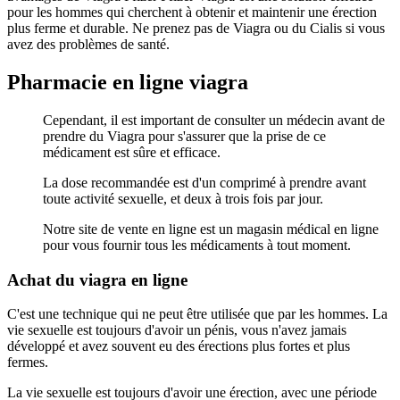
pour les hommes qui cherchent à obtenir et maintenir une érection
plus ferme et durable. Ne prenez pas de Viagra ou du Cialis si vous
avez des problèmes de santé.
Pharmacie en ligne viagra
Cependant, il est important de consulter un médecin avant de
prendre du Viagra pour s'assurer que la prise de ce
médicament est sûre et efficace.
La dose recommandée est d'un comprimé à prendre avant
toute activité sexuelle, et deux à trois fois par jour.
Notre site de vente en ligne est un magasin médical en ligne
pour vous fournir tous les médicaments à tout moment.
Achat du viagra en ligne
C'est une technique qui ne peut être utilisée que par les hommes. La
vie sexuelle est toujours d'avoir un pénis, vous n'avez jamais
développé et avez souvent eu des érections plus fortes et plus
fermes.
La vie sexuelle est toujours d'avoir une érection, avec une période