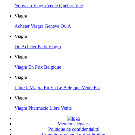
Nouveau Viagra Vente Québec Vite
Viagra
Acheter Viagra Geneve Ou A
Viagra
Du Acheter Paris Viagra
Viagra
Viagra En Prix Belgique
Viagra
Libre Il Viagra En En Le Belgique Vente Est
Viagra
Viagra Pharmacie Libre Vente
Mentions légales
Politique de confidentialité
Conditions générales d’utilisation