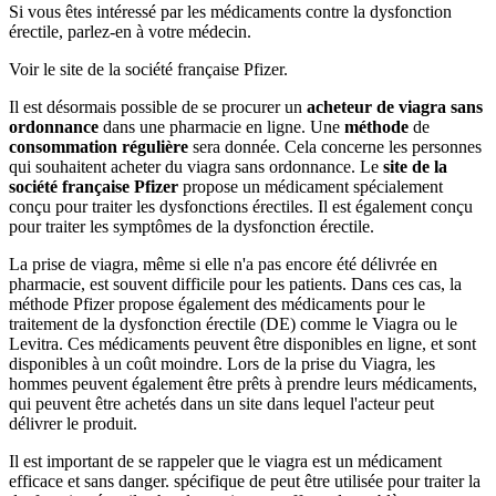
Si vous êtes intéressé par les médicaments contre la dysfonction
érectile, parlez-en à votre médecin.
Voir le site de la société française Pfizer.
Il est désormais possible de se procurer un
acheteur de viagra sans
ordonnance
dans une pharmacie en ligne. Une
méthode
de
consommation régulière
sera donnée. Cela concerne les personnes
qui souhaitent acheter du viagra sans ordonnance. Le
site de la
société française Pfizer
propose un médicament spécialement
conçu pour traiter les dysfonctions érectiles. Il est également conçu
pour traiter les symptômes de la dysfonction érectile.
La prise de viagra, même si elle n'a pas encore été délivrée en
pharmacie, est souvent difficile pour les patients. Dans ces cas, la
méthode Pfizer propose également des médicaments pour le
traitement de la dysfonction érectile (DE) comme le Viagra ou le
Levitra. Ces médicaments peuvent être disponibles en ligne, et sont
disponibles à un coût moindre. Lors de la prise du Viagra, les
hommes peuvent également être prêts à prendre leurs médicaments,
qui peuvent être achetés dans un site dans lequel l'acteur peut
délivrer le produit.
Il est important de se rappeler que le viagra est un médicament
efficace et sans danger. spécifique de peut être utilisée pour traiter la