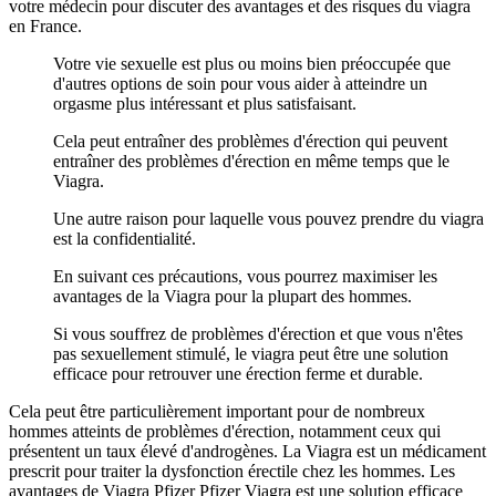
votre médecin pour discuter des avantages et des risques du viagra
en France.
Votre vie sexuelle est plus ou moins bien préoccupée que
d'autres options de soin pour vous aider à atteindre un
orgasme plus intéressant et plus satisfaisant.
Cela peut entraîner des problèmes d'érection qui peuvent
entraîner des problèmes d'érection en même temps que le
Viagra.
Une autre raison pour laquelle vous pouvez prendre du viagra
est la confidentialité.
En suivant ces précautions, vous pourrez maximiser les
avantages de la Viagra pour la plupart des hommes.
Si vous souffrez de problèmes d'érection et que vous n'êtes
pas sexuellement stimulé, le viagra peut être une solution
efficace pour retrouver une érection ferme et durable.
Cela peut être particulièrement important pour de nombreux
hommes atteints de problèmes d'érection, notamment ceux qui
présentent un taux élevé d'androgènes. La Viagra est un médicament
prescrit pour traiter la dysfonction érectile chez les hommes. Les
avantages de Viagra Pfizer Pfizer Viagra est une solution efficace