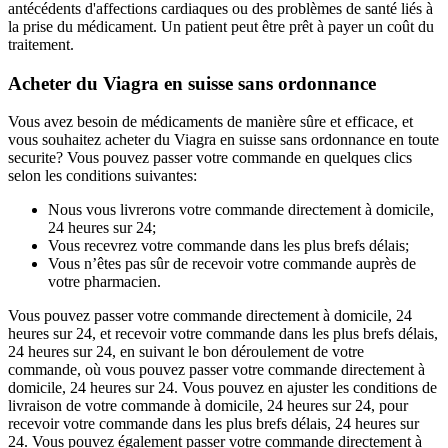
antécédents d'affections cardiaques ou des problèmes de santé liés à
la prise du médicament. Un patient peut être prêt à payer un coût du
traitement.
Acheter du Viagra en suisse sans ordonnance
Vous avez besoin de médicaments de manière sûre et efficace, et
vous souhaitez acheter du Viagra en suisse sans ordonnance en toute
securite? Vous pouvez passer votre commande en quelques clics
selon les conditions suivantes:
Nous vous livrerons votre commande directement à domicile,
24 heures sur 24;
Vous recevrez votre commande dans les plus brefs délais;
Vous n’êtes pas sûr de recevoir votre commande auprès de
votre pharmacien.
Vous pouvez passer votre commande directement à domicile, 24
heures sur 24, et recevoir votre commande dans les plus brefs délais,
24 heures sur 24, en suivant le bon déroulement de votre
commande, où vous pouvez passer votre commande directement à
domicile, 24 heures sur 24. Vous pouvez en ajuster les conditions de
livraison de votre commande à domicile, 24 heures sur 24, pour
recevoir votre commande dans les plus brefs délais, 24 heures sur
24. Vous pouvez également passer votre commande directement à