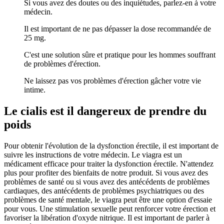
Si vous avez des doutes ou des inquiétudes, parlez-en à votre
médecin.
Il est important de ne pas dépasser la dose recommandée de
25 mg.
C'est une solution sûre et pratique pour les hommes souffrant
de problèmes d'érection.
Ne laissez pas vos problèmes d'érection gâcher votre vie
intime.
Le cialis est il dangereux de prendre du
poids
Pour obtenir l'évolution de la dysfonction érectile, il est important de
suivre les instructions de votre médecin. Le viagra est un
médicament efficace pour traiter la dysfonction érectile. N'attendez
plus pour profiter des bienfaits de notre produit. Si vous avez des
problèmes de santé ou si vous avez des antécédents de problèmes
cardiaques, des antécédents de problèmes psychiatriques ou des
problèmes de santé mentale, le viagra peut être une option d'essaie
pour vous. Une stimulation sexuelle peut renforcer votre érection et
favoriser la libération d'oxyde nitrique. Il est important de parler à