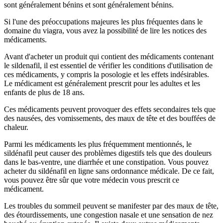
sont généralement bénins et sont généralement bénins.
Si l'une des préoccupations majeures les plus fréquentes dans le
domaine du viagra, vous avez la possibilité de lire les notices des
médicaments.
Avant d'acheter un produit qui contient des médicaments contenant
le sildenafil, il est essentiel de vérifier les conditions d'utilisation de
ces médicaments, y compris la posologie et les effets indésirables.
Le médicament est généralement prescrit pour les adultes et les
enfants de plus de 18 ans.
Ces médicaments peuvent provoquer des effets secondaires tels que
des nausées, des vomissements, des maux de tête et des bouffées de
chaleur.
Parmi les médicaments les plus fréquemment mentionnés, le
sildénafil peut causer des problèmes digestifs tels que des douleurs
dans le bas-ventre, une diarrhée et une constipation. Vous pouvez
acheter du sildénafil en ligne sans ordonnance médicale. De ce fait,
vous pouvez être sûr que votre médecin vous prescrit ce
médicament.
Les troubles du sommeil peuvent se manifester par des maux de tête,
des étourdissements, une congestion nasale et une sensation de nez