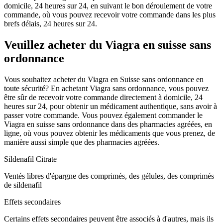
domicile, 24 heures sur 24, en suivant le bon déroulement de votre
commande, où vous pouvez recevoir votre commande dans les plus
brefs délais, 24 heures sur 24.
Veuillez acheter du Viagra en suisse sans
ordonnance
Vous souhaitez acheter du Viagra en Suisse sans ordonnance en
toute sécurité? En achetant Viagra sans ordonnance, vous pouvez
être sûr de recevoir votre commande directement à domicile, 24
heures sur 24, pour obtenir un médicament authentique, sans avoir à
passer votre commande. Vous pouvez également commander le
Viagra en suisse sans ordonnance dans des pharmacies agréées, en
ligne, où vous pouvez obtenir les médicaments que vous prenez, de
manière aussi simple que des pharmacies agréées.
Sildenafil Citrate
Ventés libres d'épargne des comprimés, des gélules, des comprimés
de sildenafil
Effets secondaires
Certains effets secondaires peuvent être associés à d'autres, mais ils