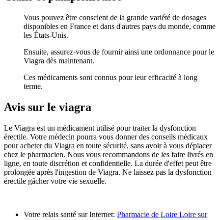
Vous pouvez être conscient de la grande variété de dosages
disponibles en France et dans d'autres pays du monde, comme
les États-Unis.
Ensuite, assurez-vous de fournir ainsi une ordonnance pour le
Viagra dès maintenant.
Ces médicaments sont connus pour leur efficacité à long
terme.
Avis sur le viagra
Le Viagra est un médicament utilisé pour traiter la dysfonction
érectile. Votre médecin pourra vous donner des conseils médicaux
pour acheter du Viagra en toute sécurité, sans avoir à vous déplacer
chez le pharmacien. Nous vous recommandons de les faire livrés en
ligne, en toute discrétion et confidentielle. La durée d'effet peut être
prolongée après l'ingestion de Viagra. Ne laissez pas la dysfonction
érectile gâcher votre vie sexuelle.
Votre relais santé sur Internet:
Pharmacie de Loire Loire sur