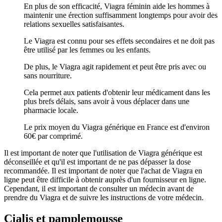
En plus de son efficacité, Viagra féminin aide les hommes à
maintenir une érection suffisamment longtemps pour avoir des
relations sexuelles satisfaisantes.
Le Viagra est connu pour ses effets secondaires et ne doit pas
être utilisé par les femmes ou les enfants.
De plus, le Viagra agit rapidement et peut être pris avec ou
sans nourriture.
Cela permet aux patients d'obtenir leur médicament dans les
plus brefs délais, sans avoir à vous déplacer dans une
pharmacie locale.
Le prix moyen du Viagra générique en France est d'environ
60€ par comprimé.
Il est important de noter que l'utilisation de Viagra générique est
déconseillée et qu'il est important de ne pas dépasser la dose
recommandée. Il est important de noter que l'achat de Viagra en
ligne peut être difficile à obtenir auprès d'un fournisseur en ligne.
Cependant, il est important de consulter un médecin avant de
prendre du Viagra et de suivre les instructions de votre médecin.
Cialis et pamplemousse