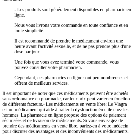
- Les produits sont généralement disponibles en pharmacie en
ligne.
Nous vous livrons votre commande en toute confiance et en
toute simplicité.
Il est recommandé de prendre le médicament environ une
heure avant l'activité sexuelle, et de ne pas prendre plus d'une
dose par jour.
Une fois que vous avez terminé votre commande, vous
pouvez consulter votre pharmacien.
Cependant, ces pharmacies en ligne sont peu nombreuses et
offrent de meilleurs services.
Il est important de noter que ces médicaments peuvent être achetés
sans ordonnance en pharmacie, car leur prix peut varier en fonction
de différents facteurs.- Les médicaments en vente libre: Le Viagra
est un médicament qui aide à traiter la dysfonction érectile chez les
hommes. La pharmacie en ligne propose des options de paiement
sécurisées et de livraison de médicaments. Si vous envisagez de
prendre des médicaments en vente libre, parlez-en à votre médecin
pour discuter des avantages et des inconvénients des médicaments.