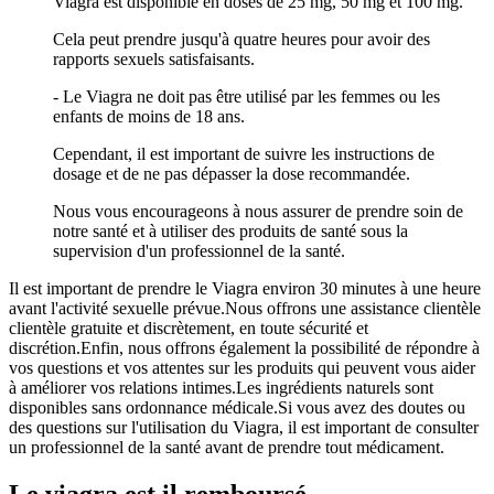
Viagra est disponible en doses de 25 mg, 50 mg et 100 mg.
Cela peut prendre jusqu'à quatre heures pour avoir des
rapports sexuels satisfaisants.
- Le Viagra ne doit pas être utilisé par les femmes ou les
enfants de moins de 18 ans.
Cependant, il est important de suivre les instructions de
dosage et de ne pas dépasser la dose recommandée.
Nous vous encourageons à nous assurer de prendre soin de
notre santé et à utiliser des produits de santé sous la
supervision d'un professionnel de la santé.
Il est important de prendre le Viagra environ 30 minutes à une heure
avant l'activité sexuelle prévue.Nous offrons une assistance clientèle
clientèle gratuite et discrètement, en toute sécurité et
discrétion.Enfin, nous offrons également la possibilité de répondre à
vos questions et vos attentes sur les produits qui peuvent vous aider
à améliorer vos relations intimes.Les ingrédients naturels sont
disponibles sans ordonnance médicale.Si vous avez des doutes ou
des questions sur l'utilisation du Viagra, il est important de consulter
un professionnel de la santé avant de prendre tout médicament.