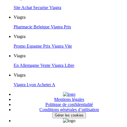
Site Achat Securise Viagra
Viagra
Pharmacie Belgique Viagra Prix
Viagra
Promo Espagne Prix Viagra Vite
Viagra
En Allemagne Vente Viagra Libre
Viagra
Viagra Lyon Acheter A
Mentions légales
Politique de confidentialité
Conditions générales d’utilisation
Gérer les cookies