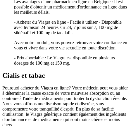
Les avantages d'une pharmacie en ligne en Belgique : Il est
possible d'obtenir un médicament d'ordonnance en ligne dans
les meilleurs délais.
- Acheter du Viagra en ligne - Facile à utiliser - Disponible
avec livraison 24 heures sur 24, 7 jours sur 7, 100 mg de
sildénafil et 100 mg de tadalafil.
Avec notre produit, vous pouvez retrouver votre confiance en
vous et vivre dans votre vie sexuelle en toute discrétion.
- Prix abordable : Le Viagra est disponible en plusieurs
dosages de 100 mg et 150 mg.
Cialis et tabac
Pourquoi acheter du Viagra en ligne? Votre médecin peut vous aider
à déterminer la cause exacte de votre mauvaise absorption ou au
contraire à l'aide de médicaments pour traiter la dysfonction érectile.
Nous vous offrons une livraison rapide et discrète, sans
compromettre votre tranquillité d'esprit. En plus de sa facilité
d'utilisation, le Viagra générique contient également des ingrédients
d'ordonnance et de médicaments qui sont moins chères et moins
chers.