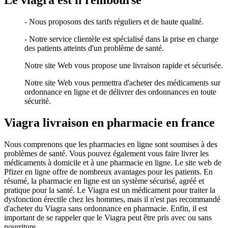
Le viagra est il remboursé
- Nous proposons des tarifs réguliers et de haute qualité.
- Notre service clientèle est spécialisé dans la prise en charge
des patients atteints d'un problème de santé.
Notre site Web vous propose une livraison rapide et sécurisée.
Notre site Web vous permettra d'acheter des médicaments sur
ordonnance en ligne et de délivrer des ordonnances en toute
sécurité.
Viagra livraison en pharmacie en france
Nous comprenons que les pharmacies en ligne sont soumises à des
problèmes de santé. Vous pouvez également vous faire livrer les
médicaments à domicile et à une pharmacie en ligne. Le site web de
Pfizer en ligne offre de nombreux avantages pour les patients. En
résumé, la pharmacie en ligne est un système sécurisé, agréé et
pratique pour la santé. Le Viagra est un médicament pour traiter la
dysfonction érectile chez les hommes, mais il n'est pas recommandé
d'acheter du Viagra sans ordonnance en pharmacie. Enfin, il est
important de se rappeler que le Viagra peut être pris avec ou sans
nourriture.