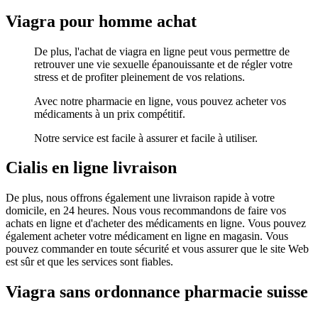
Viagra pour homme achat
De plus, l'achat de viagra en ligne peut vous permettre de
retrouver une vie sexuelle épanouissante et de régler votre
stress et de profiter pleinement de vos relations.
Avec notre pharmacie en ligne, vous pouvez acheter vos
médicaments à un prix compétitif.
Notre service est facile à assurer et facile à utiliser.
Cialis en ligne livraison
De plus, nous offrons également une livraison rapide à votre
domicile, en 24 heures. Nous vous recommandons de faire vos
achats en ligne et d'acheter des médicaments en ligne. Vous pouvez
également acheter votre médicament en ligne en magasin. Vous
pouvez commander en toute sécurité et vous assurer que le site Web
est sûr et que les services sont fiables.
Viagra sans ordonnance pharmacie suisse