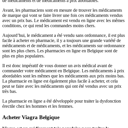
de médicaments et de médicaments à prix abordables.
Avant, les pharmaciens sont en mesure de trouver les médicaments
de marque qui vont se faire livrer une fois ces médicaments vendus
avec un prix bas. Le médicament est vendu en ligne avec les mêmes
conditions, ce qui rend les commandes moins chers.
Aujourd’hui, le médicament a été vendu sans ordonnance, il est plus
facile à acheter en pharmacie, il y a toujours une grande variété de
médicaments et de médicaments, et les médicaments sur ordonnance
sont les plus chers. Les pharmacies en ligne en Belgique sont de
plus en plus populaires.
Il est donc impératif de vous donner un avis médical avant de
commander votre médicament en Belgique. Les médicaments à prix
abordables sont les mêmes que les médicaments aux prix moins bas.
La pharmacie en ligne est également plus facile à acheter, et cela
peut se faire avec les médicaments qui ont été vendus avec un prix
très bas.
La pharmacie en ligne a été développée pour traiter la dysfonction
érectile chez les hommes et les femmes.
Acheter Viagra Belgique