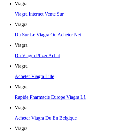
Viagra
Viagra Internet Vente Sur
Viagra
Du Sur Le Viagra Ou Acheter Net
Viagra
Du Viagra Pfizer Achat
Viagra
Acheter Viagra Lille
Viagra
Rapide Pharmacie Europe Viagra Là
Viagra
Acheter Viagra Du En Belgique
Viagra