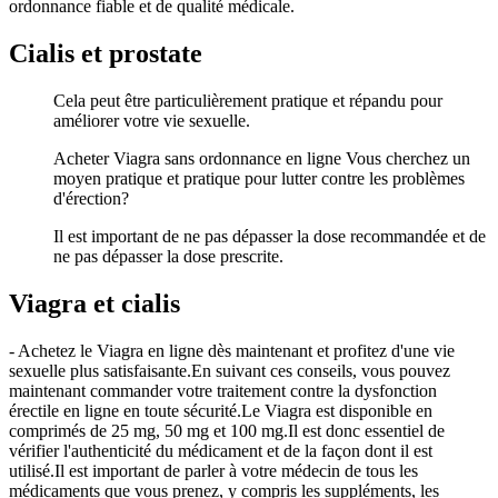
ordonnance fiable et de qualité médicale.
Cialis et prostate
Cela peut être particulièrement pratique et répandu pour
améliorer votre vie sexuelle.
Acheter Viagra sans ordonnance en ligne Vous cherchez un
moyen pratique et pratique pour lutter contre les problèmes
d'érection?
Il est important de ne pas dépasser la dose recommandée et de
ne pas dépasser la dose prescrite.
Viagra et cialis
- Achetez le Viagra en ligne dès maintenant et profitez d'une vie
sexuelle plus satisfaisante.En suivant ces conseils, vous pouvez
maintenant commander votre traitement contre la dysfonction
érectile en ligne en toute sécurité.Le Viagra est disponible en
comprimés de 25 mg, 50 mg et 100 mg.Il est donc essentiel de
vérifier l'authenticité du médicament et de la façon dont il est
utilisé.Il est important de parler à votre médecin de tous les
médicaments que vous prenez, y compris les suppléments, les