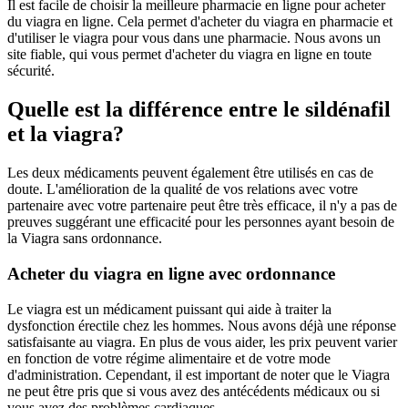
Il est facile de choisir la meilleure pharmacie en ligne pour acheter
du viagra en ligne. Cela permet d'acheter du viagra en pharmacie et
d'utiliser le viagra pour vous dans une pharmacie. Nous avons un
site fiable, qui vous permet d'acheter du viagra en ligne en toute
sécurité.
Quelle est la différence entre le sildénafil
et la viagra?
Les deux médicaments peuvent également être utilisés en cas de
doute. L'amélioration de la qualité de vos relations avec votre
partenaire avec votre partenaire peut être très efficace, il n'y a pas de
preuves suggérant une efficacité pour les personnes ayant besoin de
la Viagra sans ordonnance.
Acheter du viagra en ligne avec ordonnance
Le viagra est un médicament puissant qui aide à traiter la
dysfonction érectile chez les hommes. Nous avons déjà une réponse
satisfaisante au viagra. En plus de vous aider, les prix peuvent varier
en fonction de votre régime alimentaire et de votre mode
d'administration. Cependant, il est important de noter que le Viagra
ne peut être pris que si vous avez des antécédents médicaux ou si
vous avez des problèmes cardiaques.