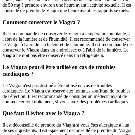
de 50 mg à prendre environ une heure avant l'activité sexuelle. Il est
conseillé de prendre le Viagra une heure avant les rapports sexuels.
Comment conserver le Viagra ?
Il est recommandé de conserver le Viagra à température ambiante, à
l'abri de la lumière et de l'humidité. Il est recommandé de conserver
le Viagra à l'abri de la chaleur et de l'humidité. Il est recommandé de
conserver le Viagra dans un endroit sec et à l'abri de la lumière. Le
Viagra ne doit pas être conservé dans un réfrigérateur.
Le Viagra peut-il être utilisé en cas de troubles
cardiaques ?
Le Viagra n'est pas destiné à être utilisé en cas de troubles
cardiaques. Le Viagra est réservé aux hommes souffrant de troubles
de l'érection. Il est recommandé de consulter un médecin avant de
commencer tout traitement, si vous avez des problèmes cardiaques.
Que faut-il éviter avec le Viagra ?
Il est déconseillé de prendre du Viagra si vous êtes allergique à l'un
de ses ingrédients. Il est également déconseillé de prendre du Viagra