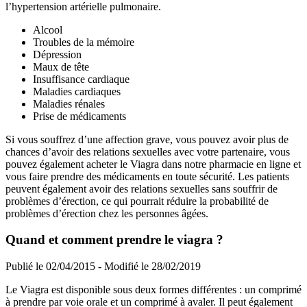
l’hypertension artérielle pulmonaire.
Alcool
Troubles de la mémoire
Dépression
Maux de tête
Insuffisance cardiaque
Maladies cardiaques
Maladies rénales
Prise de médicaments
Si vous souffrez d’une affection grave, vous pouvez avoir plus de
chances d’avoir des relations sexuelles avec votre partenaire, vous
pouvez également acheter le Viagra dans notre pharmacie en ligne et
vous faire prendre des médicaments en toute sécurité. Les patients
peuvent également avoir des relations sexuelles sans souffrir de
problèmes d’érection, ce qui pourrait réduire la probabilité de
problèmes d’érection chez les personnes âgées.
Quand et comment prendre le viagra ?
Publié le 02/04/2015 - Modifié le 28/02/2019
Le Viagra est disponible sous deux formes différentes : un comprimé
à prendre par voie orale et un comprimé à avaler. Il peut également