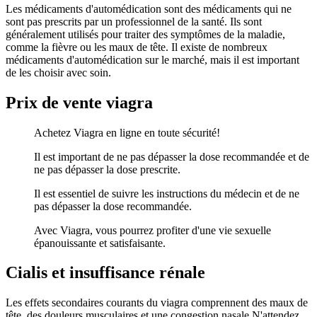
Les médicaments d'automédication sont des médicaments qui ne
sont pas prescrits par un professionnel de la santé. Ils sont
généralement utilisés pour traiter des symptômes de la maladie,
comme la fièvre ou les maux de tête. Il existe de nombreux
médicaments d'automédication sur le marché, mais il est important
de les choisir avec soin.
Prix de vente viagra
Achetez Viagra en ligne en toute sécurité!
Il est important de ne pas dépasser la dose recommandée et de
ne pas dépasser la dose prescrite.
Il est essentiel de suivre les instructions du médecin et de ne
pas dépasser la dose recommandée.
Avec Viagra, vous pourrez profiter d'une vie sexuelle
épanouissante et satisfaisante.
Cialis et insuffisance rénale
Les effets secondaires courants du viagra comprennent des maux de
tête, des douleurs musculaires et une congestion nasale.N'attendez