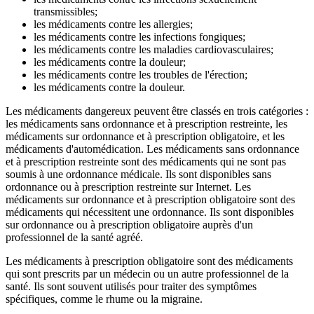
transmissibles;
les médicaments contre les allergies;
les médicaments contre les infections fongiques;
les médicaments contre les maladies cardiovasculaires;
les médicaments contre la douleur;
les médicaments contre les troubles de l'érection;
les médicaments contre la douleur.
Les médicaments dangereux peuvent être classés en trois catégories :
les médicaments sans ordonnance et à prescription restreinte, les
médicaments sur ordonnance et à prescription obligatoire, et les
médicaments d'automédication. Les médicaments sans ordonnance
et à prescription restreinte sont des médicaments qui ne sont pas
soumis à une ordonnance médicale. Ils sont disponibles sans
ordonnance ou à prescription restreinte sur Internet. Les
médicaments sur ordonnance et à prescription obligatoire sont des
médicaments qui nécessitent une ordonnance. Ils sont disponibles
sur ordonnance ou à prescription obligatoire auprès d'un
professionnel de la santé agréé.
Les médicaments à prescription obligatoire sont des médicaments
qui sont prescrits par un médecin ou un autre professionnel de la
santé. Ils sont souvent utilisés pour traiter des symptômes
spécifiques, comme le rhume ou la migraine.