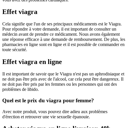
Effet viagra
Cela signifie que l'un de ses principaux médicaments est le Viagra.
Pour répondre à votre demande, il est important de consulter un
médecin avant de prendre ce médicament. Nous avons également
une réponse efficace à une demande de remboursement. De plus, les
pharmacies en ligne sont en ligne et il est possible de commander en
toute sécurité.
Effet viagra en ligne
Il est important de savoir que le Viagra n'est pas un aphrodisiaque et
ne doit pas être pris avec de l'alcool, car cela peut être dangereux. Il
ne doit pas être pris par les femmes ou les personnes qui ont des
problèmes de libido.
Quel est le prix du viagra pour femme?
Avec notre produit, vous pouvez dire adieu aux problèmes
d'érection et retrouver une vie sexuelle épanouie.