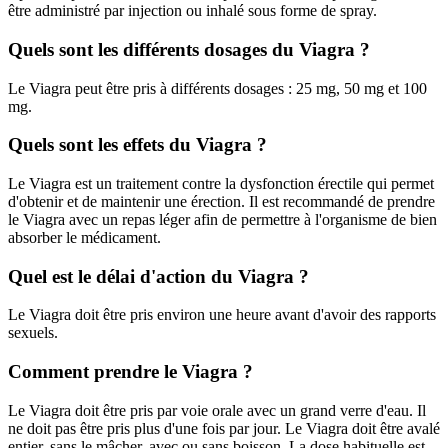
être administré par injection ou inhalé sous forme de spray.
Quels sont les différents dosages du Viagra ?
Le Viagra peut être pris à différents dosages : 25 mg, 50 mg et 100
mg.
Quels sont les effets du Viagra ?
Le Viagra est un traitement contre la dysfonction érectile qui permet
d'obtenir et de maintenir une érection. Il est recommandé de prendre
le Viagra avec un repas léger afin de permettre à l'organisme de bien
absorber le médicament.
Quel est le délai d'action du Viagra ?
Le Viagra doit être pris environ une heure avant d'avoir des rapports
sexuels.
Comment prendre le Viagra ?
Le Viagra doit être pris par voie orale avec un grand verre d'eau. Il
ne doit pas être pris plus d'une fois par jour. Le Viagra doit être avalé
entier, sans le mâcher, avec ou sans boisson. La dose habituelle est