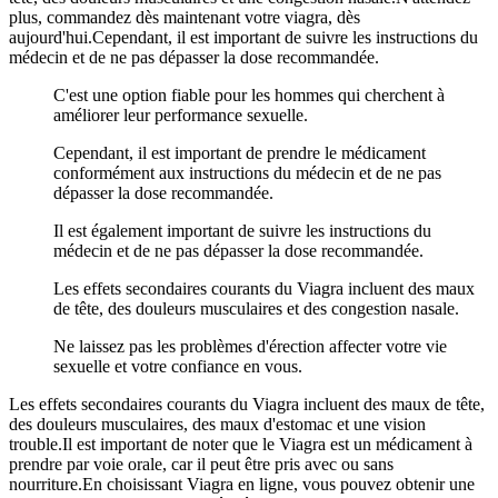
plus, commandez dès maintenant votre viagra, dès
aujourd'hui.Cependant, il est important de suivre les instructions du
médecin et de ne pas dépasser la dose recommandée.
C'est une option fiable pour les hommes qui cherchent à
améliorer leur performance sexuelle.
Cependant, il est important de prendre le médicament
conformément aux instructions du médecin et de ne pas
dépasser la dose recommandée.
Il est également important de suivre les instructions du
médecin et de ne pas dépasser la dose recommandée.
Les effets secondaires courants du Viagra incluent des maux
de tête, des douleurs musculaires et des congestion nasale.
Ne laissez pas les problèmes d'érection affecter votre vie
sexuelle et votre confiance en vous.
Les effets secondaires courants du Viagra incluent des maux de tête,
des douleurs musculaires, des maux d'estomac et une vision
trouble.Il est important de noter que le Viagra est un médicament à
prendre par voie orale, car il peut être pris avec ou sans
nourriture.En choisissant Viagra en ligne, vous pouvez obtenir une