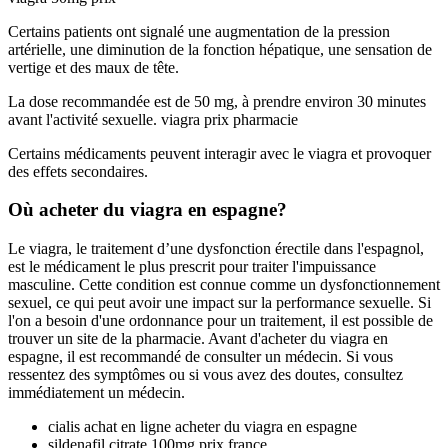
Certains patients ont signalé une augmentation de la pression
artérielle, une diminution de la fonction hépatique, une sensation de
vertige et des maux de tête.
La dose recommandée est de 50 mg, à prendre environ 30 minutes
avant l'activité sexuelle. viagra prix pharmacie
Certains médicaments peuvent interagir avec le viagra et provoquer
des effets secondaires.
Où acheter du viagra en espagne?
Le viagra, le traitement d’une dysfonction érectile dans l'espagnol,
est le médicament le plus prescrit pour traiter l'impuissance
masculine. Cette condition est connue comme un dysfonctionnement
sexuel, ce qui peut avoir une impact sur la performance sexuelle. Si
l'on a besoin d'une ordonnance pour un traitement, il est possible de
trouver un site de la pharmacie. Avant d'acheter du viagra en
espagne, il est recommandé de consulter un médecin. Si vous
ressentez des symptômes ou si vous avez des doutes, consultez
immédiatement un médecin.
cialis achat en ligne acheter du viagra en espagne
sildenafil citrate 100mg prix france