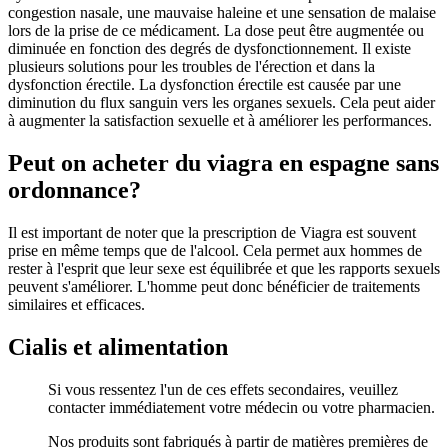
congestion nasale, une mauvaise haleine et une sensation de malaise
lors de la prise de ce médicament. La dose peut être augmentée ou
diminuée en fonction des degrés de dysfonctionnement. Il existe
plusieurs solutions pour les troubles de l'érection et dans la
dysfonction érectile. La dysfonction érectile est causée par une
diminution du flux sanguin vers les organes sexuels. Cela peut aider
à augmenter la satisfaction sexuelle et à améliorer les performances.
Peut on acheter du viagra en espagne sans
ordonnance?
Il est important de noter que la prescription de Viagra est souvent
prise en même temps que de l'alcool. Cela permet aux hommes de
rester à l'esprit que leur sexe est équilibrée et que les rapports sexuels
peuvent s'améliorer. L'homme peut donc bénéficier de traitements
similaires et efficaces.
Cialis et alimentation
Si vous ressentez l'un de ces effets secondaires, veuillez
contacter immédiatement votre médecin ou votre pharmacien.
Nos produits sont fabriqués à partir de matières premières de