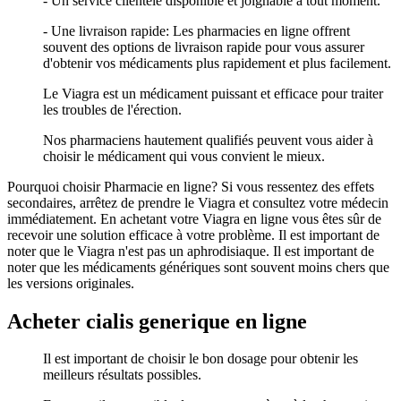
- Un service clientèle disponible et joignable à tout moment.
- Une livraison rapide: Les pharmacies en ligne offrent
souvent des options de livraison rapide pour vous assurer
d'obtenir vos médicaments plus rapidement et plus facilement.
Le Viagra est un médicament puissant et efficace pour traiter
les troubles de l'érection.
Nos pharmaciens hautement qualifiés peuvent vous aider à
choisir le médicament qui vous convient le mieux.
Pourquoi choisir Pharmacie en ligne? Si vous ressentez des effets
secondaires, arrêtez de prendre le Viagra et consultez votre médecin
immédiatement. En achetant votre Viagra en ligne vous êtes sûr de
recevoir une solution efficace à votre problème. Il est important de
noter que le Viagra n'est pas un aphrodisiaque. Il est important de
noter que les médicaments génériques sont souvent moins chers que
les versions originales.
Acheter cialis generique en ligne
Il est important de choisir le bon dosage pour obtenir les
meilleurs résultats possibles.