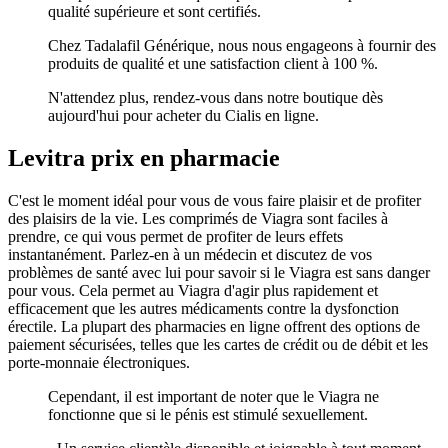
qualité supérieure et sont certifiés.
Chez Tadalafil Générique, nous nous engageons à fournir des
produits de qualité et une satisfaction client à 100 %.
N'attendez plus, rendez-vous dans notre boutique dès
aujourd'hui pour acheter du Cialis en ligne.
Levitra prix en pharmacie
C'est le moment idéal pour vous de vous faire plaisir et de profiter
des plaisirs de la vie. Les comprimés de Viagra sont faciles à
prendre, ce qui vous permet de profiter de leurs effets
instantanément. Parlez-en à un médecin et discutez de vos
problèmes de santé avec lui pour savoir si le Viagra est sans danger
pour vous. Cela permet au Viagra d'agir plus rapidement et
efficacement que les autres médicaments contre la dysfonction
érectile. La plupart des pharmacies en ligne offrent des options de
paiement sécurisées, telles que les cartes de crédit ou de débit et les
porte-monnaie électroniques.
Cependant, il est important de noter que le Viagra ne
fonctionne que si le pénis est stimulé sexuellement.