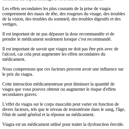
Les effets secondaires les plus courants de la prise de viagra
comprennent des maux de tête, des rougeurs du visage, des troubles
de la vision, des troubles du sommeil, des troubles digestifs et des
vertiges.
Il est important de ne pas dépasser la dose recommandée et de
prendre le médicament seulement lorsque c'est recommandé.
Il est important de savoir que viagra ne doit pas être pris avec de
l'alcool, car cela peut augmenter les effets secondaires du
médicament.
Nous comprenons que ces facteurs peuvent avoir une influence sur
le prix du viagra.
Cette interaction médicamenteuse peut diminuer la quantité de
viagra que vous pouvez obtenir ou augmenter le risque d'effets
secondaires graves.
L'effet du viagra sur le corps masculin peut varier en fonction de
divers facteurs, tels que le niveau de testostérone dans le sang, l'âge,
l'état de santé général et la réponse au médicament.
Viagra est un médicament utilisé pour traiter la dysfonction érectile.