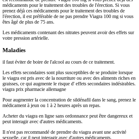
médicaments pour le traitement des troubles de l'érection. Si vous
prenez déjà ces médicaments pour le traitement des troubles de
l'érection, il est préférable de ne pas prendre Viagra 100 mg si vous
êtes âgé de plus de 75 ans.
Les médicaments contenant des nitrates peuvent avoir des effets sur
votre pression artérielle.
Maladies
il faut éviter de boire de l'alcool au cours de ce traitement.
Les effets secondaires sont plus susceptibles de se produire lorsque
le viagra est pris avec de la nourriture ou avec des aliments riches en
graisses, ce qui augmente le risque d' effets secondaires indésirables.
viagra prix pharmacie allemagne
Pour augmenter la concentration de sildénafil dans le sang, prenez le
médicament à jeun ou 1 à 2 heures après un repas.
Acheter du viagra en ligne sans ordonnance peut être dangereux et
peut interagir avec d'autres médicaments.
Il n'est pas recommandé de prendre du viagra avant une activité
sexuelle, car il peut interagir avec d'autres médicaments.