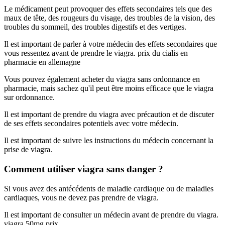
Le médicament peut provoquer des effets secondaires tels que des
maux de tête, des rougeurs du visage, des troubles de la vision, des
troubles du sommeil, des troubles digestifs et des vertiges.
Il est important de parler à votre médecin des effets secondaires que
vous ressentez avant de prendre le viagra. prix du cialis en
pharmacie en allemagne
Vous pouvez également acheter du viagra sans ordonnance en
pharmacie, mais sachez qu'il peut être moins efficace que le viagra
sur ordonnance.
Il est important de prendre du viagra avec précaution et de discuter
de ses effets secondaires potentiels avec votre médecin.
Il est important de suivre les instructions du médecin concernant la
prise de viagra.
Comment utiliser viagra sans danger ?
Si vous avez des antécédents de maladie cardiaque ou de maladies
cardiaques, vous ne devez pas prendre de viagra.
Il est important de consulter un médecin avant de prendre du viagra.
viagra 50mg prix