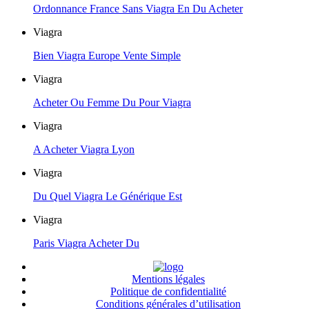
Ordonnance France Sans Viagra En Du Acheter
Viagra
Bien Viagra Europe Vente Simple
Viagra
Acheter Ou Femme Du Pour Viagra
Viagra
A Acheter Viagra Lyon
Viagra
Du Quel Viagra Le Générique Est
Viagra
Paris Viagra Acheter Du
Mentions légales
Politique de confidentialité
Conditions générales d’utilisation