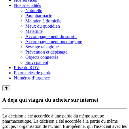
Nos services
Nos spécialités
Naturelle
Parapharmacie
Maintien à domicile
Maux du quotidien
Maternité
Accompagnement du sportif
Accompagnement oncologique
Sevrage tabagique
Prévention et dépistage
Objects connectés
Suivi patient
Prise de RDV
Pharmacies de garde
Numéros d’urgence
A deja qui viagra du acheter sur internet
La décision a été accordée à une partie du même groupe
pharmaceutique. La décision a été accordée à la partie du même
groupe, l'organisation de l'Union Européenne, qui l'associait avec les