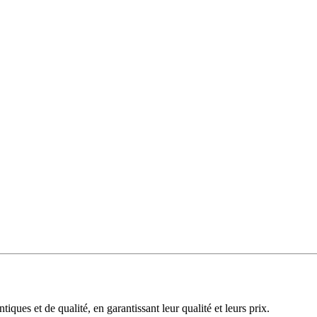
iques et de qualité, en garantissant leur qualité et leurs prix.