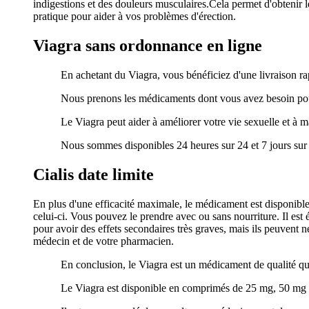
indigestions et des douleurs musculaires.Cela permet d'obtenir le
pratique pour aider à vos problèmes d'érection.
Viagra sans ordonnance en ligne
En achetant du Viagra, vous bénéficiez d'une livraison rap
Nous prenons les médicaments dont vous avez besoin pou
Le Viagra peut aider à améliorer votre vie sexuelle et à ma
Nous sommes disponibles 24 heures sur 24 et 7 jours sur 7
Cialis date limite
En plus d'une efficacité maximale, le médicament est disponibl
celui-ci. Vous pouvez le prendre avec ou sans nourriture. Il est
pour avoir des effets secondaires très graves, mais ils peuvent 
médecin et de votre pharmacien.
En conclusion, le Viagra est un médicament de qualité qui
Le Viagra est disponible en comprimés de 25 mg, 50 mg