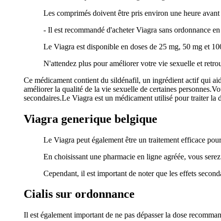
Les comprimés doivent être pris environ une heure avant l
- Il est recommandé d'acheter Viagra sans ordonnance en 
Le Viagra est disponible en doses de 25 mg, 50 mg et 100 
N'attendez plus pour améliorer votre vie sexuelle et retr
Ce médicament contient du sildénafil, un ingrédient actif qui aid
améliorer la qualité de la vie sexuelle de certaines personnes.V
secondaires.Le Viagra est un médicament utilisé pour traiter la
Viagra generique belgique
Le Viagra peut également être un traitement efficace pour
En choisissant une pharmacie en ligne agréée, vous serez 
Cependant, il est important de noter que les effets secondai
Cialis sur ordonnance
Il est également important de ne pas dépasser la dose recommand