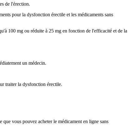
es de l'érection.
aments pour la dysfonction érectile et les médicaments sans
'à 100 mg ou réduite à 25 mg en fonction de l'efficacité et de la
mmédiatement un médecin.
 traiter la dysfonction érectile.
ifie que vous pouvez acheter le médicament en ligne sans