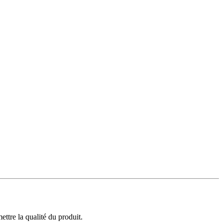
ttre la qualité du produit.