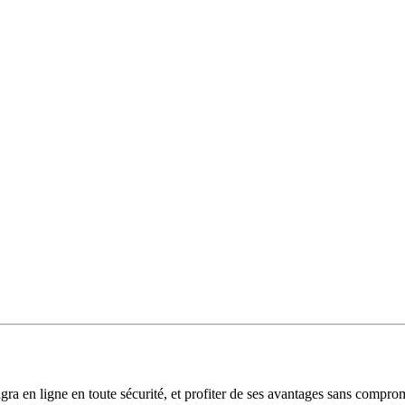
a en ligne en toute sécurité, et profiter de ses avantages sans comprome