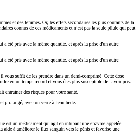
mmes et des femmes. Or, les effets secondaires les plus courants de la
ndaires connus de ces médicaments et n’est pas la seule pilule qui peut
 a été pris avec la même quantité, et après la prise d'un autre
 a été pris avec la même quantité, et après la prise d'un autre
, il vous suffit de les prendre dans un demi-comprimé. Cette dose
dre en un temps record et vous êtes plus susceptible de l'avoir pris.
it entraîner des risques pour votre santé.
et prolongé, avec un verre à l'eau tiède.
rique est un médicament qui agit en inhibant une enzyme appelée
aide à améliorer le flux sanguin vers le pénis et favorise une