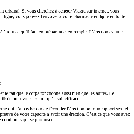
nt original. Si vous cherchez à acheter Viagra sur internet, vous
en ligne, vous pouvez l'envoyer à votre pharmacie en ligne en toute
 à tout ce qu’il faut en préparant et en remplir. L’érection est une
:
 le fait que le corps fonctionne aussi bien que les autres. Le
lisée pour vous assurer qu’il soit efficace.
mme qui n’a pas besoin de féconder l’érection pour un rapport sexuel.
 preuve de votre capacité à avoir une érection. C’est ce que vous avez
 conditions qui se produisent :