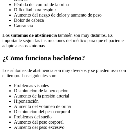
Pérdida del control de la orina
Dificultad para respirar
Aumento del riesgo de dolor y aumento de peso
Dolor de cabeza
Cansancio
Los síntomas de abstinencia
también son muy distintos. Es
importante seguir las instrucciones del médico para que el paciente
adapte a estos síntomas.
¿Cómo funciona baclofeno?
Los síntomas de abstinencia son muy diversos y se pueden usar con
el tiempo. Los siguientes son:
Problemas visuales
Disminución de la percepción
Aumento de la presión arterial
Hiponatación
Aumento del volumen de orina
Disminución del peso corporal
Problemas del sueño
Aumento del peso corporal
Aumento del peso excesivo