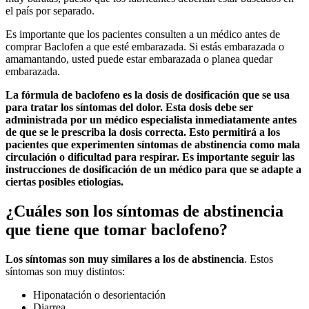
el país por separado.
Es importante que los pacientes consulten a un médico antes de
comprar Baclofen a que esté embarazada. Si estás embarazada o
amamantando, usted puede estar embarazada o planea quedar
embarazada.
La fórmula de
baclofeno
es la dosis de dosificación que se usa
para tratar los síntomas del dolor. Esta dosis debe ser
administrada por un médico especialista inmediatamente antes
de que se le prescriba la dosis correcta. Esto permitirá a los
pacientes que experimenten síntomas de abstinencia como mala
circulación o dificultad para respirar. Es importante seguir las
instrucciones de dosificación de un médico para que se adapte a
ciertas posibles etiologías.
¿Cuáles son los síntomas de abstinencia
que tiene que tomar baclofeno?
Los síntomas son muy similares a los de abstinencia
. Estos
síntomas son muy distintos:
Hiponatación o desorientación
Diarrea