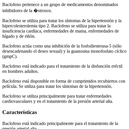
Baclofeno pertenece a un grupo de medicamentos denominados
inhibidores de la �strosox.
Baclofeno se utiliza para tratar los síntomas de la hipertensión y la
hipercolesterolemia tipo 2. Baclofeno se utiliza para tratar la
insuficiencia cardíaca, enfermedades de mama, enfermedades de
hígado y de riñón.
Baclofeno actúa como una inhibición de la fosfodiesterasa-5 (sólo
desencadenando el deseo sexual) y la guanosina monofosfato cíclico
(gmpC).
Baclofeno está indicado para el tratamiento de la disfunción eréctil
en hombres adultos.
Baclofeno está disponible en forma de comprimidos recubiertos con
película. Se utiliza para tratar los síntomas de la hipertensión.
Baclofeno se utiliza principalmente para tratar enfermedades
cardiovasculares y en el tratamiento de la presión arterial alta.
Características
Baclofeno está indicado principalmente para el tratamiento de la
presión arterial alta.