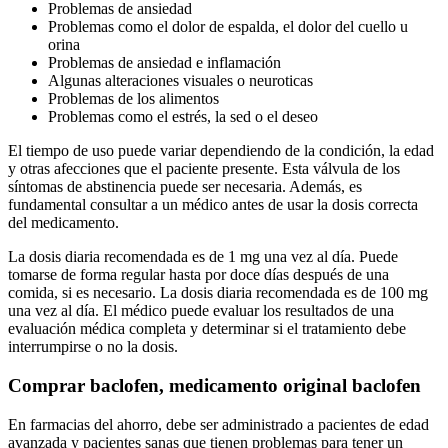
Problemas de ansiedad
Problemas como el dolor de espalda, el dolor del cuello u
orina
Problemas de ansiedad e inflamación
Algunas alteraciones visuales o neuroticas
Problemas de los alimentos
Problemas como el estrés, la sed o el deseo
El tiempo de uso puede variar dependiendo de la condición, la edad
y otras afecciones que el paciente presente. Esta válvula de los
síntomas de abstinencia puede ser necesaria. Además, es
fundamental consultar a un médico antes de usar la dosis correcta
del medicamento.
La dosis diaria recomendada es de 1 mg una vez al día. Puede
tomarse de forma regular hasta por doce días después de una
comida, si es necesario. La dosis diaria recomendada es de 100 mg
una vez al día. El médico puede evaluar los resultados de una
evaluación médica completa y determinar si el tratamiento debe
interrumpirse o no la dosis.
Comprar baclofen, medicamento original baclofen
En farmacias del ahorro, debe ser administrado a pacientes de edad
avanzada y pacientes sanas que tienen problemas para tener un