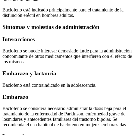
Baclofeno está indicado principalmente para el tratamiento de la
disfunción eréctil en hombres adultos.
Síntomas y molestias de administración
Interacciones
Baclofeno se puede interesar demasiado tarde para la administración
concomitante de otros medicamentos que interfieren con el efecto de
los mismos.
Embarazo y lactancia
Baclofeno está contraindicado en la adolescencia.
Embarazo
Baclofeno se considera necesario administrar la dosis baja para el
tratamiento de la enfermedad de Parkinson, enfermedad grave de
losmidares y antecedentes familiares del trastorno bipolar. Se
recomienda el uso habitual de baclofeno en mujeres embarazadas.