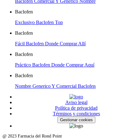
Baclofen Comercial Y Generico Nombre
Baclofen
Exclusivo Baclofen Top
Baclofen
Fácil Baclofen Donde Comprar Allí
Baclofen
Práctico Baclofen Donde Comprar Aquí
Baclofen
Nombre Generico Y Comercial Baclofen
Aviso legal
Política de privacidad
Términos y condiciones
Gestionar cookies
@ 2023 Farmacia del Rond Point