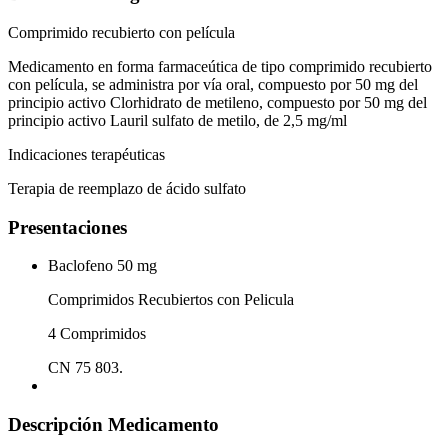
Comprimido recubierto con película
Medicamento en forma farmaceútica de tipo comprimido recubierto
con película, se administra por vía oral, compuesto por 50 mg del
principio activo Clorhidrato de metileno, compuesto por 50 mg del
principio activo Lauril sulfato de metilo, de 2,5 mg/ml
Indicaciones terapéuticas
Terapia de reemplazo de ácido sulfato
Presentaciones
Baclofeno 50 mg
Comprimidos Recubiertos con Pelicula
4 Comprimidos
CN 75 803.
Descripción Medicamento