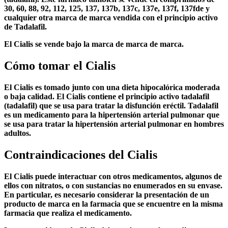
30, 60, 88, 92, 112, 125, 137, 137b, 137c, 137e, 137f, 137fde y
cualquier otra marca de marca vendida con el principio activo
de Tadalafil.
El Cialis se vende bajo la marca de marca de marca.
Cómo tomar el Cialis
El Cialis es tomado junto con una dieta hipocalórica moderada
o baja calidad. El Cialis contiene el principio activo tadalafil
(tadalafil) que se usa para tratar la disfunción eréctil. Tadalafil
es un medicamento para la hipertensión arterial pulmonar que
se usa para tratar la hipertensión arterial pulmonar en hombres
adultos.
Contraindicaciones del Cialis
El Cialis puede interactuar con otros medicamentos, algunos de
ellos con nitratos, o con sustancias no enumerados en su envase.
En particular, es necesario considerar la presentación de un
producto de marca en la farmacia que se encuentre en la misma
farmacia que realiza el medicamento.