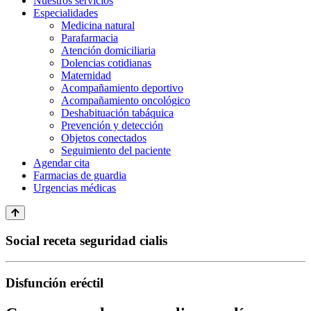
Nuestros servicios
Especialidades
Medicina natural
Parafarmacia
Atención domiciliaria
Dolencias cotidianas
Maternidad
Acompañamiento deportivo
Acompañamiento oncológico
Deshabituación tabáquica
Prevención y detección
Objetos conectados
Seguimiento del paciente
Agendar cita
Farmacias de guardia
Urgencias médicas
Social receta seguridad cialis
Disfunción eréctil