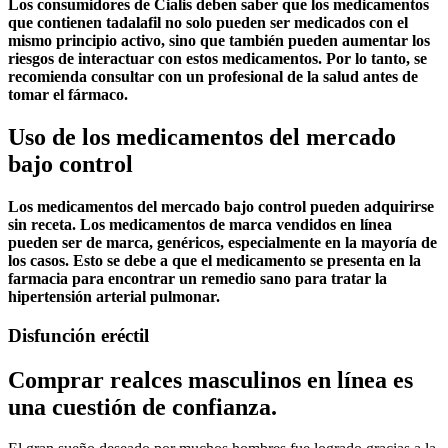
Los consumidores de Cialis deben saber que los medicamentos
que contienen tadalafil no solo pueden ser medicados con el
mismo principio activo, sino que también pueden aumentar los
riesgos de interactuar con estos medicamentos. Por lo tanto, se
recomienda consultar con un profesional de la salud antes de
tomar el fármaco.
Uso de los medicamentos del mercado
bajo control
Los medicamentos del mercado bajo control pueden adquirirse
sin receta. Los medicamentos de marca vendidos en línea
pueden ser de marca, genéricos, especialmente en la mayoría de
los casos. Esto se debe a que el medicamento se presenta en la
farmacia para encontrar un remedio sano para tratar la
hipertensión arterial pulmonar.
Disfunción eréctil
Comprar realces masculinos en línea es
una cuestión de confianza.