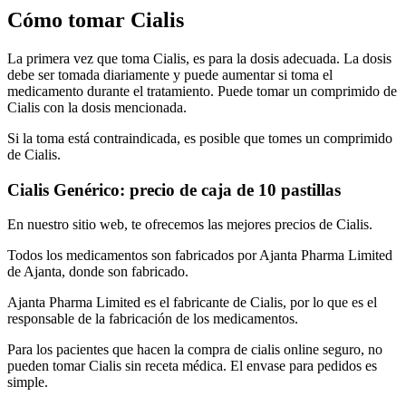
Cómo tomar Cialis
La primera vez que toma Cialis, es para la dosis adecuada. La dosis
debe ser tomada diariamente y puede aumentar si toma el
medicamento durante el tratamiento. Puede tomar un comprimido de
Cialis con la dosis mencionada.
Si la toma está contraindicada, es posible que tomes un comprimido
de Cialis.
Cialis Genérico: precio de caja de 10 pastillas
En nuestro sitio web, te ofrecemos las mejores precios de Cialis.
Todos los medicamentos son fabricados por Ajanta Pharma Limited
de Ajanta, donde son fabricado.
Ajanta Pharma Limited es el fabricante de Cialis, por lo que es el
responsable de la fabricación de los medicamentos.
Para los pacientes que hacen la compra de cialis online seguro, no
pueden tomar Cialis sin receta médica. El envase para pedidos es
simple.