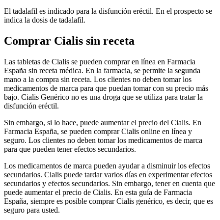
El tadalafil es indicado para la disfunción eréctil. En el prospecto se
indica la dosis de tadalafil.
Comprar Cialis sin receta
Las tabletas de Cialis se pueden comprar en línea en Farmacia
España sin receta médica. En la farmacia, se permite la segunda
mano a la compra sin receta. Los clientes no deben tomar los
medicamentos de marca para que puedan tomar con su precio más
bajo. Cialis Genérico no es una droga que se utiliza para tratar la
disfunción eréctil.
Sin embargo, si lo hace, puede aumentar el precio del Cialis. En
Farmacia España, se pueden comprar Cialis online en línea y
seguro. Los clientes no deben tomar los medicamentos de marca
para que pueden tener efectos secundarios.
Los medicamentos de marca pueden ayudar a disminuir los efectos
secundarios. Cialis puede tardar varios días en experimentar efectos
secundarios y efectos secundarios. Sin embargo, tener en cuenta que
puede aumentar el precio de Cialis. En esta guía de Farmacia
España, siempre es posible comprar Cialis genérico, es decir, que es
seguro para usted.