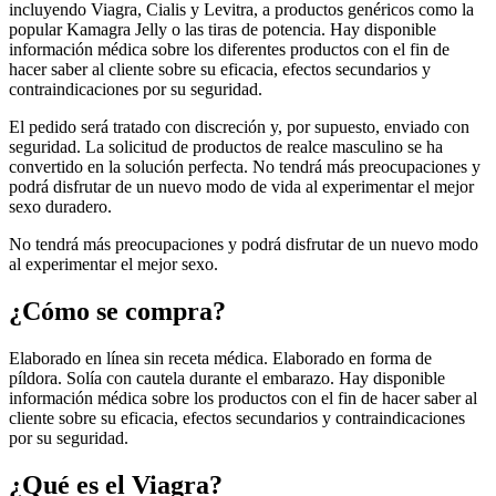
incluyendo Viagra, Cialis y Levitra, a productos genéricos como la
popular Kamagra Jelly o las tiras de potencia. Hay disponible
información médica sobre los diferentes productos con el fin de
hacer saber al cliente sobre su eficacia, efectos secundarios y
contraindicaciones por su seguridad.
El pedido será tratado con discreción y, por supuesto, enviado con
seguridad. La solicitud de productos de realce masculino se ha
convertido en la solución perfecta. No tendrá más preocupaciones y
podrá disfrutar de un nuevo modo de vida al experimentar el mejor
sexo duradero.
No tendrá más preocupaciones y podrá disfrutar de un nuevo modo
al experimentar el mejor sexo.
¿Cómo se compra?
Elaborado en línea sin receta médica. Elaborado en forma de
píldora. Solía con cautela durante el embarazo. Hay disponible
información médica sobre los productos con el fin de hacer saber al
cliente sobre su eficacia, efectos secundarios y contraindicaciones
por su seguridad.
¿Qué es el Viagra?