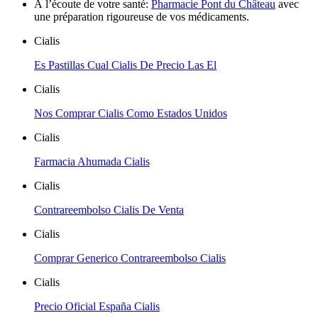
À l’écoute de votre santé:
Pharmacie Pont du Château
avec
une préparation rigoureuse de vos médicaments.
Cialis
Es Pastillas Cual Cialis De Precio Las El
Cialis
Nos Comprar Cialis Como Estados Unidos
Cialis
Farmacia Ahumada Cialis
Cialis
Contrareembolso Cialis De Venta
Cialis
Comprar Generico Contrareembolso Cialis
Cialis
Precio Oficial España Cialis