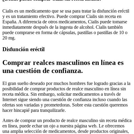
Cialis es un medicamento que se usa para tratar la disfunción eréctil
y es un tratamiento efectivo. Puede comprar Cialis sin receta en
España. A diferencia de otros medicamentos, Cialis puede tomarse
inmediatamente después de la ingesta de alcohol. Cialis también
puede comprarse en forma de cápsulas, pastillas o pastillas de 10 o
20 mg.
Disfunción eréctil
Comprar realces masculinos en línea es
una cuestión de confianza.
El gran sueño deseado por muchos hombres fue logrado gracias a la
posibilidad de comprar productos de realce masculino en línea sin
receta médica. Sin embargo, solicitar medicamentos a través de
Internet sigue siendo una cuestión de confianza incluso cuando las
ofertas son variadas y prometedoras. Sobre esta cuestión queremos
hacer hincapié para tranquilizarle.
Antes de comprar un producto de realce masculino sin receta médica
en línea, puede echar un ojo a nuestra página web. Le ofrecemos
una amplia selección de medicamentos, desde productos originales,