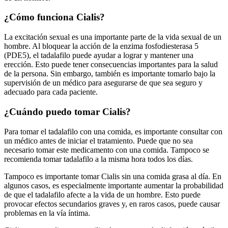
¿Cómo funciona Cialis?
La excitación sexual es una importante parte de la vida sexual de un
hombre. Al bloquear la acción de la enzima fosfodiesterasa 5
(PDE5), el tadalafilo puede ayudar a lograr y mantener una
erección. Esto puede tener consecuencias importantes para la salud
de la persona. Sin embargo, también es importante tomarlo bajo la
supervisión de un médico para asegurarse de que sea seguro y
adecuado para cada paciente.
¿Cuándo puedo tomar Cialis?
Para tomar el tadalafilo con una comida, es importante consultar con
un médico antes de iniciar el tratamiento. Puede que no sea
necesario tomar este medicamento con una comida. Tampoco se
recomienda tomar tadalafilo a la misma hora todos los días.
Tampoco es importante tomar Cialis sin una comida grasa al día. En
algunos casos, es especialmente importante aumentar la probabilidad
de que el tadalafilo afecte a la vida de un hombre. Esto puede
provocar efectos secundarios graves y, en raros casos, puede causar
problemas en la vía íntima.