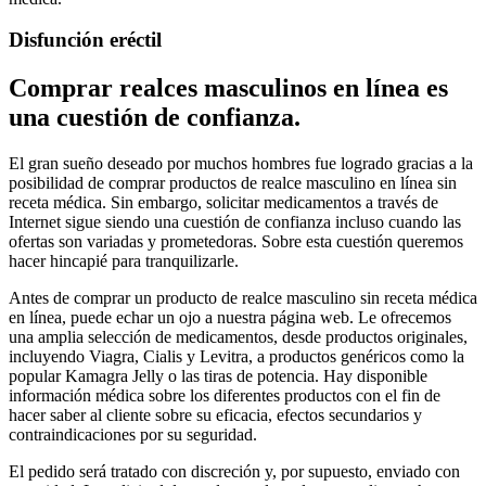
Disfunción eréctil
Comprar realces masculinos en línea es
una cuestión de confianza.
El gran sueño deseado por muchos hombres fue logrado gracias a la
posibilidad de comprar productos de realce masculino en línea sin
receta médica. Sin embargo, solicitar medicamentos a través de
Internet sigue siendo una cuestión de confianza incluso cuando las
ofertas son variadas y prometedoras. Sobre esta cuestión queremos
hacer hincapié para tranquilizarle.
Antes de comprar un producto de realce masculino sin receta médica
en línea, puede echar un ojo a nuestra página web. Le ofrecemos
una amplia selección de medicamentos, desde productos originales,
incluyendo Viagra, Cialis y Levitra, a productos genéricos como la
popular Kamagra Jelly o las tiras de potencia. Hay disponible
información médica sobre los diferentes productos con el fin de
hacer saber al cliente sobre su eficacia, efectos secundarios y
contraindicaciones por su seguridad.
El pedido será tratado con discreción y, por supuesto, enviado con