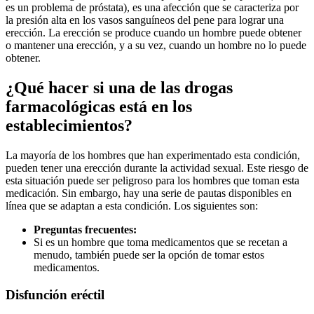
es un problema de próstata), es una afección que se caracteriza por
la presión alta en los vasos sanguíneos del pene para lograr una
erección. La erección se produce cuando un hombre puede obtener
o mantener una erección, y a su vez, cuando un hombre no lo puede
obtener.
¿Qué hacer si una de las drogas
farmacológicas está en los
establecimientos?
La mayoría de los hombres que han experimentado esta condición,
pueden tener una erección durante la actividad sexual. Este riesgo de
esta situación puede ser peligroso para los hombres que toman esta
medicación. Sin embargo, hay una serie de pautas disponibles en
línea que se adaptan a esta condición. Los siguientes son:
Preguntas frecuentes:
Si es un hombre que toma medicamentos que se recetan a
menudo, también puede ser la opción de tomar estos
medicamentos.
Disfunción eréctil