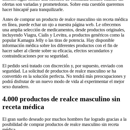
ofertas son variadas y prometedoras. Sobre esta cuestión queremos
hacer hincapié para tranquilizarle.
Antes de comprar un producto de realce masculino sin receta médica
en línea, puede echar un ojo a nuestra página web. Le ofrecemos
una amplia selección de medicamentos, desde productos originales,
incluyendo Viagra, Cialis y Levitra, a productos genéricos como la
popular Kamagra Jelly o las tiras de potencia. Hay disponible
información médica sobre los diferentes productos con el fin de
hacer saber al cliente sobre su eficacia, efectos secundarios y
contraindicaciones por su seguridad.
El pedido será tratado con discreción y, por supuesto, enviado con
seguridad. La solicitud de productos de realce masculino se ha
convertido en la solución perfecta. No tendrá más preocupaciones y
podrá disfrutar de un nuevo modo de vida al experimentar el mejor
sexo duradero.
4.000 productos de realce masculino sin
receta médica
El gran sueño deseado por muchos hombres fue logrado gracias a la
posibilidad de comprar productos de realce masculino sin receta
médica.