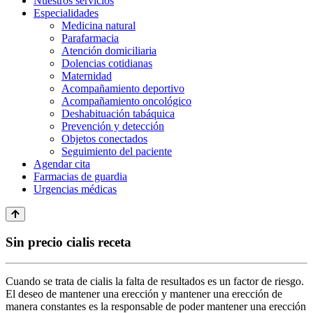
Nuestros servicios
Especialidades
Medicina natural
Parafarmacia
Atención domiciliaria
Dolencias cotidianas
Maternidad
Acompañamiento deportivo
Acompañamiento oncológico
Deshabituación tabáquica
Prevención y detección
Objetos conectados
Seguimiento del paciente
Agendar cita
Farmacias de guardia
Urgencias médicas
Sin precio cialis receta
Cuando se trata de cialis la falta de resultados es un factor de riesgo.
El deseo de mantener una erección y mantener una erección de
manera constantes es la responsable de poder mantener una erección