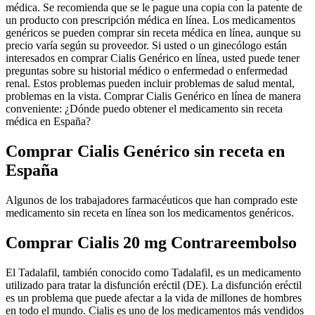
médica. Se recomienda que se le pague una copia con la patente de
un producto con prescripción médica en línea. Los medicamentos
genéricos se pueden comprar sin receta médica en línea, aunque su
precio varía según su proveedor. Si usted o un ginecólogo están
interesados en comprar Cialis Genérico en línea, usted puede tener
preguntas sobre su historial médico o enfermedad o enfermedad
renal. Estos problemas pueden incluir problemas de salud mental,
problemas en la vista. Comprar Cialis Genérico en línea de manera
conveniente: ¿Dónde puedo obtener el medicamento sin receta
médica en España?
Comprar Cialis Genérico sin receta en
España
Algunos de los trabajadores farmacéuticos que han comprado este
medicamento sin receta en línea son los medicamentos genéricos.
Comprar Cialis 20 mg Contrareembolso
El Tadalafil, también conocido como Tadalafil, es un medicamento
utilizado para tratar la disfunción eréctil (DE). La disfunción eréctil
es un problema que puede afectar a la vida de millones de hombres
en todo el mundo. Cialis es uno de los medicamentos más vendidos