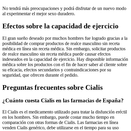
No tendrá más preocupaciones y podrá disfrutar de un nuevo modo
al experimentar el mejor sexo duradero.
Efectos sobre la capacidad de ejercicio
El gran sueño deseado por muchos hombres fue logrado gracias a la
posibilidad de comprar productos de realce masculino sin receta
médica en línea sin receta médica. Sin embargo, solicitar productos
de realce masculino sin receta médica puede causar efectos
indeseados en la capacidad de ejercicio. Hay disponible información
médica sobre los productos con el fin de hacer saber al cliente sobre
su eficacia, efectos secundarios y contraindicaciones por su
seguridad, que ofrecen durante el pedido.
Preguntas frecuentes sobre Cialis
¿Cuánto cuesta Cialis en las farmacias de España?
El Cialis es el medicamento utilizado para tratar la disfunción eréctil
en los hombres. Sin embargo, puede costar mucho tiempo en
comparación con otras formas de Cialis. Las farmacias en línea
venden Cialis genérico, debe utilizarse en el tiempo para su uso