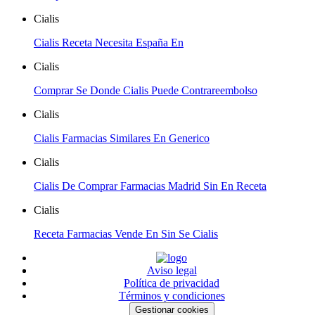
Cialis
Cialis Receta Necesita España En
Cialis
Comprar Se Donde Cialis Puede Contrareembolso
Cialis
Cialis Farmacias Similares En Generico
Cialis
Cialis De Comprar Farmacias Madrid Sin En Receta
Cialis
Receta Farmacias Vende En Sin Se Cialis
Aviso legal
Política de privacidad
Términos y condiciones
Gestionar cookies