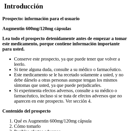
Introducción
Prospecto: información para el usuario
Augmentin 600mg/120mg cápsulas
Lea todo el prospecto detenidamente antes de empezar a tomar
este medicamento, porque contiene información importante
para usted.
Conserve este prospecto, ya que puede tener que volver a
leerlo.
Si tiene alguna duda, consulte a su médico o farmacéutico.
Este medicamento se le ha recetado solamente a usted, y no
debe dárselo a otras personas aunque tengan los mismos
síntomas que usted, ya que puede perjudicarles.
Si experimenta efectos adversos, consulte a su médico o
farmacéutico, incluso si se trata de efectos adversos que no
aparecen en este prospecto. Ver sección 4.
Contenido del prospecto
Qué es Augmentin 600mg/120mg cápsula
Cómo tomarlo