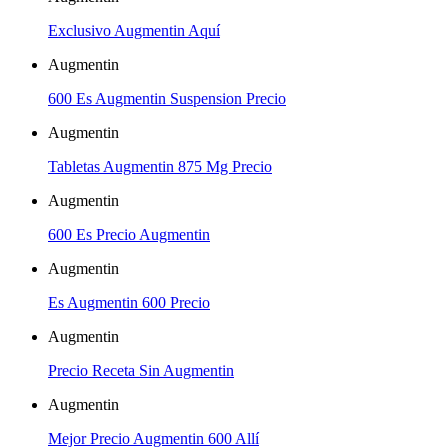
Exclusivo Augmentin Aquí
Augmentin
600 Es Augmentin Suspension Precio
Augmentin
Tabletas Augmentin 875 Mg Precio
Augmentin
600 Es Precio Augmentin
Augmentin
Es Augmentin 600 Precio
Augmentin
Precio Receta Sin Augmentin
Augmentin
Mejor Precio Augmentin 600 Allí