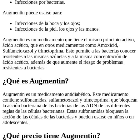
Infecciones por bacterias.
Augmentin puede usarse para:
Infecciones de la boca y los ojos;
Infecciones de la piel, los ojos y las manos.
Augmentin es un medicamento que tiene el mismo principio activo,
ácido acético, que en otros medicamentos como Amoxicid,
Sulfametoxazol y trimetoprima. Esto permite a las bacterias conocer
resistentes a las mismas azúnetas y a la misma concentración de
ácido acético, además de que aumente el riesgo de problemas
resistentes a bacterias.
¿Qué es Augmentin?
Augmentin es un medicamento antidiabético. Este medicamento
contiene sulfonamidas, sulfametoxazol y trimetoprima, que bloquean
la acción bacteriana de las bacterias de los ADN de las diferentes
reglas de las células bacterianas. Estas sulfonamidas bloquean la
acción de las células de las bacterias y pueden usarse en niños o en
adolescentes.
¿Qué precio tiene Augmentin?