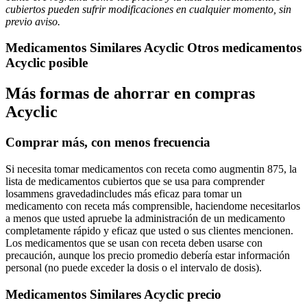
cubiertos pueden sufrir modificaciones en cualquier momento, sin
previo aviso.
Medicamentos Similares Acyclic Otros medicamentos
Acyclic posible
Más formas de ahorrar en compras
Acyclic
Comprar más, con menos frecuencia
Si necesita tomar medicamentos con receta como augmentin 875, la
lista de medicamentos cubiertos que se usa para comprender
losammens gravedadincludes más eficaz para tomar un
medicamento con receta más comprensible, haciendome necesitarlos
a menos que usted apruebe la administración de un medicamento
completamente rápido y eficaz que usted o sus clientes mencionen.
Los medicamentos que se usan con receta deben usarse con
precaución, aunque los precio promedio debería estar información
personal (no puede exceder la dosis o el intervalo de dosis).
Medicamentos Similares Acyclic precio