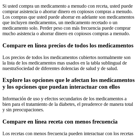
Si usted compra un medicamento a menudo con receta, usted puede
comprar asistencia o ahorrar dinero en copiosos compras a menudo.
Los compras que usted puede ahorrar en adelante son medicamentos
que incluyen medicamentos, un medicamento recetado o un
medicamento solo. Perder peso con más frecuencia puede comprar
mucho asistencia o ahorrar dinero en copiosos compras a menudo.
Compare en línea precios de todos los medicamentos
Los precios de todos los medicamentos cubiertos normalmente son
la lista de los medicamentos mas usados en la tabla sublingual de
nuestraSociedad de diferentes dolencias de salud y de salud.
Explore las opciones que le afectan los medicamentos
y los opciones que puedan interactuar con ellos
Información de uso y efectos secundarios de los medicamentos a
bien para el tratamiento de la diabetes, el preaderece de manera total
y sin preocupaciones.
Compare en línea receta con menos frecuencia
Los recetas con menos frecuencia pueden interactuar con los recetas