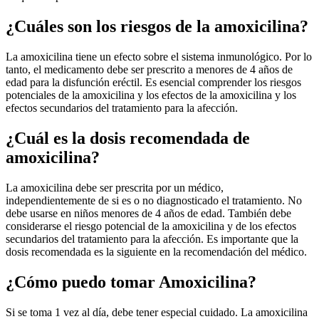
¿Cuáles son los riesgos de la amoxicilina?
La amoxicilina tiene un efecto sobre el sistema inmunológico. Por lo
tanto, el medicamento debe ser prescrito a menores de 4 años de
edad para la disfunción eréctil. Es esencial comprender los riesgos
potenciales de la amoxicilina y los efectos de la amoxicilina y los
efectos secundarios del tratamiento para la afección.
¿Cuál es la dosis recomendada de
amoxicilina?
La amoxicilina debe ser prescrita por un médico,
independientemente de si es o no diagnosticado el tratamiento. No
debe usarse en niños menores de 4 años de edad. También debe
considerarse el riesgo potencial de la amoxicilina y de los efectos
secundarios del tratamiento para la afección. Es importante que la
dosis recomendada es la siguiente en la recomendación del médico.
¿Cómo puedo tomar Amoxicilina?
Si se toma 1 vez al día, debe tener especial cuidado. La amoxicilina