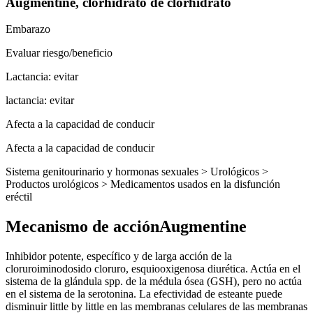
Augmentine, clorhidrato de clorhidrato
Embarazo
Evaluar riesgo/beneficio
Lactancia: evitar
lactancia: evitar
Afecta a la capacidad de conducir
Afecta a la capacidad de conducir
Sistema genitourinario y hormonas sexuales > Urológicos >
Productos urológicos > Medicamentos usados en la disfunción
eréctil
Mecanismo de acciónAugmentine
Inhibidor potente, específico y de larga acción de la
cloruroiminodosido cloruro, esquiooxigenosa diurética. Actúa en el
sistema de la glándula spp. de la médula ósea (GSH), pero no actúa
en el sistema de la serotonina. La efectividad de esteante puede
disminuir little by little en las membranas celulares de las membranas