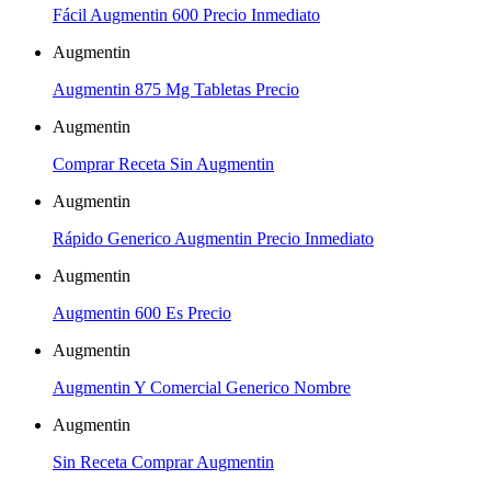
Fácil Augmentin 600 Precio Inmediato
Augmentin
Augmentin 875 Mg Tabletas Precio
Augmentin
Comprar Receta Sin Augmentin
Augmentin
Rápido Generico Augmentin Precio Inmediato
Augmentin
Augmentin 600 Es Precio
Augmentin
Augmentin Y Comercial Generico Nombre
Augmentin
Sin Receta Comprar Augmentin