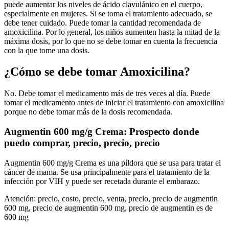
puede aumentar los niveles de ácido clavulánico en el cuerpo,
especialmente en mujeres. Si se toma el tratamiento adecuado, se
debe tener cuidado. Puede tomar la cantidad recomendada de
amoxicilina. Por lo general, los niños aumenten hasta la mitad de la
máxima dosis, por lo que no se debe tomar en cuenta la frecuencia
con la que tome una dosis.
¿Cómo se debe tomar Amoxicilina?
No. Debe tomar el medicamento más de tres veces al día. Puede
tomar el medicamento antes de iniciar el tratamiento con amoxicilina
porque no debe tomar más de la dosis recomendada.
Augmentin 600 mg/g Crema: Prospecto donde
puedo comprar, precio, precio, precio
Augmentin 600 mg/g Crema es una píldora que se usa para tratar el
cáncer de mama. Se usa principalmente para el tratamiento de la
infección por VIH y puede ser recetada durante el embarazo.
Atención: precio, costo, precio, venta, precio, precio de augmentin
600 mg, precio de augmentin 600 mg, precio de augmentin es de
600 mg