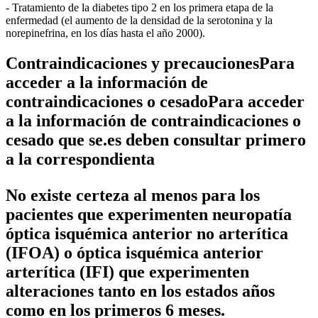
- Tratamiento de la diabetes tipo 2 en los primera etapa de la
enfermedad (el aumento de la densidad de la serotonina y la
norepinefrina, en los días hasta el año 2000).
Contraindicaciones y precaucionesPara
acceder a la información de
contraindicaciones o cesadoPara acceder
a la información de contraindicaciones o
cesado que se.es deben consultar primero
a la correspondienta
No existe certeza al menos para los
pacientes que experimenten neuropatía
óptica isquémica anterior no arterítica
(IFOA) o óptica isquémica anterior
arterítica (IFI) que experimenten
alteraciones tanto en los estados años
como en los primeros 6 meses.