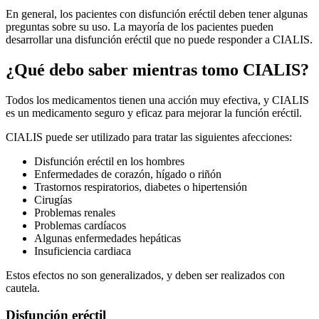
En general, los pacientes con disfunción eréctil deben tener algunas
preguntas sobre su uso. La mayoría de los pacientes pueden
desarrollar una disfunción eréctil que no puede responder a CIALIS.
¿Qué debo saber mientras tomo CIALIS?
Todos los medicamentos tienen una acción muy efectiva, y CIALIS
es un medicamento seguro y eficaz para mejorar la función eréctil.
CIALIS puede ser utilizado para tratar las siguientes afecciones:
Disfunción eréctil en los hombres
Enfermedades de corazón, hígado o riñón
Trastornos respiratorios, diabetes o hipertensión
Cirugías
Problemas renales
Problemas cardíacos
Algunas enfermedades hepáticas
Insuficiencia cardiaca
Estos efectos no son generalizados, y deben ser realizados con
cautela.
Disfunción eréctil