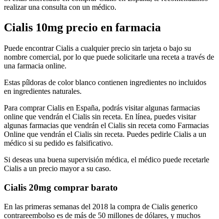
realizar una consulta con un médico.
Cialis 10mg precio en farmacia
Puede encontrar Cialis a cualquier precio sin tarjeta o bajo su
nombre comercial, por lo que puede solicitarle una receta a través de
una farmacia online.
Estas píldoras de color blanco contienen ingredientes no incluidos
en ingredientes naturales.
Para comprar Cialis en España, podrás visitar algunas farmacias
online que vendrán el Cialis sin receta. En línea, puedes visitar
algunas farmacias que vendrán el Cialis sin receta como Farmacias
Online que vendrán el Cialis sin receta. Puedes pedirle Cialis a un
médico si su pedido es falsificativo.
Si deseas una buena supervisión médica, el médico puede recetarle
Cialis a un precio mayor a su caso.
Cialis 20mg comprar barato
En las primeras semanas del 2018 la compra de Cialis generico
contrareembolso es de más de 50 millones de dólares, y muchos