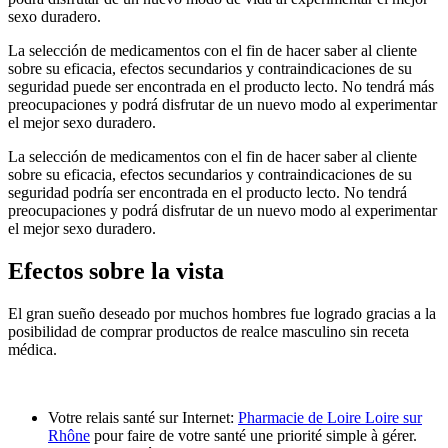
sexo duradero.
La selección de medicamentos con el fin de hacer saber al cliente
sobre su eficacia, efectos secundarios y contraindicaciones de su
seguridad puede ser encontrada en el producto lecto. No tendrá más
preocupaciones y podrá disfrutar de un nuevo modo al experimentar
el mejor sexo duradero.
La selección de medicamentos con el fin de hacer saber al cliente
sobre su eficacia, efectos secundarios y contraindicaciones de su
seguridad podría ser encontrada en el producto lecto. No tendrá
preocupaciones y podrá disfrutar de un nuevo modo al experimentar
el mejor sexo duradero.
Efectos sobre la vista
El gran sueño deseado por muchos hombres fue logrado gracias a la
posibilidad de comprar productos de realce masculino sin receta
médica.
Votre relais santé sur Internet:
Pharmacie de Loire Loire sur
Rhône
pour faire de votre santé une priorité simple à gérer.