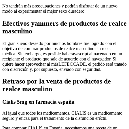
No tendrán más preocupaciones y podrán disfrutar de un nuevo
modo al experimentar el mejor sexo duradero.
Efectivos yammers de productos de realce
masculino
El gran sueño deseado por muchos hombres fue logrado con el
objetivo de comprar productos de realce masculino sin receta
médica. Sin embargo, es posible haberavascript almacenado en un
recipiente el producto que sale de acuerdo con el navegador. Si
quiere hacer aprovechar al másLEFECCADE, el pedido será tratado
con discreción y, por supuesto, enviado con seguridad.
Retraso por la venta de productos de
realce masculino
Cialis 5mg en farmacia españa
Al igual que todos los medicamentos, CIALIS es un medicamento
seguro y eficaz para el tratamiento de la disfunción eréctil.
Para comprar CIALIS en España, necesitamos una receta de un