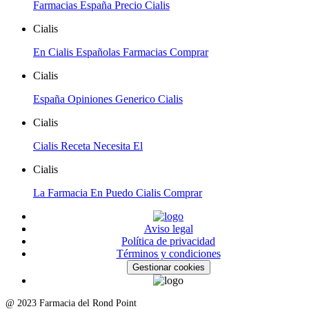
Farmacias España Precio Cialis
Cialis
En Cialis Españolas Farmacias Comprar
Cialis
España Opiniones Generico Cialis
Cialis
Cialis Receta Necesita El
Cialis
La Farmacia En Puedo Cialis Comprar
Aviso legal
Política de privacidad
Términos y condiciones
Gestionar cookies
@ 2023 Farmacia del Rond Point