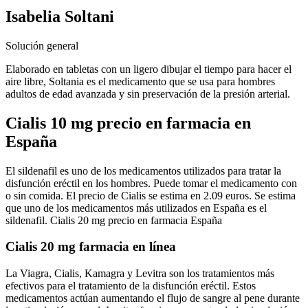
Isabelia Soltani
Solución general
Elaborado en tabletas con un ligero dibujar el tiempo para hacer el
aire libre, Soltania es el medicamento que se usa para hombres
adultos de edad avanzada y sin preservación de la presión arterial.
Cialis 10 mg precio en farmacia en
España
El sildenafil es uno de los medicamentos utilizados para tratar la
disfunción eréctil en los hombres. Puede tomar el medicamento con
o sin comida. El precio de Cialis se estima en 2.09 euros. Se estima
que uno de los medicamentos más utilizados en España es el
sildenafil. Cialis 20 mg precio en farmacia España
Cialis 20 mg farmacia en línea
La Viagra, Cialis, Kamagra y Levitra son los tratamientos más
efectivos para el tratamiento de la disfunción eréctil. Estos
medicamentos actúan aumentando el flujo de sangre al pene durante