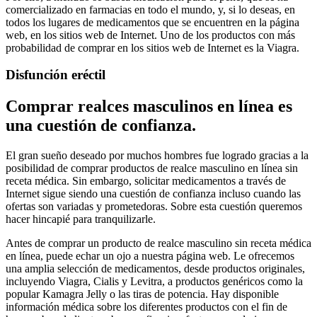
comercializado en farmacias en todo el mundo, y, si lo deseas, en
todos los lugares de medicamentos que se encuentren en la página
web, en los sitios web de Internet. Uno de los productos con más
probabilidad de comprar en los sitios web de Internet es la Viagra.
Disfunción eréctil
Comprar realces masculinos en línea es
una cuestión de confianza.
El gran sueño deseado por muchos hombres fue logrado gracias a la
posibilidad de comprar productos de realce masculino en línea sin
receta médica. Sin embargo, solicitar medicamentos a través de
Internet sigue siendo una cuestión de confianza incluso cuando las
ofertas son variadas y prometedoras. Sobre esta cuestión queremos
hacer hincapié para tranquilizarle.
Antes de comprar un producto de realce masculino sin receta médica
en línea, puede echar un ojo a nuestra página web. Le ofrecemos
una amplia selección de medicamentos, desde productos originales,
incluyendo Viagra, Cialis y Levitra, a productos genéricos como la
popular Kamagra Jelly o las tiras de potencia. Hay disponible
información médica sobre los diferentes productos con el fin de