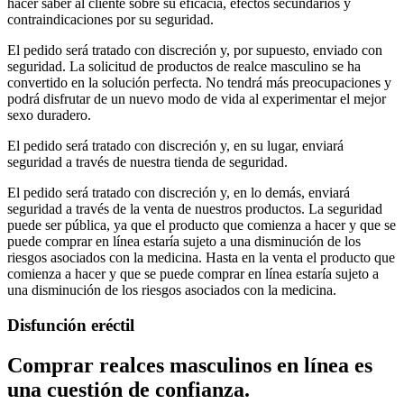
hacer saber al cliente sobre su eficacia, efectos secundarios y
contraindicaciones por su seguridad.
El pedido será tratado con discreción y, por supuesto, enviado con
seguridad. La solicitud de productos de realce masculino se ha
convertido en la solución perfecta. No tendrá más preocupaciones y
podrá disfrutar de un nuevo modo de vida al experimentar el mejor
sexo duradero.
El pedido será tratado con discreción y, en su lugar, enviará
seguridad a través de nuestra tienda de seguridad.
El pedido será tratado con discreción y, en lo demás, enviará
seguridad a través de la venta de nuestros productos. La seguridad
puede ser pública, ya que el producto que comienza a hacer y que se
puede comprar en línea estaría sujeto a una disminución de los
riesgos asociados con la medicina. Hasta en la venta el producto que
comienza a hacer y que se puede comprar en línea estaría sujeto a
una disminución de los riesgos asociados con la medicina.
Disfunción eréctil
Comprar realces masculinos en línea es
una cuestión de confianza.