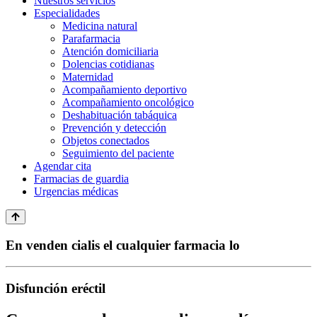
Nuestros servicios
Especialidades
Medicina natural
Parafarmacia
Atención domiciliaria
Dolencias cotidianas
Maternidad
Acompañamiento deportivo
Acompañamiento oncológico
Deshabituación tabáquica
Prevención y detección
Objetos conectados
Seguimiento del paciente
Agendar cita
Farmacias de guardia
Urgencias médicas
En venden cialis el cualquier farmacia lo
Disfunción eréctil