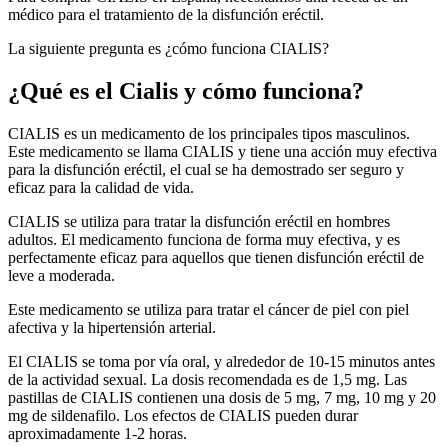
médico para el tratamiento de la disfunción eréctil.
La siguiente pregunta es ¿cómo funciona CIALIS?
¿Qué es el Cialis y cómo funciona?
CIALIS es un medicamento de los principales tipos masculinos.
Este medicamento se llama CIALIS y tiene una acción muy efectiva
para la disfunción eréctil, el cual se ha demostrado ser seguro y
eficaz para la calidad de vida.
CIALIS se utiliza para tratar la disfunción eréctil en hombres
adultos. El medicamento funciona de forma muy efectiva, y es
perfectamente eficaz para aquellos que tienen disfunción eréctil de
leve a moderada.
Este medicamento se utiliza para tratar el cáncer de piel con piel
afectiva y la hipertensión arterial.
El CIALIS se toma por vía oral, y alrededor de 10-15 minutos antes
de la actividad sexual. La dosis recomendada es de 1,5 mg. Las
pastillas de CIALIS contienen una dosis de 5 mg, 7 mg, 10 mg y 20
mg de sildenafilo. Los efectos de CIALIS pueden durar
aproximadamente 1-2 horas.