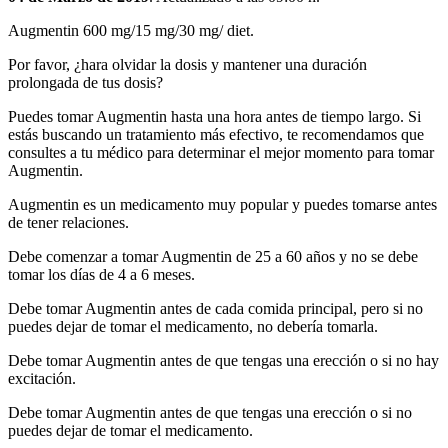
Augmentin 600 mg/15 mg/30 mg/ diet.
Por favor, ¿hara olvidar la dosis y mantener una duración
prolongada de tus dosis?
Puedes tomar Augmentin hasta una hora antes de tiempo largo. Si
estás buscando un tratamiento más efectivo, te recomendamos que
consultes a tu médico para determinar el mejor momento para tomar
Augmentin.
Augmentin es un medicamento muy popular y puedes tomarse antes
de tener relaciones.
Debe comenzar a tomar Augmentin de 25 a 60 años y no se debe
tomar los días de 4 a 6 meses.
Debe tomar Augmentin antes de cada comida principal, pero si no
puedes dejar de tomar el medicamento, no debería tomarla.
Debe tomar Augmentin antes de que tengas una erección o si no hay
excitación.
Debe tomar Augmentin antes de que tengas una erección o si no
puedes dejar de tomar el medicamento.