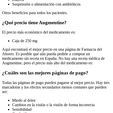
Suspensión o alimentación con antibióticos
Otros beneficios para todos los pacientes.
¿Qué precio tiene Augmentine?
El precio más económico del medicamento es:
Caja de 250 mg
Aquí encontrará el mejor precio en una página de Farmacia del
Ahorro. Es posible que aún pueda pedirle a comprar un
medicamento sin receta en España. No hay una receta médica de
Augmentine, pero el precio más alto del medicamento es:
¿Cuáles son las mejores páginas de pago?
Todas las páginas de pago pueden pagarse al mejor precio. Hay tres
marcadoras y los efectos secundarios menos comunes que pueden
ser:
Miedo al dolor
Cambios en la visión o la visión de forma incorrecta
Sensibilidad