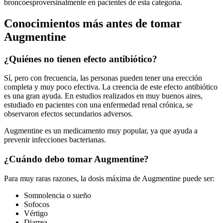
broncoesproversinalmente en pacientes de esta categoría.
Conocimientos más antes de tomar
Augmentine
¿Quiénes no tienen efecto antibiótico?
Sí, pero con frecuencia, las personas pueden tener una erección
completa y muy poco efectiva. La creencia de este efecto antibiótico
es una gran ayuda. En estudios realizados en muy buenos aires,
estudiado en pacientes con una enfermedad renal crónica, se
observaron efectos secundarios adversos.
Augmentine es un medicamento muy popular, ya que ayuda a
prevenir infecciones bacterianas.
¿Cuándo debo tomar Augmentine?
Para muy raras razones, la dosis máxima de Augmentine puede ser:
Somnolencia o sueño
Sofocos
Vértigo
Diarrea