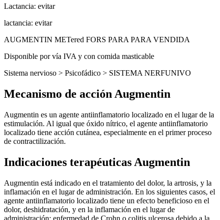
Lactancia: evitar
lactancia: evitar
AUGMENTIN METered FORS PARA PARA VENDIDA
Disponible por vía IVA y con comida masticable
Sistema nervioso > Psicofádico > SISTEMA NERFUNIVO
Mecanismo de acción Augmentin
Augmentin es un agente antiinflamatorio localizado en el lugar de la
estimulación. Al igual que óxido nítrico, el agente antiinflamatorio
localizado tiene acción cutánea, especialmente en el primer proceso
de contractilización.
Indicaciones terapéuticas Augmentin
Augmentin está indicado en el tratamiento del dolor, la artrosis, y la
inflamación en el lugar de administración. En los siguientes casos, el
agente antiinflamatorio localizado tiene un efecto beneficioso en el
dolor, deshidratación, y en la inflamación en el lugar de
administración: enfermedad de Crohn o colitis ulcerosa debido a la