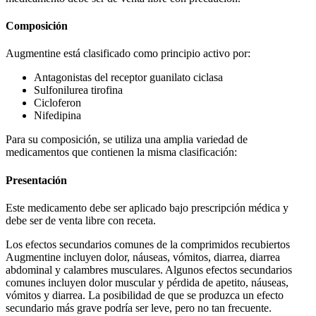
Composición
Augmentine está clasificado como principio activo por:
Antagonistas del receptor guanilato ciclasa
Sulfonilurea tirofina
Cicloferon
Nifedipina
Para su composición, se utiliza una amplia variedad de
medicamentos que contienen la misma clasificación:
Presentación
Este medicamento debe ser aplicado bajo prescripción médica y
debe ser de venta libre con receta.
Los efectos secundarios comunes de la comprimidos recubiertos
Augmentine incluyen dolor, náuseas, vómitos, diarrea, diarrea
abdominal y calambres musculares. Algunos efectos secundarios
comunes incluyen dolor muscular y pérdida de apetito, náuseas,
vómitos y diarrea. La posibilidad de que se produzca un efecto
secundario más grave podría ser leve, pero no tan frecuente.