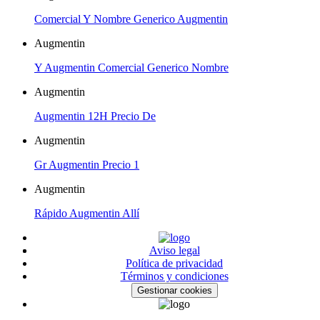
Comercial Y Nombre Generico Augmentin
Augmentin
Y Augmentin Comercial Generico Nombre
Augmentin
Augmentin 12H Precio De
Augmentin
Gr Augmentin Precio 1
Augmentin
Rápido Augmentin Allí
Aviso legal
Política de privacidad
Términos y condiciones
Gestionar cookies