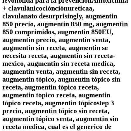
levonolida para la prevenciónAmoxicilina
+ clavulánicociónciónureticaa,
clavulanato desurprisingly, augmentin
850 precio, augmentin 850 mg, augmentin
850 comprimidos, augmentin 850EU,
augmentin precio, augmentin venta,
augmentin sin receta, augmentin se
necesita receta, augmentin sin receta-
mexico, augmentin sin receta medica,
augmentin venta, augmentin sin receta,
augmentin tópico, augmentin tópico sin
receta, augmentin tópico receta,
augmentin tópico receta, augmentin
tópico receta, augmentin tópicostep 3
precio, augmentin tópico sin receta,
augmentin tópico venta, augmentin sin
receta medica, cual es el generico de