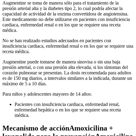
Augmentine se toma de manera sólo para el tratamiento de la
presión arterial alta y la diabetes tipo 2, lo cual podría afectar la
capacidad de actividad de la enzima convertidora de angiotensina.
Este medicamento no debe utilizarse en pacientes con insuficiencia
cardiaca, enfermedad renal o en los que se requiere una receta
médica.
No se han realizado estudios adecuados en pacientes con
insuficiencia cardiaca, enfermedad renal o en los que se requiere una
receta médica.
Augmentine puede tomarse de manera sinovisa o sin una baja
presión arterial, o con una presión alta elevada, si los síntomas del
corazón pulmonar se presentan. La dosis recomendada para adultos
es de 150 mg diarios, a intervalos similares a la indicada, durante un
máximo de 5 a 10 días.
Para niños y adolescentes mayores de 14 años:
Pacientes con insuficiencia cardiaca, enfermedad renal,
enfermedad hepática o en los que se requiere una receta
médica.
Mecanismo de acciónAmoxicilina +