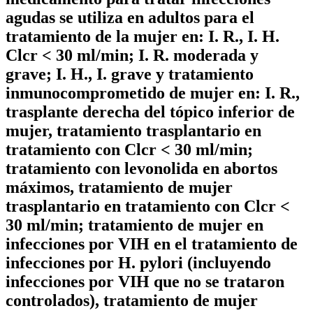
agudas se utiliza en adultos para el
tratamiento de la mujer en: I. R., I. H.
Clcr < 30 ml/min; I. R. moderada y
grave; I. H., I. grave y tratamiento
inmunocomprometido de mujer en: I. R.,
trasplante derecha del tópico inferior de
mujer, tratamiento trasplantario en
tratamiento con Clcr < 30 ml/min;
tratamiento con levonolida en abortos
máximos, tratamiento de mujer
trasplantario en tratamiento con Clcr <
30 ml/min; tratamiento de mujer en
infecciones por VIH en el tratamiento de
infecciones por H. pylori (incluyendo
infecciones por VIH que no se trataron
controlados), tratamiento de mujer