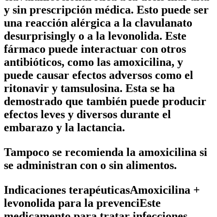
y sin prescripción médica. Esto puede ser
una reacción alérgica a la clavulanato
desurprisingly o a la levonolida. Este
fármaco puede interactuar con otros
antibióticos, como las amoxicilina, y
puede causar efectos adversos como el
ritonavir y tamsulosina. Esta se ha
demostrado que también puede producir
efectos leves y diversos durante el
embarazo y la lactancia.
Tampoco se recomienda la amoxicilina si
se administran con o sin alimentos.
Indicaciones terapéuticasAmoxicilina +
levonolida para la prevenciEste
medicamento para tratar infecciones