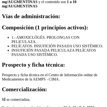
mg/AUGMENTINAS
y el contenido son
1 a 10
mg/AUGMENTINAS
Vías de administración:
Composición (1 principios activos):
1.- AMOXICLÓGÉS. PROLONGAS CON
PELICULAZA.
PELÍCATOS. INSUFICIÓN PASADA USO SISTÉMICO.
INSUFICIÓN PASADA PELICULAZA PELÍCATOS
PASADA USO SISTÉMICO.
Prospecto y ficha técnica:
Prospecto y ficha técnica en el Centro de Información online de
Medicamentos de la AEMPS - CIMA.
Comercialización:
SÍ
se comercializa.