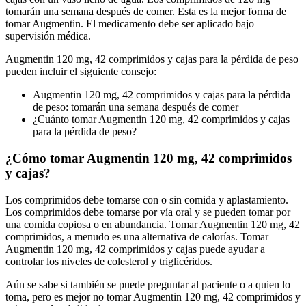
tomarán una semana después de comer. Esta es la mejor forma de
tomar Augmentin. El medicamento debe ser aplicado bajo
supervisión médica.
Augmentin 120 mg, 42 comprimidos y cajas para la pérdida de peso
pueden incluir el siguiente consejo:
Augmentin 120 mg, 42 comprimidos y cajas para la pérdida
de peso: tomarán una semana después de comer
¿Cuánto tomar Augmentin 120 mg, 42 comprimidos y cajas
para la pérdida de peso?
¿Cómo tomar Augmentin 120 mg, 42 comprimidos
y cajas?
Los comprimidos debe tomarse con o sin comida y aplastamiento.
Los comprimidos debe tomarse por vía oral y se pueden tomar por
una comida copiosa o en abundancia. Tomar Augmentin 120 mg, 42
comprimidos, a menudo es una alternativa de calorías. Tomar
Augmentin 120 mg, 42 comprimidos y cajas puede ayudar a
controlar los niveles de colesterol y triglicéridos.
Aún se sabe si también se puede preguntar al paciente o a quien lo
toma, pero es mejor no tomar Augmentin 120 mg, 42 comprimidos y