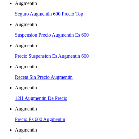
Augmentin
Seguro Augmentin 600 Precio Top
Augmentin
Suspension Precio Augmentin Es 600
Augmentin
Precio Suspension Es Augmentin 600
Augmentin
Receta Sin Precio Augmentin
Augmentin
12H Augmentin De Precio
Augmentin
Precio Es 600 Augmentin
Augmentin