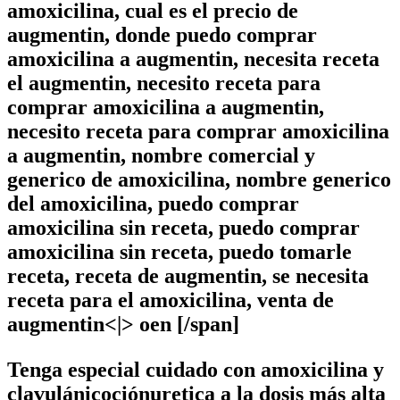
amoxicilina, cual es el precio de
augmentin, donde puedo comprar
amoxicilina a augmentin, necesita receta
el augmentin, necesito receta para
comprar amoxicilina a augmentin,
necesito receta para comprar amoxicilina
a augmentin, nombre comercial y
generico de amoxicilina, nombre generico
del amoxicilina, puedo comprar
amoxicilina sin receta, puedo comprar
amoxicilina sin receta, puedo tomarle
receta, receta de augmentin, se necesita
receta para el amoxicilina, venta de
augmentin<|>
oen [/span]
Tenga especial cuidado con amoxicilina y
clavulánicociónuretica a la dosis más alta