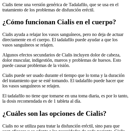
Cialis tiene una versión genérica de Tadalafilo, que se usa en el
tratamiento de los problemas de disfunción eréctil.
¿Cómo funcionan Cialis en el cuerpo?
Cialis ayuda a relajar los vasos sanguíneos, pero no deja de actuar
directamente en el cuerpo. El tadalafilo puede ayudar a que los
vasos sanguíneos se relajen.
Algunos efectos secundarios de Cialis incluyen dolor de cabeza,
dolor muscular, indigestión, mareos y problemas de huesos. Esto
puede causar problemas de la visión.
Cialis puede ser usado durante el tiempo que lo toma y la duración
del tratamiento que se esté tomando. El tadalafilo puede hacer que
los vasos sanguíneos se relajen.
El tadalafilo no tiene que tomarse en una toma diaria, es por lo tanto,
la dosis recomendada es de 1 tableta al día.
¿Cuáles son las opciones de Cialis?
Cialis no se utiliza para tratar la disfunción eréctil, sino para que