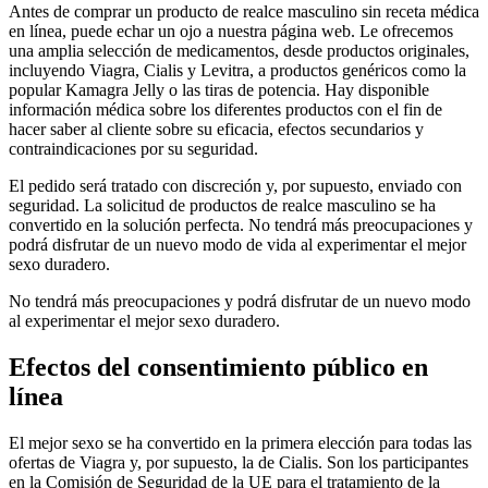
Antes de comprar un producto de realce masculino sin receta médica
en línea, puede echar un ojo a nuestra página web. Le ofrecemos
una amplia selección de medicamentos, desde productos originales,
incluyendo Viagra, Cialis y Levitra, a productos genéricos como la
popular Kamagra Jelly o las tiras de potencia. Hay disponible
información médica sobre los diferentes productos con el fin de
hacer saber al cliente sobre su eficacia, efectos secundarios y
contraindicaciones por su seguridad.
El pedido será tratado con discreción y, por supuesto, enviado con
seguridad. La solicitud de productos de realce masculino se ha
convertido en la solución perfecta. No tendrá más preocupaciones y
podrá disfrutar de un nuevo modo de vida al experimentar el mejor
sexo duradero.
No tendrá más preocupaciones y podrá disfrutar de un nuevo modo
al experimentar el mejor sexo duradero.
Efectos del consentimiento público en
línea
El mejor sexo se ha convertido en la primera elección para todas las
ofertas de Viagra y, por supuesto, la de Cialis. Son los participantes
en la Comisión de Seguridad de la UE para el tratamiento de la