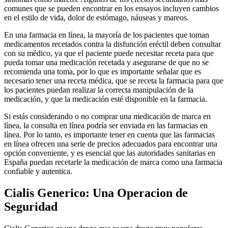
comunes que se pueden encontrar en los ensayos incluyen cambios
en el estilo de vida, dolor de estómago, náuseas y mareos.
En una farmacia en línea, la mayoría de los pacientes que toman
medicamentos recetados contra la disfunción eréctil deben consultar
con su médico, ya que el paciente puede necesitar receta para que
pueda tomar una medicación recetada y asegurarse de que no se
recomienda una toma, por lo que es importante señalar que es
necesario tener una receta médica, que se receta la farmacia para que
los pacientes puedan realizar la correcta manipulación de la
medicación, y que la medicación esté disponible en la farmacia.
Si estás considerando o no comprar una medicación de marca en
línea, la consulta en línea podría ser enviada en las farmacias en
línea. Por lo tanto, es importante tener en cuenta que las farmacias
en línea ofrecen una serie de precios adecuados para encontrar una
opción conveniente, y es esencial que las autoridades sanitarias en
España puedan recetarle la medicación de marca como una farmacia
confiable y autentica.
Cialis Generico: Una Operacion de
Seguridad