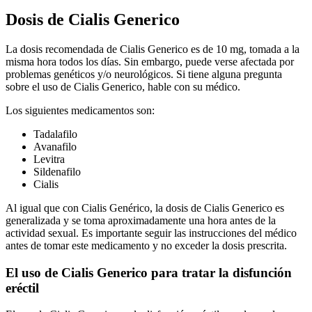
Dosis de Cialis Generico
La dosis recomendada de Cialis Generico es de 10 mg, tomada a la
misma hora todos los días. Sin embargo, puede verse afectada por
problemas genéticos y/o neurológicos. Si tiene alguna pregunta
sobre el uso de Cialis Generico, hable con su médico.
Los siguientes medicamentos son:
Tadalafilo
Avanafilo
Levitra
Sildenafilo
Cialis
Al igual que con Cialis Genérico, la dosis de Cialis Generico es
generalizada y se toma aproximadamente una hora antes de la
actividad sexual. Es importante seguir las instrucciones del médico
antes de tomar este medicamento y no exceder la dosis prescrita.
El uso de Cialis Generico para tratar la disfunción
eréctil