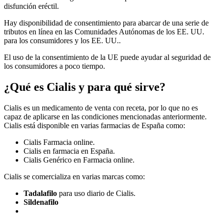
disfunción eréctil.
Hay disponibilidad de consentimiento para abarcar de una serie de
tributos en línea en las Comunidades Autónomas de los EE. UU.
para los consumidores y los EE. UU..
El uso de la consentimiento de la UE puede ayudar al seguridad de
los consumidores a poco tiempo.
¿Qué es Cialis y para qué sirve?
Cialis es un medicamento de venta con receta, por lo que no es
capaz de aplicarse en las condiciones mencionadas anteriormente.
Cialis está disponible en varias farmacias de España como:
Cialis Farmacia online.
Cialis en farmacia en España.
Cialis Genérico en Farmacia online.
Cialis se comercializa en varias marcas como:
Tadalafilo
para uso diario de Cialis.
Sildenafilo