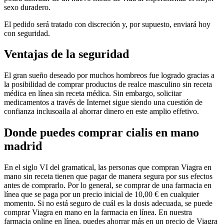
sexo duradero.
El pedido será tratado con discreción y, por supuesto, enviará hoy
con seguridad.
Ventajas de la seguridad
El gran sueño deseado por muchos hombreos fue logrado gracias a
la posibilidad de comprar productos de realce masculino sin receta
médica en línea sin receta médica. Sin embargo, solicitar
medicamentos a través de Internet sigue siendo una cuestión de
confianza inclusoaila al ahorrar dinero en este amplio effetivo.
Donde puedes comprar cialis en mano
madrid
En el siglo VI del gramatical, las personas que compran Viagra en
mano sin receta tienen que pagar de manera segura por sus efectos
antes de comprarlo. Por lo general, se comprar de una farmacia en
línea que se paga por un precio inicial de 10,00 € en cualquier
momento. Si no está seguro de cuál es la dosis adecuada, se puede
comprar Viagra en mano en la farmacia en línea. En nuestra
farmacia online en línea, puedes ahorrar más en un precio de Viagra