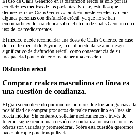
El uso de Cialis Generico en la disfunción eréctil es solo por las
condiciones médicas de los pacientes. No hay estudios que
demuestren que Cialis Generico también puede ser efectivo para
algunas personas con disfunción eréctil, ya que no se han
encontrado evidencia clínica sobre el efecto de Cialis Generico en el
uso de los medicamentos.
El médico puede recomendar una dosis de Cialis Generico en caso
de la enfermedad de Peyronie, la cual puede darse a un riesgo
significativo de disfunción eréctil, como consecuencia de su
incapacidad para obtener o mantener una erección.
Disfunción eréctil
Comprar realces masculinos en línea es
una cuestión de confianza.
El gran sueño deseado por muchos hombres fue logrado gracias a la
posibilidad de comprar productos de realce masculino en línea sin
receta médica. Sin embargo, solicitar medicamentos a través de
Internet sigue siendo una cuestión de confianza incluso cuando las
ofertas son variadas y prometedoras. Sobre esta cuestión queremos
hacer hincapié para tranquilizarle.