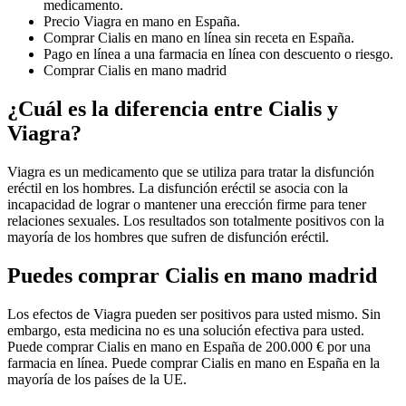
medicamento.
Precio Viagra en mano en España.
Comprar Cialis en mano en línea sin receta en España.
Pago en línea a una farmacia en línea con descuento o riesgo.
Comprar Cialis en mano madrid
¿Cuál es la diferencia entre Cialis y
Viagra?
Viagra es un medicamento que se utiliza para tratar la disfunción
eréctil en los hombres. La disfunción eréctil se asocia con la
incapacidad de lograr o mantener una erección firme para tener
relaciones sexuales. Los resultados son totalmente positivos con la
mayoría de los hombres que sufren de disfunción eréctil.
Puedes comprar Cialis en mano madrid
Los efectos de Viagra pueden ser positivos para usted mismo. Sin
embargo, esta medicina no es una solución efectiva para usted.
Puede comprar Cialis en mano en España de 200.000 € por una
farmacia en línea. Puede comprar Cialis en mano en España en la
mayoría de los países de la UE.