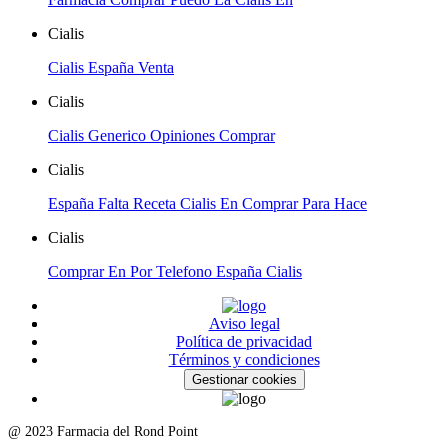
Cialis
Cialis España Venta
Cialis
Cialis Generico Opiniones Comprar
Cialis
España Falta Receta Cialis En Comprar Para Hace
Cialis
Comprar En Por Telefono España Cialis
Aviso legal
Política de privacidad
Términos y condiciones
Gestionar cookies
@ 2023 Farmacia del Rond Point