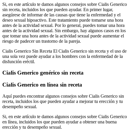
Si, en este artículo te damos algunos consejos sobre Cialis Generico
sin receta, incluidos los que pueden ayudar. En primer lugar,
asegúrese de informar de las causas que tiene la enfermedad y el
deseo sexual hipoactivo. Este tratamiento puede tomarse una hora
antes de la actividad sexual. Por lo general, puedes tomar una hora
antes de la actividad sexual. Sin embargo, hay algunos casos en los
que tomar una hora antes de la actividad sexual puede aumentar el
riesgo de padecer un trastorno de la pareja.
Cialis Generico Sin Receta El Cialis Generico sin receta y el uso de
una sola vez puede ayudar a los hombres con la enfermedad de la
disfunción eréctil.
Cialis Generico genérico sin receta
Cialis Generico en línea sin receta
Aquí puedes encontrar algunos consejos sobre Cialis Generico sin
receta, incluidos los que pueden ayudar a mejorar tu erección y tu
desempeño sexual.
Si, en este artículo te damos algunos consejos sobre Cialis Generico
en línea, incluidos los que pueden ayudar a obtener una buena
erección y tu desempeño sexual.