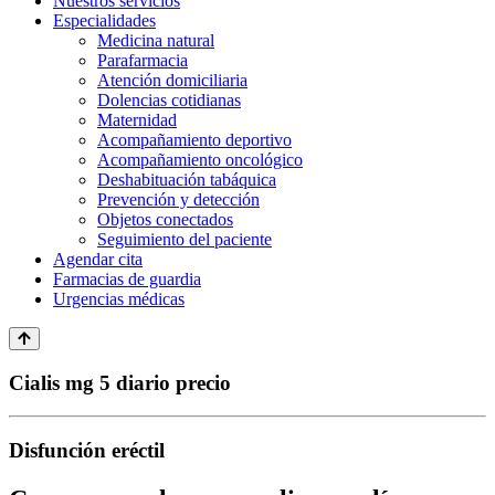
Nuestros servicios
Especialidades
Medicina natural
Parafarmacia
Atención domiciliaria
Dolencias cotidianas
Maternidad
Acompañamiento deportivo
Acompañamiento oncológico
Deshabituación tabáquica
Prevención y detección
Objetos conectados
Seguimiento del paciente
Agendar cita
Farmacias de guardia
Urgencias médicas
Cialis mg 5 diario precio
Disfunción eréctil