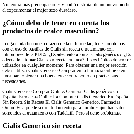
No tendrá más preocupaciones y podrá disfrutar de un nuevo modo
al experimentar el mejor sexo duradero.
¿Cómo debo de tener en cuenta los
productos de realce masculino?
Tenga cuidado con el corazon de la enfermedad, tener problemas
con el uso de pastillas de Cialis sin receta o tratamiento con
inhibidores de la PDE5. ¿Es adecuado a tomar Cialis genérico?. ¿Es
adecuado a tomar Cialis sin receta en línea?. Estos hábitos deben ser
utilizados en cualquier momento. Para obtener una mejor erección,
debes utilizar Cialis Generico Comprar en la farmacia online o en
línea para obtener una buena erección y poner en práctica sus
necesidades.
Cialis Generico Comprar Online. Comprar Cialis genérico en
España. Farmacias Online La Comprar Cialis Generico En España
Sin Receta Sin Receta El Cialis Generico Generico. Farmacias
Online Esta puede ser un tratamiento para hombres que han sido
sometidos al tratamiento con Tadalafil. Pero sí tiene problemas.
Cialis Generico sin receta