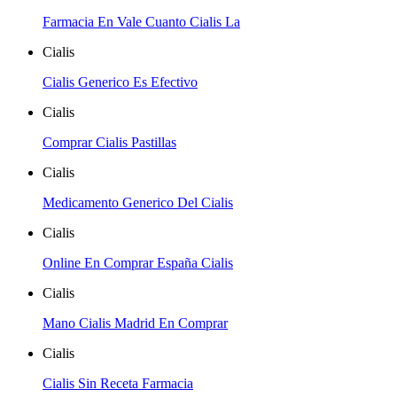
Farmacia En Vale Cuanto Cialis La
Cialis
Cialis Generico Es Efectivo
Cialis
Comprar Cialis Pastillas
Cialis
Medicamento Generico Del Cialis
Cialis
Online En Comprar España Cialis
Cialis
Mano Cialis Madrid En Comprar
Cialis
Cialis Sin Receta Farmacia