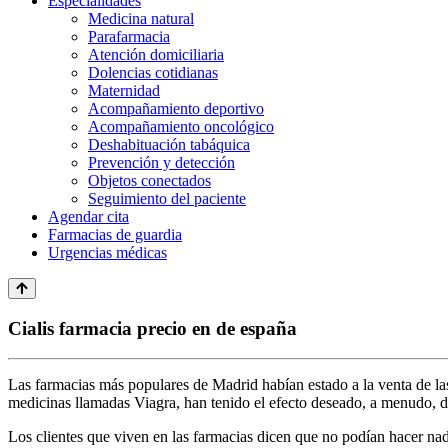
Especialidades
Medicina natural
Parafarmacia
Atención domiciliaria
Dolencias cotidianas
Maternidad
Acompañamiento deportivo
Acompañamiento oncológico
Deshabituación tabáquica
Prevención y detección
Objetos conectados
Seguimiento del paciente
Agendar cita
Farmacias de guardia
Urgencias médicas
Cialis farmacia precio en de españa
Las farmacias más populares de Madrid habían estado a la venta de la
medicinas llamadas Viagra, han tenido el efecto deseado, a menudo, d
Los clientes que viven en las farmacias dicen que no podían hacer nad