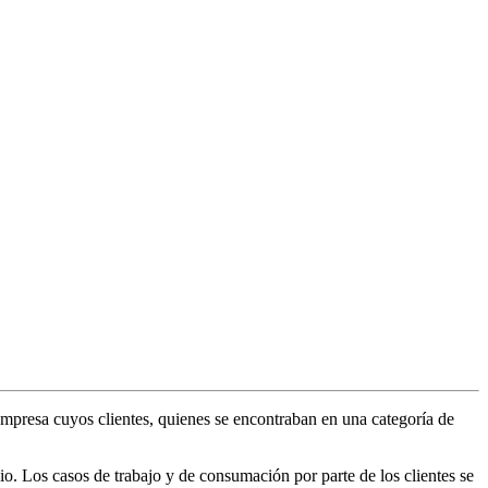
empresa cuyos clientes, quienes se encontraban en una categoría de
o. Los casos de trabajo y de consumación por parte de los clientes se