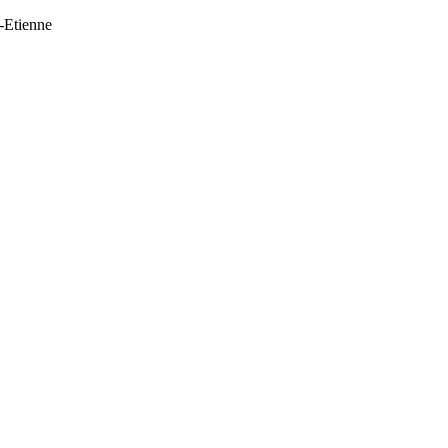
t-Etienne