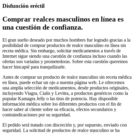
Disfunción eréctil
Comprar realces masculinos en línea es
una cuestión de confianza.
El gran sueño deseado por muchos hombres fue logrado gracias a la
posibilidad de comprar productos de realce masculino en línea sin
receta médica. Sin embargo, solicitar medicamentos a través de
Internet sigue siendo una cuestión de confianza incluso cuando las
ofertas son variadas y prometedoras. Sobre esta cuestión queremos
hacer hincapié para tranquilizarle.
Antes de comprar un producto de realce masculino sin receta médica
en línea, puede echar un ojo a nuestra página web. Le ofrecemos
una amplia selección de medicamentos, desde productos originales,
incluyendo Viagra, Cialis y Levitra, a productos genéricos como la
popular Kamagra Jelly o las tiras de potencia. Hay disponible
información médica sobre los diferentes productos con el fin de
hacer saber al cliente sobre su eficacia, efectos secundarios y
contraindicaciones por su seguridad.
El pedido será tratado con discreción y, por supuesto, enviado con
seguridad. La solicitud de productos de realce masculino se ha