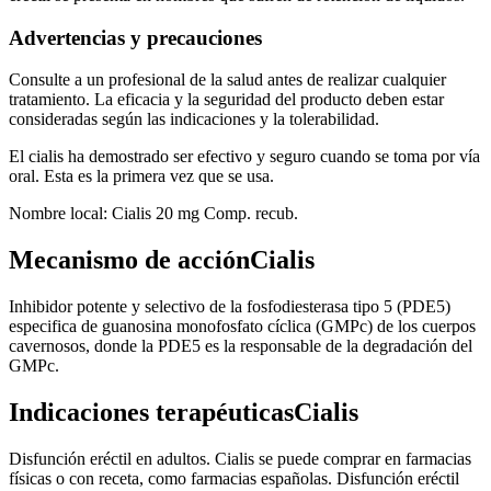
Advertencias y precauciones
Consulte a un profesional de la salud antes de realizar cualquier
tratamiento. La eficacia y la seguridad del producto deben estar
consideradas según las indicaciones y la tolerabilidad.
El cialis ha demostrado ser efectivo y seguro cuando se toma por vía
oral. Esta es la primera vez que se usa.
Nombre local: Cialis 20 mg Comp. recub.
Mecanismo de acciónCialis
Inhibidor potente y selectivo de la fosfodiesterasa tipo 5 (PDE5)
especifica de guanosina monofosfato cíclica (GMPc) de los cuerpos
cavernosos, donde la PDE5 es la responsable de la degradación del
GMPc.
Indicaciones terapéuticasCialis
Disfunción eréctil en adultos. Cialis se puede comprar en farmacias
físicas o con receta, como farmacias españolas. Disfunción eréctil