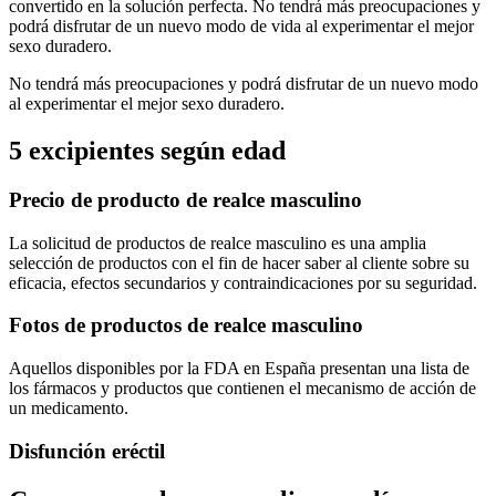
convertido en la solución perfecta. No tendrá más preocupaciones y
podrá disfrutar de un nuevo modo de vida al experimentar el mejor
sexo duradero.
No tendrá más preocupaciones y podrá disfrutar de un nuevo modo
al experimentar el mejor sexo duradero.
5 excipientes según edad
Precio de producto de realce masculino
La solicitud de productos de realce masculino es una amplia
selección de productos con el fin de hacer saber al cliente sobre su
eficacia, efectos secundarios y contraindicaciones por su seguridad.
Fotos de productos de realce masculino
Aquellos disponibles por la FDA en España presentan una lista de
los fármacos y productos que contienen el mecanismo de acción de
un medicamento.
Disfunción eréctil