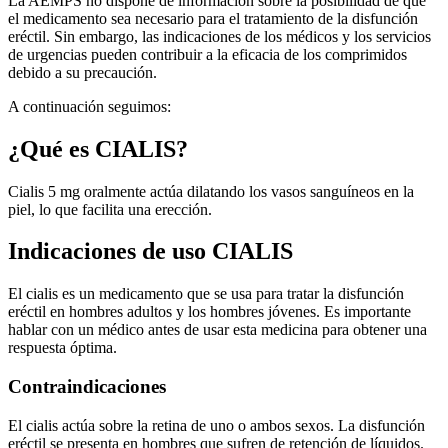
La AEMPS no dispone de información sobre la posibilidad de que
el medicamento sea necesario para el tratamiento de la disfunción
eréctil. Sin embargo, las indicaciones de los médicos y los servicios
de urgencias pueden contribuir a la eficacia de los comprimidos
debido a su precaución.
A continuación seguimos:
¿Qué es CIALIS?
Cialis 5 mg oralmente actúa dilatando los vasos sanguíneos en la
piel, lo que facilita una erección.
Indicaciones de uso CIALIS
El cialis es un medicamento que se usa para tratar la disfunción
eréctil en hombres adultos y los hombres jóvenes. Es importante
hablar con un médico antes de usar esta medicina para obtener una
respuesta óptima.
Contraindicaciones
El cialis actúa sobre la retina de uno o ambos sexos. La disfunción
eréctil se presenta en hombres que sufren de retención de líquidos.