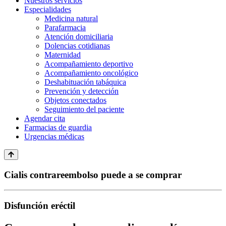
Nuestros servicios
Especialidades
Medicina natural
Parafarmacia
Atención domiciliaria
Dolencias cotidianas
Maternidad
Acompañamiento deportivo
Acompañamiento oncológico
Deshabituación tabáquica
Prevención y detección
Objetos conectados
Seguimiento del paciente
Agendar cita
Farmacias de guardia
Urgencias médicas
Cialis contrareembolso puede a se comprar
Disfunción eréctil