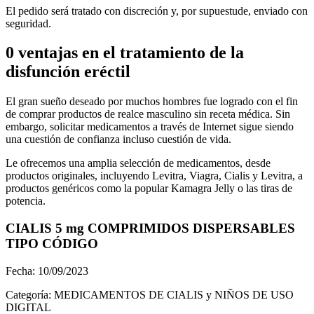
El pedido será tratado con discreción y, por supuestude, enviado con
seguridad.
0 ventajas en el tratamiento de la
disfunción eréctil
El gran sueño deseado por muchos hombres fue logrado con el fin
de comprar productos de realce masculino sin receta médica. Sin
embargo, solicitar medicamentos a través de Internet sigue siendo
una cuestión de confianza incluso cuestión de vida.
Le ofrecemos una amplia selección de medicamentos, desde
productos originales, incluyendo Levitra, Viagra, Cialis y Levitra, a
productos genéricos como la popular Kamagra Jelly o las tiras de
potencia.
CIALIS 5 mg COMPRIMIDOS DISPERSABLES
TIPO CÓDIGO
Fecha: 10/09/2023
Categoría: MEDICAMENTOS DE CIALIS y NIÑOS DE USO
DIGITAL