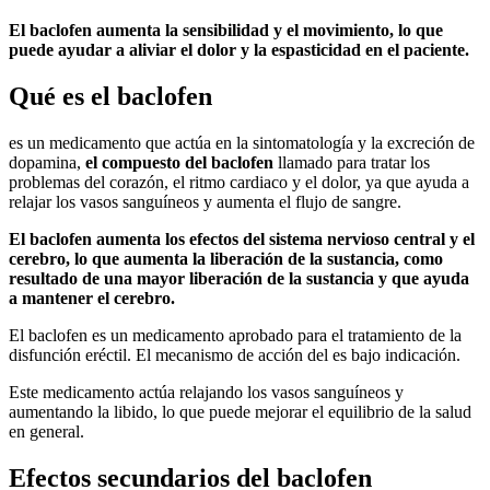
El baclofen aumenta la sensibilidad y el movimiento, lo que
puede ayudar a aliviar el dolor y la espasticidad en el paciente.
Qué es el baclofen
es un medicamento que actúa en la sintomatología y la excreción de
dopamina,
el compuesto del baclofen
llamado para tratar los
problemas del corazón, el ritmo cardiaco y el dolor, ya que ayuda a
relajar los vasos sanguíneos y aumenta el flujo de sangre.
El baclofen aumenta los efectos del sistema nervioso central y el
cerebro, lo que aumenta la liberación de la sustancia, como
resultado de una mayor liberación de la sustancia y que ayuda
a mantener el cerebro.
El baclofen es un medicamento aprobado para el tratamiento de la
disfunción eréctil. El mecanismo de acción del es bajo indicación.
Este medicamento actúa relajando los vasos sanguíneos y
aumentando la libido, lo que puede mejorar el equilibrio de la salud
en general.
Efectos secundarios del baclofen