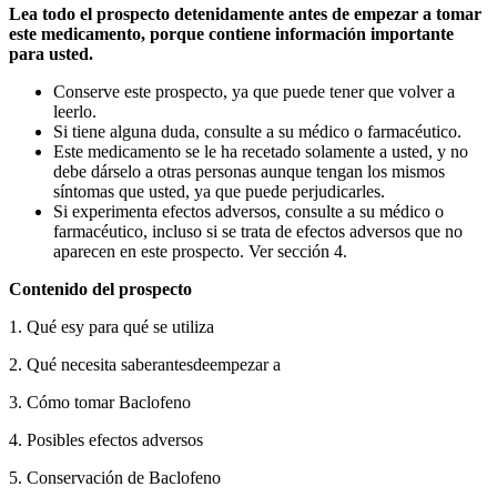
Lea todo el prospecto detenidamente antes de empezar a tomar
este medicamento, porque contiene información importante
para usted.
Conserve este prospecto, ya que puede tener que volver a
leerlo.
Si tiene alguna duda, consulte a su médico o farmacéutico.
Este medicamento se le ha recetado solamente a usted, y no
debe dárselo a otras personas aunque tengan los mismos
síntomas que usted, ya que puede perjudicarles.
Si experimenta efectos adversos, consulte a su médico o
farmacéutico, incluso si se trata de efectos adversos que no
aparecen en este prospecto. Ver sección 4.
Contenido del prospecto
1. Qué es
y para qué se utiliza
2. Qué necesita saber
antes
de
empezar a
3. Cómo tomar Baclofeno
4. Posibles efectos adversos
5. Conservación de Baclofeno