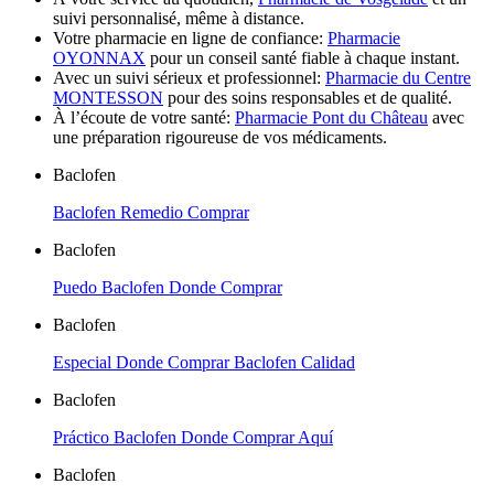
suivi personnalisé, même à distance.
Votre pharmacie en ligne de confiance:
Pharmacie
OYONNAX
pour un conseil santé fiable à chaque instant.
Avec un suivi sérieux et professionnel:
Pharmacie du Centre
MONTESSON
pour des soins responsables et de qualité.
À l’écoute de votre santé:
Pharmacie Pont du Château
avec
une préparation rigoureuse de vos médicaments.
Baclofen
Baclofen Remedio Comprar
Baclofen
Puedo Baclofen Donde Comprar
Baclofen
Especial Donde Comprar Baclofen Calidad
Baclofen
Práctico Baclofen Donde Comprar Aquí
Baclofen