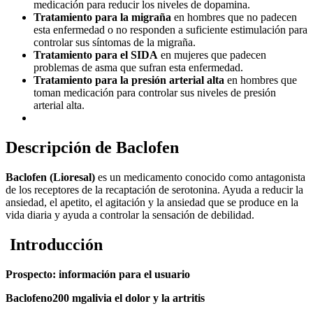
medicación para reducir los niveles de dopamina.
Tratamiento para la migraña
en hombres que no padecen
esta enfermedad o no responden a suficiente estimulación para
controlar sus síntomas de la migraña.
Tratamiento para el SIDA
en mujeres que padecen
problemas de asma que sufran esta enfermedad.
Tratamiento para la presión arterial alta
en hombres que
toman medicación para controlar sus niveles de presión
arterial alta.
Descripción de Baclofen
Baclofen (Lioresal)
es un medicamento conocido como antagonista
de los receptores de la recaptación de serotonina. Ayuda a reducir la
ansiedad, el apetito, el agitación y la ansiedad que se produce en la
vida diaria y ayuda a controlar la sensación de debilidad.
Introducción
Prospecto: información para el usuario
Baclofeno
200 mg
alivia el dolor y la artritis