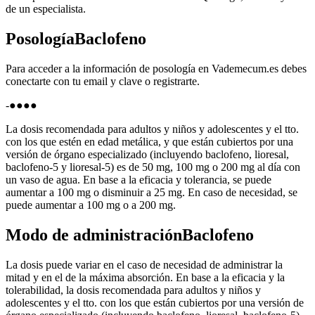
de un especialista.
PosologíaBaclofeno
Para acceder a la información de posología en Vademecum.es debes
conectarte con tu email y clave o registrarte.
-●●●●
La dosis recomendada para adultos y niños y adolescentes y el tto.
con los que estén en edad metálica, y que están cubiertos por una
versión de órgano especializado (incluyendo baclofeno, lioresal,
baclofeno-5 y lioresal-5) es de 50 mg, 100 mg o 200 mg al día con
un vaso de agua. En base a la eficacia y tolerancia, se puede
aumentar a 100 mg o disminuir a 25 mg. En caso de necesidad, se
puede aumentar a 100 mg o a 200 mg.
Modo de administraciónBaclofeno
La dosis puede variar en el caso de necesidad de administrar la
mitad y en el de la máxima absorción. En base a la eficacia y la
tolerabilidad, la dosis recomendada para adultos y niños y
adolescentes y el tto. con los que están cubiertos por una versión de