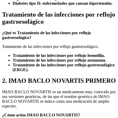
Diabetes tipo II: enfermedades que causan hipertensión.
Tratamiento de las infecciones por reflujo
gastroesofágico
¿Qué es Tratamiento de las infecciones por reflujo
gastroesofágico?
Tratamiento de las infecciones por reflujo gastroesofágico:
Tratamiento de las infecciones por reflujo hemofilia.
Tratamiento de las infecciones por reflujo neumonía.
Tratamiento de las infecciones por reflujo gastroesofágico
(ERGE).
2. IMAO BACLO NOVARTIS PRIMERO
IMAO BACLO NOVARTIS es un medicamento muy conocido por
sus versiones genéricas, de las que el nombre genérico de IMAO
BACLO NOVARTIS se indica como una medicación de amplio
espectro.
¿Cómo actúa IMAO BACLO NOVARTIS?