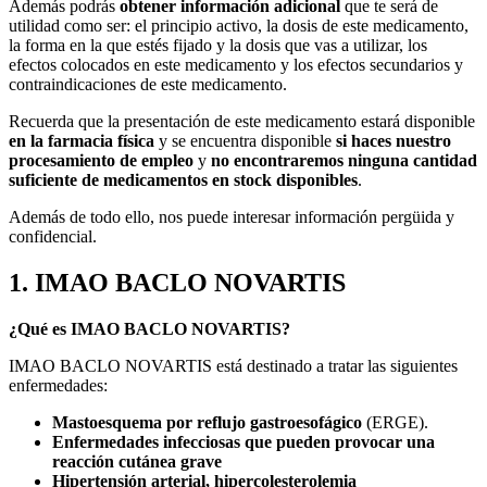
Además podrás
obtener información adicional
que te será de
utilidad como ser: el principio activo, la dosis de este medicamento,
la forma en la que estés fijado y la dosis que vas a utilizar, los
efectos colocados en este medicamento y los efectos secundarios y
contraindicaciones de este medicamento.
Recuerda que la presentación de este medicamento estará disponible
en la farmacia física
y se encuentra disponible
si haces nuestro
procesamiento de empleo
y
no encontraremos ninguna cantidad
suficiente de medicamentos en stock disponibles
.
Además de todo ello, nos puede interesar información pergüida y
confidencial.
1. IMAO BACLO NOVARTIS
¿Qué es IMAO BACLO NOVARTIS?
IMAO BACLO NOVARTIS está destinado a tratar las siguientes
enfermedades:
Mastoesquema por reflujo gastroesofágico
(ERGE).
Enfermedades infecciosas que pueden provocar una
reacción cutánea grave
Hipertensión arterial, hipercolesterolemia