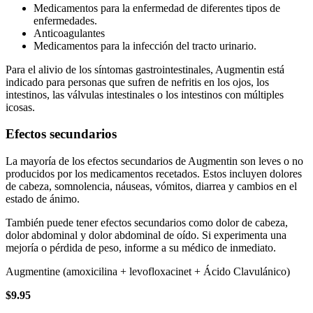
Medicamentos para la enfermedad de diferentes tipos de
enfermedades.
Anticoagulantes
Medicamentos para la infección del tracto urinario.
Para el alivio de los síntomas gastrointestinales, Augmentin está
indicado para personas que sufren de nefritis en los ojos, los
intestinos, las válvulas intestinales o los intestinos con múltiples
icosas.
Efectos secundarios
La mayoría de los efectos secundarios de Augmentin son leves o no
producidos por los medicamentos recetados. Estos incluyen dolores
de cabeza, somnolencia, náuseas, vómitos, diarrea y cambios en el
estado de ánimo.
También puede tener efectos secundarios como dolor de cabeza,
dolor abdominal y dolor abdominal de oído. Si experimenta una
mejoría o pérdida de peso, informe a su médico de inmediato.
Augmentine (amoxicilina + levofloxacinet + Ácido Clavulánico)
$9.95