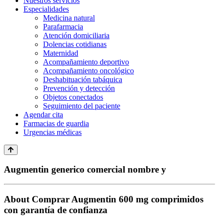
Nuestros servicios
Especialidades
Medicina natural
Parafarmacia
Atención domiciliaria
Dolencias cotidianas
Maternidad
Acompañamiento deportivo
Acompañamiento oncológico
Deshabituación tabáquica
Prevención y detección
Objetos conectados
Seguimiento del paciente
Agendar cita
Farmacias de guardia
Urgencias médicas
Augmentin generico comercial nombre y
About Comprar Augmentin 600 mg comprimidos
con garantía de confianza