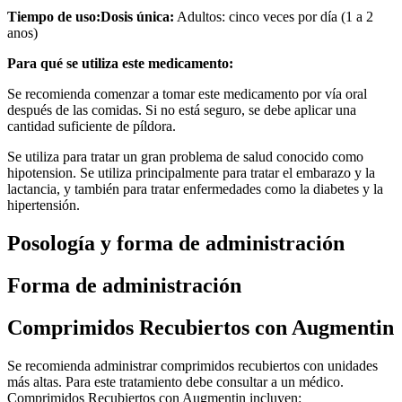
Tiempo de uso:
Dosis única:
Adultos: cinco veces por día (1 a 2
anos)
Para qué se utiliza este medicamento:
Se recomienda comenzar a tomar este medicamento por vía oral
después de las comidas. Si no está seguro, se debe aplicar una
cantidad suficiente de píldora.
Se utiliza para tratar un gran problema de salud conocido como
hipotension. Se utiliza principalmente para tratar el embarazo y la
lactancia, y también para tratar enfermedades como la diabetes y la
hipertensión.
Posología y forma de administración
Forma de administración
Comprimidos Recubiertos con Augmentin
Se recomienda administrar comprimidos recubiertos con unidades
más altas. Para este tratamiento debe consultar a un médico.
Comprimidos Recubiertos con Augmentin incluyen: