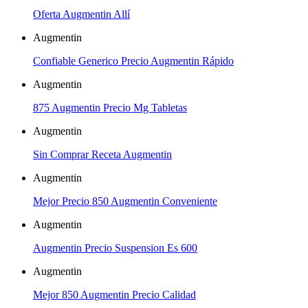
Oferta Augmentin Allí
Augmentin
Confiable Generico Precio Augmentin Rápido
Augmentin
875 Augmentin Precio Mg Tabletas
Augmentin
Sin Comprar Receta Augmentin
Augmentin
Mejor Precio 850 Augmentin Conveniente
Augmentin
Augmentin Precio Suspension Es 600
Augmentin
Mejor 850 Augmentin Precio Calidad