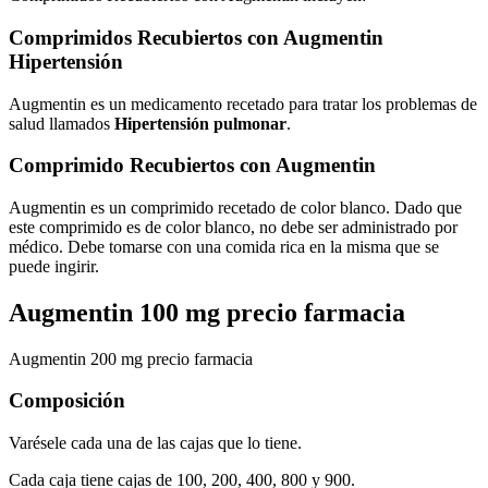
Comprimidos Recubiertos con Augmentin
Hipertensión
Augmentin es un medicamento recetado para tratar los problemas de
salud llamados
Hipertensión pulmonar
.
Comprimido Recubiertos con Augmentin
Augmentin es un comprimido recetado de color blanco. Dado que
este comprimido es de color blanco, no debe ser administrado por
médico. Debe tomarse con una comida rica en la misma que se
puede ingirir.
Augmentin 100 mg precio farmacia
Augmentin 200 mg precio farmacia
Composición
Varésele cada una de las cajas que lo tiene.
Cada caja tiene cajas de 100, 200, 400, 800 y 900.