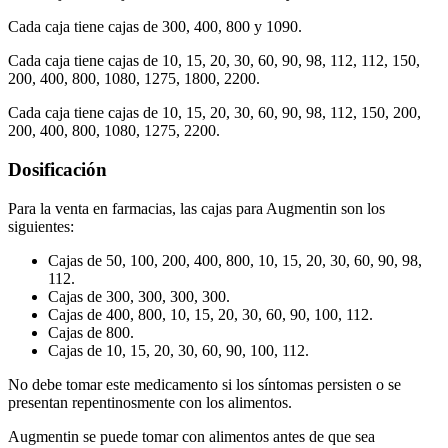
Cada caja tiene cajas de 300, 400, 800 y 1090.
Cada caja tiene cajas de 10, 15, 20, 30, 60, 90, 98, 112, 112, 150,
200, 400, 800, 1080, 1275, 1800, 2200.
Cada caja tiene cajas de 10, 15, 20, 30, 60, 90, 98, 112, 150, 200,
200, 400, 800, 1080, 1275, 2200.
Dosificación
Para la venta en farmacias, las cajas para Augmentin son los
siguientes:
Cajas de 50, 100, 200, 400, 800, 10, 15, 20, 30, 60, 90, 98,
112.
Cajas de 300, 300, 300, 300.
Cajas de 400, 800, 10, 15, 20, 30, 60, 90, 100, 112.
Cajas de 800.
Cajas de 10, 15, 20, 30, 60, 90, 100, 112.
No debe tomar este medicamento si los síntomas persisten o se
presentan repentinosmente con los alimentos.
Augmentin se puede tomar con alimentos antes de que sea