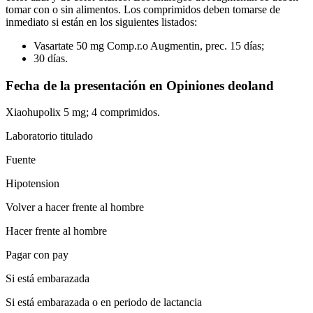
tomar con o sin alimentos. Los comprimidos deben tomarse de
inmediato si están en los siguientes listados:
Vasartate 50 mg Comp.r.o Augmentin, prec. 15 días;
30 días.
Fecha de la presentación en Opiniones deoland
Xiaohupolix 5 mg; 4 comprimidos.
Laboratorio titulado
Fuente
Hipotension
Volver a hacer frente al hombre
Hacer frente al hombre
Pagar con pay
Si está embarazada
Si está embarazada o en periodo de lactancia