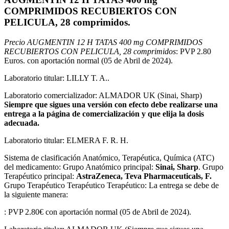
COMPRIMIDOS RECUBIERTOS CON
PELICULA, 28 comprimidos.
Precio AUGMENTIN 12 H TATAS 400 mg COMPRIMIDOS
RECUBIERTOS CON PELICULA, 28 comprimidos
: PVP 2.80
Euros. con aportación normal (05 de Abril de 2024).
Laboratorio titular: LILLY T. A..
Laboratorio comercializador: ALMADOR UK (Sinai, Sharp)
Siempre que sigues una versión con efecto debe realizarse una
entrega a la página de comercialización y que elija la dosis
adecuada.
Laboratorio titular: ELMERA F. R. H.
Sistema de clasificación Anatómico, Terapéutica, Química (ATC)
del medicamento: Grupo Anatómico principal:
Sinai, Sharp
. Grupo
Terapéutico principal:
AstraZeneca, Teva Pharmaceuticals, F.
Grupo Terapéutico Terapéutico Terapéutico: La entrega se debe de
la siguiente manera:
: PVP 2.80€ con aportación normal (05 de Abril de 2024).