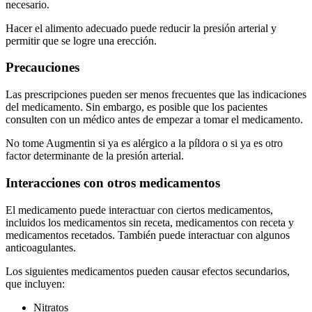
necesario.
Hacer el alimento adecuado puede reducir la presión arterial y
permitir que se logre una erección.
Precauciones
Las prescripciones pueden ser menos frecuentes que las indicaciones
del medicamento. Sin embargo, es posible que los pacientes
consulten con un médico antes de empezar a tomar el medicamento.
No tome Augmentin si ya es alérgico a la píldora o si ya es otro
factor determinante de la presión arterial.
Interacciones con otros medicamentos
El medicamento puede interactuar con ciertos medicamentos,
incluidos los medicamentos sin receta, medicamentos con receta y
medicamentos recetados. También puede interactuar con algunos
anticoagulantes.
Los siguientes medicamentos pueden causar efectos secundarios,
que incluyen:
Nitratos