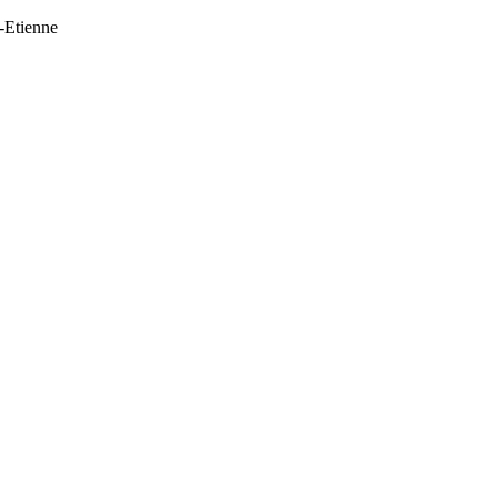
t-Etienne