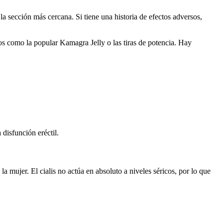
la sección más cercana. Si tiene una historia de efectos adversos,
os como la popular Kamagra Jelly o las tiras de potencia. Hay
 disfunción eréctil.
 la mujer. El cialis no actúa en absoluto a niveles séricos, por lo que