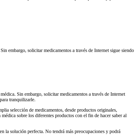
Sin embargo, solicitar medicamentos a través de Internet sigue siendo
 médica. Sin embargo, solicitar medicamentos a través de Internet
ara tranquilizarle.
mplia selección de medicamentos, desde productos originales,
médica sobre los diferentes productos con el fin de hacer saber al
o en la solución perfecta. No tendrá más preocupaciones y podrá