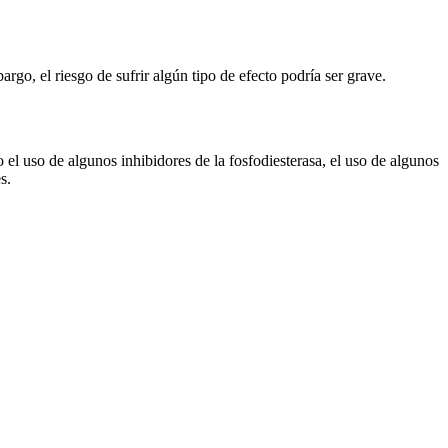
go, el riesgo de sufrir algún tipo de efecto podría ser grave.
 el uso de algunos inhibidores de la fosfodiesterasa, el uso de algunos
s.