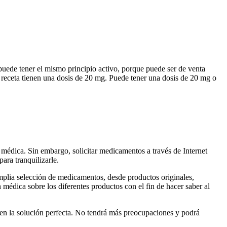
uede tener el mismo principio activo, porque puede ser de venta
 receta tienen una dosis de 20 mg. Puede tener una dosis de 20 mg o
 médica. Sin embargo, solicitar medicamentos a través de Internet
ara tranquilizarle.
mplia selección de medicamentos, desde productos originales,
médica sobre los diferentes productos con el fin de hacer saber al
o en la solución perfecta. No tendrá más preocupaciones y podrá