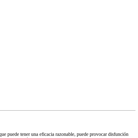
o que puede tener una eficacia razonable, puede provocar disfunción