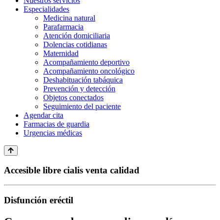
Nuestros servicios
Especialidades
Medicina natural
Parafarmacia
Atención domiciliaria
Dolencias cotidianas
Maternidad
Acompañamiento deportivo
Acompañamiento oncológico
Deshabituación tabáquica
Prevención y detección
Objetos conectados
Seguimiento del paciente
Agendar cita
Farmacias de guardia
Urgencias médicas
Accesible libre cialis venta calidad
Disfunción eréctil