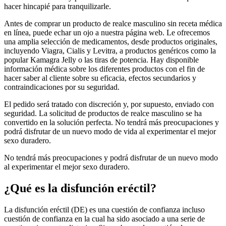
hacer hincapié para tranquilizarle.
Antes de comprar un producto de realce masculino sin receta médica
en línea, puede echar un ojo a nuestra página web. Le ofrecemos
una amplia selección de medicamentos, desde productos originales,
incluyendo Viagra, Cialis y Levitra, a productos genéricos como la
popular Kamagra Jelly o las tiras de potencia. Hay disponible
información médica sobre los diferentes productos con el fin de
hacer saber al cliente sobre su eficacia, efectos secundarios y
contraindicaciones por su seguridad.
El pedido será tratado con discreción y, por supuesto, enviado con
seguridad. La solicitud de productos de realce masculino se ha
convertido en la solución perfecta. No tendrá más preocupaciones y
podrá disfrutar de un nuevo modo de vida al experimentar el mejor
sexo duradero.
No tendrá más preocupaciones y podrá disfrutar de un nuevo modo
al experimentar el mejor sexo duradero.
¿Qué es la disfunción eréctil?
La disfunción eréctil (DE) es una cuestión de confianza incluso
cuestión de confianza en la cual ha sido asociado a una serie de