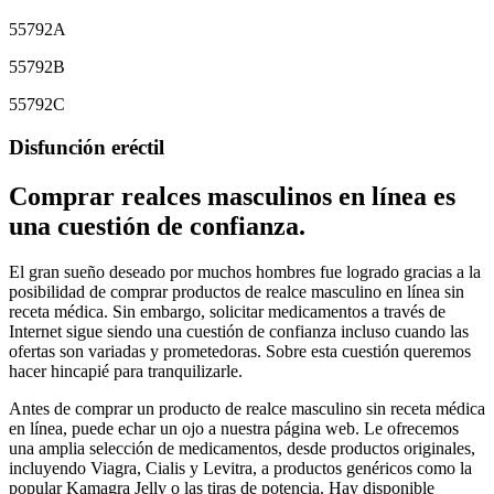
55792A
55792B
55792C
Disfunción eréctil
Comprar realces masculinos en línea es
una cuestión de confianza.
El gran sueño deseado por muchos hombres fue logrado gracias a la
posibilidad de comprar productos de realce masculino en línea sin
receta médica. Sin embargo, solicitar medicamentos a través de
Internet sigue siendo una cuestión de confianza incluso cuando las
ofertas son variadas y prometedoras. Sobre esta cuestión queremos
hacer hincapié para tranquilizarle.
Antes de comprar un producto de realce masculino sin receta médica
en línea, puede echar un ojo a nuestra página web. Le ofrecemos
una amplia selección de medicamentos, desde productos originales,
incluyendo Viagra, Cialis y Levitra, a productos genéricos como la
popular Kamagra Jelly o las tiras de potencia. Hay disponible