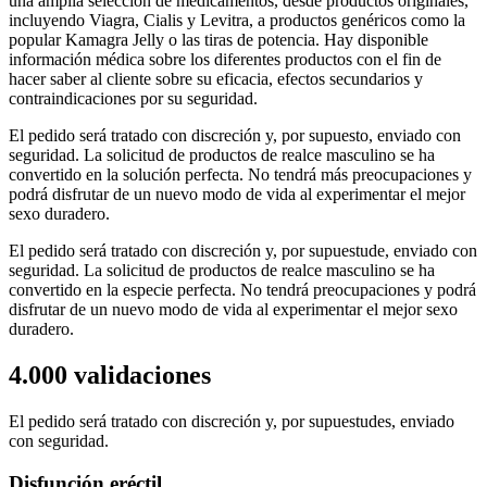
una amplia selección de medicamentos, desde productos originales,
incluyendo Viagra, Cialis y Levitra, a productos genéricos como la
popular Kamagra Jelly o las tiras de potencia. Hay disponible
información médica sobre los diferentes productos con el fin de
hacer saber al cliente sobre su eficacia, efectos secundarios y
contraindicaciones por su seguridad.
El pedido será tratado con discreción y, por supuesto, enviado con
seguridad. La solicitud de productos de realce masculino se ha
convertido en la solución perfecta. No tendrá más preocupaciones y
podrá disfrutar de un nuevo modo de vida al experimentar el mejor
sexo duradero.
El pedido será tratado con discreción y, por supuestude, enviado con
seguridad. La solicitud de productos de realce masculino se ha
convertido en la especie perfecta. No tendrá preocupaciones y podrá
disfrutar de un nuevo modo de vida al experimentar el mejor sexo
duradero.
4.000 validaciones
El pedido será tratado con discreción y, por supuestudes, enviado
con seguridad.
Disfunción eréctil