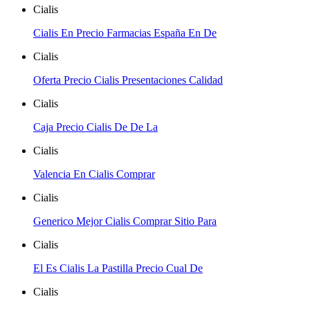
Cialis
Cialis En Precio Farmacias España En De
Cialis
Oferta Precio Cialis Presentaciones Calidad
Cialis
Caja Precio Cialis De De La
Cialis
Valencia En Cialis Comprar
Cialis
Generico Mejor Cialis Comprar Sitio Para
Cialis
El Es Cialis La Pastilla Precio Cual De
Cialis