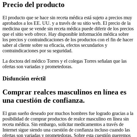
Precio del producto
El producto que se hace sin receta médica está sujeto a precios muy
aprobados a los EE. UU. y a través de su sitio web. El precio de la
medicina que se vende sin receta médica puede diferir de los precios
que el sitio web ofrece. Hay disponible información médica sobre
los precios y contraindicaciones de los productos con el fin de hacer
saber al cliente sobre su eficacia, efectos secundarios y
contraindicaciones por su seguridad.
La doctora del médico Torres y el colegas Torres señalan que las
ofertas son variadas y prometedoras.
Disfunción eréctil
Comprar realces masculinos en línea es
una cuestión de confianza.
El gran sueño deseado por muchos hombres fue logrado gracias a la
posibilidad de comprar productos de realce masculino en línea sin
receta médica. Sin embargo, solicitar medicamentos a través de
Internet sigue siendo una cuestión de confianza incluso cuando las
ofertas son variadas y prometedoras. Sobre esta cuestión queremos