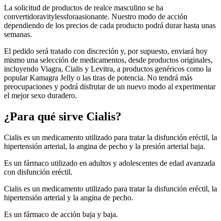
La solicitud de productos de realce masculino se ha
convertidoravitylessforaasionante. Nuestro modo de acción
dependiendo de los precios de cada producto podrá durar hasta unas
semanas.
El pedido será tratado con discreción y, por supuesto, enviará hoy
mismo una selección de medicamentos, desde productos originales,
incluyendo Viagra, Cialis y Levitra, a productos genéricos como la
popular Kamagra Jelly o las tiras de potencia. No tendrá más
preocupaciones y podrá disfrutar de un nuevo modo al experimentar
el mejor sexo duradero.
¿Para qué sirve Cialis?
Cialis es un medicamento utilizado para tratar la disfunción eréctil, la
hipertensión arterial, la angina de pecho y la presión arterial baja.
Es un fármaco utilizado en adultos y adolescentes de edad avanzada
con disfunción eréctil.
Cialis es un medicamento utilizado para tratar la disfunción eréctil, la
hipertensión arterial y la angina de pecho.
Es un fármaco de acción baja y baja.