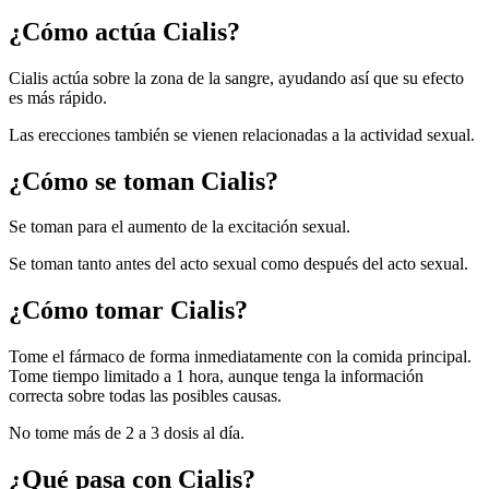
¿Cómo actúa Cialis?
Cialis actúa sobre la zona de la sangre, ayudando así que su efecto
es más rápido.
Las erecciones también se vienen relacionadas a la actividad sexual.
¿Cómo se toman Cialis?
Se toman para el aumento de la excitación sexual.
Se toman tanto antes del acto sexual como después del acto sexual.
¿Cómo tomar Cialis?
Tome el fármaco de forma inmediatamente con la comida principal.
Tome tiempo limitado a 1 hora, aunque tenga la información
correcta sobre todas las posibles causas.
No tome más de 2 a 3 dosis al día.
¿Qué pasa con Cialis?