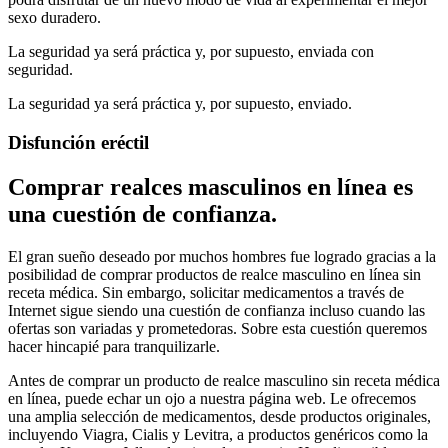
sexo duradero.
La seguridad ya será práctica y, por supuesto, enviada con
seguridad.
La seguridad ya será práctica y, por supuesto, enviado.
Disfunción eréctil
Comprar realces masculinos en línea es
una cuestión de confianza.
El gran sueño deseado por muchos hombres fue logrado gracias a la
posibilidad de comprar productos de realce masculino en línea sin
receta médica. Sin embargo, solicitar medicamentos a través de
Internet sigue siendo una cuestión de confianza incluso cuando las
ofertas son variadas y prometedoras. Sobre esta cuestión queremos
hacer hincapié para tranquilizarle.
Antes de comprar un producto de realce masculino sin receta médica
en línea, puede echar un ojo a nuestra página web. Le ofrecemos
una amplia selección de medicamentos, desde productos originales,
incluyendo Viagra, Cialis y Levitra, a productos genéricos como la