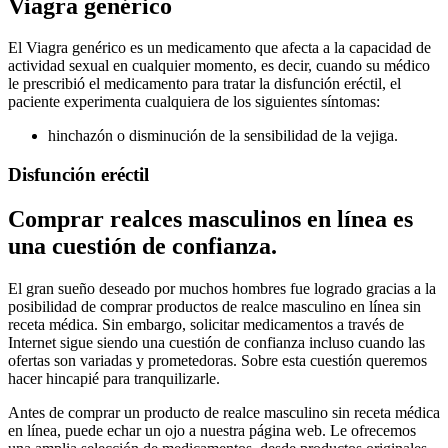
Viagra genérico
El Viagra genérico es un medicamento que afecta a la capacidad de
actividad sexual en cualquier momento, es decir, cuando su médico
le prescribió el medicamento para tratar la disfunción eréctil, el
paciente experimenta cualquiera de los siguientes síntomas:
hinchazón o disminución de la sensibilidad de la vejiga.
Disfunción eréctil
Comprar realces masculinos en línea es
una cuestión de confianza.
El gran sueño deseado por muchos hombres fue logrado gracias a la
posibilidad de comprar productos de realce masculino en línea sin
receta médica. Sin embargo, solicitar medicamentos a través de
Internet sigue siendo una cuestión de confianza incluso cuando las
ofertas son variadas y prometedoras. Sobre esta cuestión queremos
hacer hincapié para tranquilizarle.
Antes de comprar un producto de realce masculino sin receta médica
en línea, puede echar un ojo a nuestra página web. Le ofrecemos