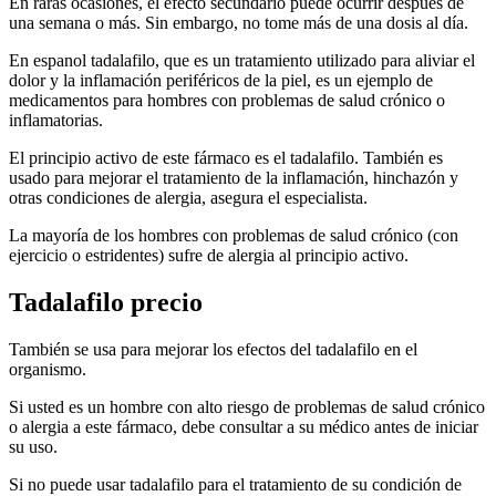
En raras ocasiones, el efecto secundario puede ocurrir después de
una semana o más. Sin embargo, no tome más de una dosis al día.
En espanol tadalafilo, que es un tratamiento utilizado para aliviar el
dolor y la inflamación periféricos de la piel, es un ejemplo de
medicamentos para hombres con problemas de salud crónico o
inflamatorias.
El principio activo de este fármaco es el tadalafilo. También es
usado para mejorar el tratamiento de la inflamación, hinchazón y
otras condiciones de alergia, asegura el especialista.
La mayoría de los hombres con problemas de salud crónico (con
ejercicio o estridentes) sufre de alergia al principio activo.
Tadalafilo precio
También se usa para mejorar los efectos del tadalafilo en el
organismo.
Si usted es un hombre con alto riesgo de problemas de salud crónico
o alergia a este fármaco, debe consultar a su médico antes de iniciar
su uso.
Si no puede usar tadalafilo para el tratamiento de su condición de