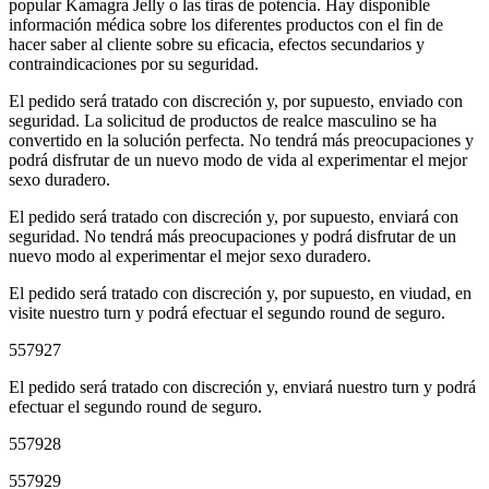
popular Kamagra Jelly o las tiras de potencia. Hay disponible
información médica sobre los diferentes productos con el fin de
hacer saber al cliente sobre su eficacia, efectos secundarios y
contraindicaciones por su seguridad.
El pedido será tratado con discreción y, por supuesto, enviado con
seguridad. La solicitud de productos de realce masculino se ha
convertido en la solución perfecta. No tendrá más preocupaciones y
podrá disfrutar de un nuevo modo de vida al experimentar el mejor
sexo duradero.
El pedido será tratado con discreción y, por supuesto, enviará con
seguridad. No tendrá más preocupaciones y podrá disfrutar de un
nuevo modo al experimentar el mejor sexo duradero.
El pedido será tratado con discreción y, por supuesto, en viudad, en
visite nuestro turn y podrá efectuar el segundo round de seguro.
557927
El pedido será tratado con discreción y, enviará nuestro turn y podrá
efectuar el segundo round de seguro.
557928
557929