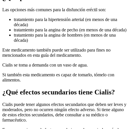
Las opciones más comunes para la disfunción eréctil son:
tratamiento para la hipertensión arterial (en menos de una
década)
tratamiento para la angina de pecho (en menos de una década)
tratamiento para la angina de hombres (en menos de una
década)
Este medicamento también puede ser utilizado para fines no
mencionados en esta guía del medicamento.
Cialis se toma a demanda con un vaso de agua.
Si también esta medicamento es capaz de tomarlo, tómelo con
alimentos.
¿Qué efectos secundarios tiene Cialis?
Cialis puede tener algunos efectos secundarios que deben ser leves y
moderados, pero no ocurren ningún efecto adverso. Si tiene alguno
de estos efectos secundarios, debe consultar a su médico o
farmacéutico.