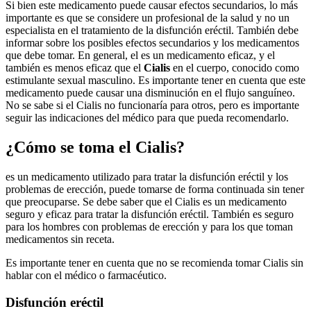
Si bien este medicamento puede causar efectos secundarios, lo más
importante es que se considere un profesional de la salud y no un
especialista en el tratamiento de la disfunción eréctil. También debe
informar sobre los posibles efectos secundarios y los medicamentos
que debe tomar. En general, el es un medicamento eficaz, y el
también es menos eficaz que el
Cialis
en el cuerpo, conocido como
estimulante sexual masculino. Es importante tener en cuenta que este
medicamento puede causar una disminución en el flujo sanguíneo.
No se sabe si el Cialis no funcionaría para otros, pero es importante
seguir las indicaciones del médico para que pueda recomendarlo.
¿Cómo se toma el Cialis?
es un medicamento utilizado para tratar la disfunción eréctil y los
problemas de erección, puede tomarse de forma continuada sin tener
que preocuparse. Se debe saber que el Cialis es un medicamento
seguro y eficaz para tratar la disfunción eréctil. También es seguro
para los hombres con problemas de erección y para los que toman
medicamentos sin receta.
Es importante tener en cuenta que no se recomienda tomar Cialis sin
hablar con el médico o farmacéutico.
Disfunción eréctil