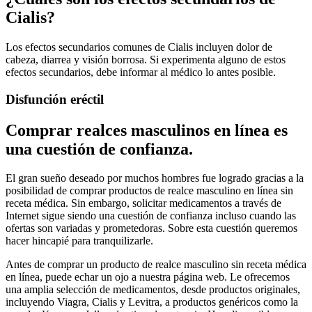
Cialis?
Los efectos secundarios comunes de Cialis incluyen dolor de
cabeza, diarrea y visión borrosa. Si experimenta alguno de estos
efectos secundarios, debe informar al médico lo antes posible.
Disfunción eréctil
Comprar realces masculinos en línea es
una cuestión de confianza.
El gran sueño deseado por muchos hombres fue logrado gracias a la
posibilidad de comprar productos de realce masculino en línea sin
receta médica. Sin embargo, solicitar medicamentos a través de
Internet sigue siendo una cuestión de confianza incluso cuando las
ofertas son variadas y prometedoras. Sobre esta cuestión queremos
hacer hincapié para tranquilizarle.
Antes de comprar un producto de realce masculino sin receta médica
en línea, puede echar un ojo a nuestra página web. Le ofrecemos
una amplia selección de medicamentos, desde productos originales,
incluyendo Viagra, Cialis y Levitra, a productos genéricos como la