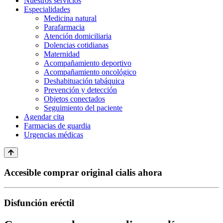
Nuestros servicios
Especialidades
Medicina natural
Parafarmacia
Atención domiciliaria
Dolencias cotidianas
Maternidad
Acompañamiento deportivo
Acompañamiento oncológico
Deshabituación tabáquica
Prevención y detección
Objetos conectados
Seguimiento del paciente
Agendar cita
Farmacias de guardia
Urgencias médicas
Accesible comprar original cialis ahora
Disfunción eréctil