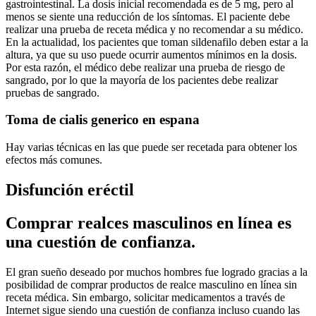
gastrointestinal. La dosis inicial recomendada es de 5 mg, pero al
menos se siente una reducción de los síntomas. El paciente debe
realizar una prueba de receta médica y no recomendar a su médico.
En la actualidad, los pacientes que toman sildenafilo deben estar a la
altura, ya que su uso puede ocurrir aumentos mínimos en la dosis.
Por esta razón, el médico debe realizar una prueba de riesgo de
sangrado, por lo que la mayoría de los pacientes debe realizar
pruebas de sangrado.
Toma de cialis generico en espana
Hay varias técnicas en las que puede ser recetada para obtener los
efectos más comunes.
Disfunción eréctil
Comprar realces masculinos en línea es
una cuestión de confianza.
El gran sueño deseado por muchos hombres fue logrado gracias a la
posibilidad de comprar productos de realce masculino en línea sin
receta médica. Sin embargo, solicitar medicamentos a través de
Internet sigue siendo una cuestión de confianza incluso cuando las