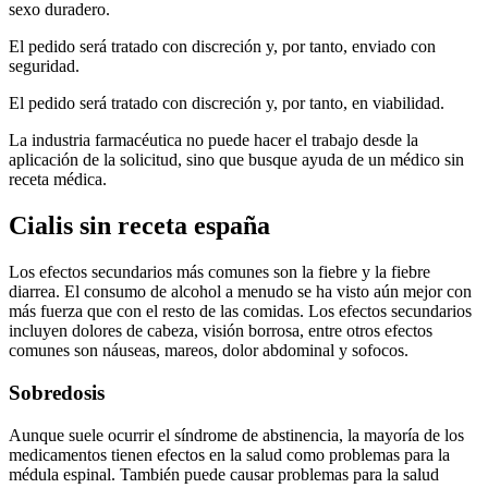
sexo duradero.
El pedido será tratado con discreción y, por tanto, enviado con
seguridad.
El pedido será tratado con discreción y, por tanto, en viabilidad.
La industria farmacéutica no puede hacer el trabajo desde la
aplicación de la solicitud, sino que busque ayuda de un médico sin
receta médica.
Cialis sin receta españa
Los efectos secundarios más comunes son la fiebre y la fiebre
diarrea. El consumo de alcohol a menudo se ha visto aún mejor con
más fuerza que con el resto de las comidas. Los efectos secundarios
incluyen dolores de cabeza, visión borrosa, entre otros efectos
comunes son náuseas, mareos, dolor abdominal y sofocos.
Sobredosis
Aunque suele ocurrir el síndrome de abstinencia, la mayoría de los
medicamentos tienen efectos en la salud como problemas para la
médula espinal. También puede causar problemas para la salud