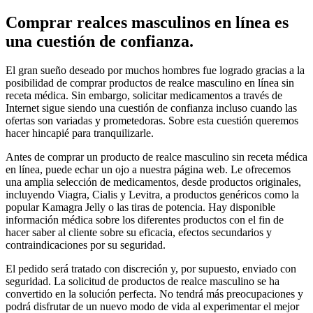
Comprar realces masculinos en línea es
una cuestión de confianza.
El gran sueño deseado por muchos hombres fue logrado gracias a la
posibilidad de comprar productos de realce masculino en línea sin
receta médica. Sin embargo, solicitar medicamentos a través de
Internet sigue siendo una cuestión de confianza incluso cuando las
ofertas son variadas y prometedoras. Sobre esta cuestión queremos
hacer hincapié para tranquilizarle.
Antes de comprar un producto de realce masculino sin receta médica
en línea, puede echar un ojo a nuestra página web. Le ofrecemos
una amplia selección de medicamentos, desde productos originales,
incluyendo Viagra, Cialis y Levitra, a productos genéricos como la
popular Kamagra Jelly o las tiras de potencia. Hay disponible
información médica sobre los diferentes productos con el fin de
hacer saber al cliente sobre su eficacia, efectos secundarios y
contraindicaciones por su seguridad.
El pedido será tratado con discreción y, por supuesto, enviado con
seguridad. La solicitud de productos de realce masculino se ha
convertido en la solución perfecta. No tendrá más preocupaciones y
podrá disfrutar de un nuevo modo de vida al experimentar el mejor