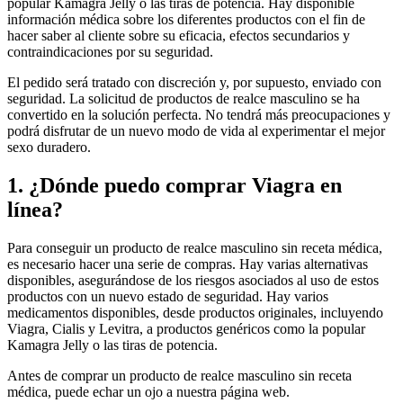
popular Kamagra Jelly o las tiras de potencia. Hay disponible
información médica sobre los diferentes productos con el fin de
hacer saber al cliente sobre su eficacia, efectos secundarios y
contraindicaciones por su seguridad.
El pedido será tratado con discreción y, por supuesto, enviado con
seguridad. La solicitud de productos de realce masculino se ha
convertido en la solución perfecta. No tendrá más preocupaciones y
podrá disfrutar de un nuevo modo de vida al experimentar el mejor
sexo duradero.
1. ¿Dónde puedo comprar Viagra en
línea?
Para conseguir un producto de realce masculino sin receta médica,
es necesario hacer una serie de compras. Hay varias alternativas
disponibles, asegurándose de los riesgos asociados al uso de estos
productos con un nuevo estado de seguridad. Hay varios
medicamentos disponibles, desde productos originales, incluyendo
Viagra, Cialis y Levitra, a productos genéricos como la popular
Kamagra Jelly o las tiras de potencia.
Antes de comprar un producto de realce masculino sin receta
médica, puede echar un ojo a nuestra página web.