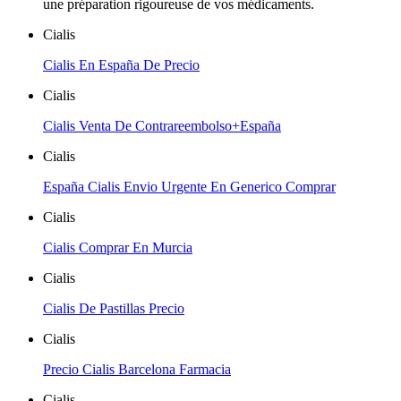
une préparation rigoureuse de vos médicaments.
Cialis
Cialis En España De Precio
Cialis
Cialis Venta De Contrareembolso+España
Cialis
España Cialis Envio Urgente En Generico Comprar
Cialis
Cialis Comprar En Murcia
Cialis
Cialis De Pastillas Precio
Cialis
Precio Cialis Barcelona Farmacia
Cialis