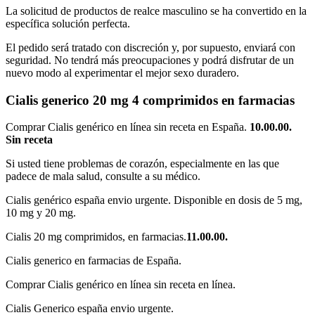
La solicitud de productos de realce masculino se ha convertido en la
específica solución perfecta.
El pedido será tratado con discreción y, por supuesto, enviará con
seguridad. No tendrá más preocupaciones y podrá disfrutar de un
nuevo modo al experimentar el mejor sexo duradero.
Cialis generico 20 mg 4 comprimidos en farmacias
Comprar Cialis genérico en línea sin receta en España.
10.00.00.
Sin receta
Si usted tiene problemas de corazón, especialmente en las que
padece de mala salud, consulte a su médico.
Cialis genérico españa envio urgente. Disponible en dosis de 5 mg,
10 mg y 20 mg.
Cialis 20 mg comprimidos, en farmacias.
11.00.00.
Cialis generico en farmacias de España.
Comprar Cialis genérico en línea sin receta en línea.
Cialis Generico españa envio urgente.