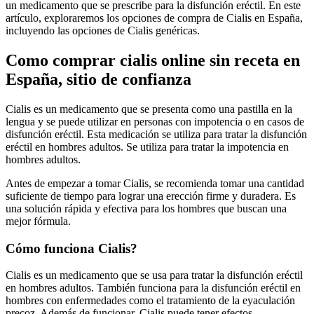
un medicamento que se prescribe para la disfunción eréctil. En este
artículo, exploraremos los opciones de compra de Cialis en España,
incluyendo las opciones de Cialis genéricas.
Como comprar cialis online sin receta en
España, sitio de confianza
Cialis es un medicamento que se presenta como una pastilla en la
lengua y se puede utilizar en personas con impotencia o en casos de
disfunción eréctil. Esta medicación se utiliza para tratar la disfunción
eréctil en hombres adultos. Se utiliza para tratar la impotencia en
hombres adultos.
Antes de empezar a tomar Cialis, se recomienda tomar una cantidad
suficiente de tiempo para lograr una erección firme y duradera. Es
una solución rápida y efectiva para los hombres que buscan una
mejor fórmula.
Cómo funciona Cialis?
Cialis es un medicamento que se usa para tratar la disfunción eréctil
en hombres adultos. También funciona para la disfunción eréctil en
hombres con enfermedades como el tratamiento de la eyaculación
precoz. Además de funcionar, Cialis puede tener efectos