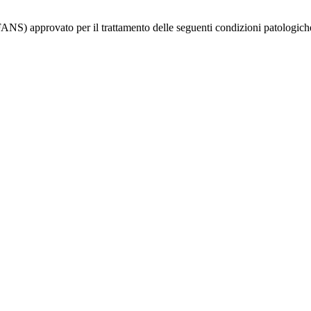
NS) approvato per il trattamento delle seguenti condizioni patologich