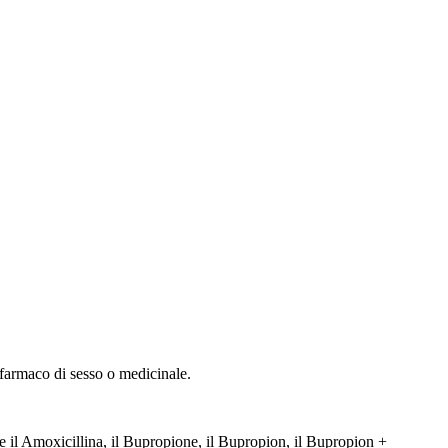
 farmaco di sesso o medicinale.
 il Amoxicillina, il Bupropione, il Bupropion, il Bupropion +