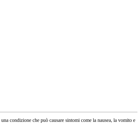
a, una condizione che può causare sintomi come la nausea, la vomito e