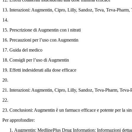
13. Interazioni: Augmentin, Cipro, Lilly, Sandoz, Teva, Teva-Pharm
14.
15. Prescrizione di Augmentin con i nitrati
16. Precauzioni per l’uso con Augmentin
17. Guida del medico
18. Consigli per l’uso di Augmentin
19. Effetti indesiderati alla dose efficace
20.
21. Interazioni: Augmentin, Cipro, Lilly, Sandoz, Teva-Pharm, Tev
22.
23. Conclusioni: Augmentin è un farmaco efficace e potente per la sint
Per approfondire:
Augmentin: MedlinePlus Drug Information: Informazioni dettagli