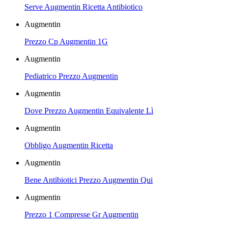
Serve Augmentin Ricetta Antibiotico
Augmentin
Prezzo Cp Augmentin 1G
Augmentin
Pediatrico Prezzo Augmentin
Augmentin
Dove Prezzo Augmentin Equivalente Lì
Augmentin
Obbligo Augmentin Ricetta
Augmentin
Bene Antibiotici Prezzo Augmentin Qui
Augmentin
Prezzo 1 Compresse Gr Augmentin