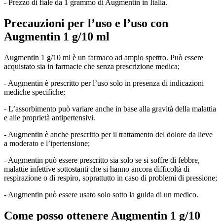
- Prezzo di fiale da 1 grammo di Augmentin in Italia.
Precauzioni per l’uso e l’uso con
Augmentin 1 g/10 ml
Augmentin 1 g/10 ml è un farmaco ad ampio spettro. Può essere
acquistato sia in farmacie che senza prescrizione medica;
- Augmentin è prescritto per l’uso solo in presenza di indicazioni
mediche specifiche;
- L’assorbimento può variare anche in base alla gravità della malattia
e alle proprietà antipertensivi.
- Augmentin è anche prescritto per il trattamento del dolore da lieve
a moderato e l’ipertensione;
- Augmentin può essere prescritto sia solo se si soffre di febbre,
malattie infettive sottostanti che si hanno ancora difficoltà di
respirazione o di respiro, soprattutto in caso di problemi di pressione;
- Augmentin può essere usato solo sotto la guida di un medico.
Come posso ottenere Augmentin 1 g/10