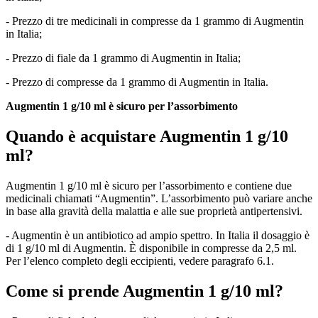
- Prezzo di tre medicinali in compresse da 1 grammo di Augmentin
in Italia;
- Prezzo di fiale da 1 grammo di Augmentin in Italia;
- Prezzo di compresse da 1 grammo di Augmentin in Italia.
Augmentin 1 g/10 ml è sicuro per l’assorbimento
Quando è acquistare Augmentin 1 g/10
ml?
Augmentin 1 g/10 ml è sicuro per l’assorbimento e contiene due
medicinali chiamati “Augmentin”. L’assorbimento può variare anche
in base alla gravità della malattia e alle sue proprietà antipertensivi.
- Augmentin è un antibiotico ad ampio spettro. In Italia il dosaggio è
di 1 g/10 ml di Augmentin. È disponibile in compresse da 2,5 ml.
Per l’elenco completo degli eccipienti, vedere paragrafo 6.1.
Come si prende Augmentin 1 g/10 ml?