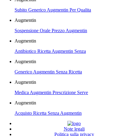
Subito Generico Augmentin Per Qualita
Augmentin
Sospensione Orale Prezzo Augmentin
Augmentin
Antibiotico Ricetta Augmentin Senza
Augmentin
Generico Augmentin Senza Ricetta
Augmentin
Medica Augmentin Prescrizione Serve
Augmentin
Acquisto Ricetta Senza Augmentin
Note legali
Politica sulla privacy