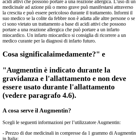
acidi attivi che possono portare a una reazione allergica. L'uso di un
medicinale ad azione più o meno grave può manifestarsi attraverso
la crescita e può essere pericoloso durante il trattamento. Informi il
suo medico se la colite da febbre non è adatta alle altre persone o se
ci sono vietato un trattamento a base di acidi attivi che possono
portare a una reazione allergica che può portare a un infarto
miocardico. Un infarto miocardico si consiglia di ricorrere a un
medico curante per la diagnosi di infarto futuro.
Cosa significalaimedamente?" e
"Augmentin è indicato durante la
gravidanza e l'allattamento e non deve
essere usato durante l'allattamento
(vedere paragrafo 4.6).
A cosa serve il Augmentin?
Scegli le seguenti informazioni per l’utilizzatore Augmentin:
- Prezzo di due medicinali in compresse da 1 grammo di Augmentin
in Italia;