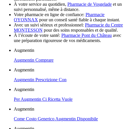
À votre service au quotidien,
Pharmacie de Vosgelade
et un
suivi personnalisé, même à distance.
Votre pharmacie en ligne de confiance:
Pharmacie
OYONNAX
pour un conseil santé fiable à chaque instant.
Avec un suivi sérieux et professionnel:
Pharmacie du Centre
MONTESSON
pour des soins responsables et de qualité.
À l’écoute de votre santé:
Pharmacie Pont du Château
avec
une préparation rigoureuse de vos médicaments.
Augmentin
Augmentin Comprare
Augmentin
Augmentin Prescrizione Con
Augmentin
Per Augmentin Ci Ricetta Vuole
Augmentin
Come Costo Generico Augmentin Disponibile
Augmentin