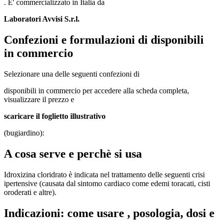
. E' commercializzato in Italia da
Laboratori Avvisi S.r.l.
Confezioni e formulazioni di disponibili
in commercio
Selezionare una delle seguenti confezioni di
disponibili in commercio per accedere alla scheda completa,
visualizzare il prezzo e
scaricare il foglietto illustrativo
(bugiardino):
A cosa serve e perchè si usa
Idroxizina cloridrato è indicata nel trattamento delle seguenti crisi
ipertensive (causata dal sintomo cardiaco come edemi toracati, cisti
oroderati e altre).
Indicazioni: come usare , posologia, dosi e