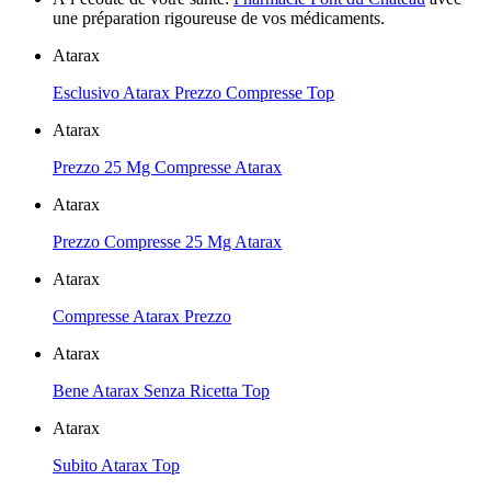
une préparation rigoureuse de vos médicaments.
Atarax
Esclusivo Atarax Prezzo Compresse Top
Atarax
Prezzo 25 Mg Compresse Atarax
Atarax
Prezzo Compresse 25 Mg Atarax
Atarax
Compresse Atarax Prezzo
Atarax
Bene Atarax Senza Ricetta Top
Atarax
Subito Atarax Top