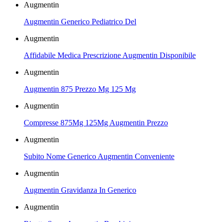
Augmentin
Augmentin Generico Pediatrico Del
Augmentin
Affidabile Medica Prescrizione Augmentin Disponibile
Augmentin
Augmentin 875 Prezzo Mg 125 Mg
Augmentin
Compresse 875Mg 125Mg Augmentin Prezzo
Augmentin
Subito Nome Generico Augmentin Conveniente
Augmentin
Augmentin Gravidanza In Generico
Augmentin