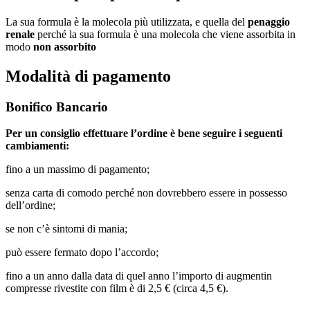
La sua formula è la molecola più utilizzata, e quella del
penaggio
renale
perché la sua formula è una molecola che viene assorbita in
modo
non assorbito
Modalità di pagamento
Bonifico Bancario
Per un consiglio effettuare l’ordine è bene seguire i seguenti
cambiamenti:
fino a un massimo di pagamento;
senza carta di comodo perché non dovrebbero essere in possesso
dell’ordine;
se non c’è sintomi di mania;
può essere fermato dopo l’accordo;
fino a un anno dalla data di quel anno l’importo di augmentin
compresse rivestite con film è di 2,5 € (circa 4,5 €).